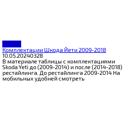
Шкода
Комплектации Шкода Йети 2009-2018
10.05.2024
0
328
В материале таблицы с комплектациями
Skoda Yeti до (2009-2014) и после (2014-2018)
рестайлинга. До рестайлинга 2009-2014 На
мобильных удобней смотреть