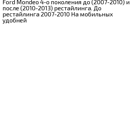
Ford Mondeo 4-о поколения до (2007-2010) и
после (2010-2013) рестайлинга. До
рестайлинга 2007-2010 На мобильных
удобней