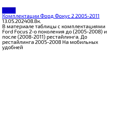
Форд
Комплектации Форд Фокус 2 2005-2011
13.05.2024
0
8.8к.
В материале таблицы с комплектациями
Ford Focus 2-о поколения до (2005-2008) и
после (2008-2011) рестайлинга. До
рестайлинга 2005-2008 На мобильных
удобней