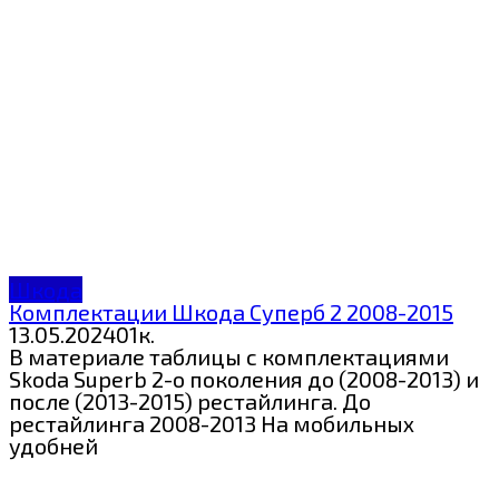
Шкода
Комплектации Шкода Суперб 2 2008-2015
13.05.2024
0
1к.
В материале таблицы с комплектациями
Skoda Superb 2-о поколения до (2008-2013) и
после (2013-2015) рестайлинга. До
рестайлинга 2008-2013 На мобильных
удобней