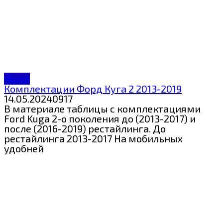
Форд
Комплектации Форд Куга 2 2013-2019
14.05.2024
0
917
В материале таблицы с комплектациями
Ford Kuga 2-о поколения до (2013-2017) и
после (2016-2019) рестайлинга. До
рестайлинга 2013-2017 На мобильных
удобней