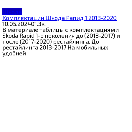
Шкода
Комплектации Шкода Рапид 1 2013-2020
10.05.2024
0
1.3к.
В материале таблицы с комплектациями
Skoda Rapid 1-о поколения до (2013-2017) и
после (2017-2020) рестайлинга. До
рестайлинга 2013-2017 На мобильных
удобней