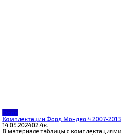
Форд
Комплектации Форд Мондео 4 2007-2013
14.05.2024
0
2.4к.
В материале таблицы с комплектациями