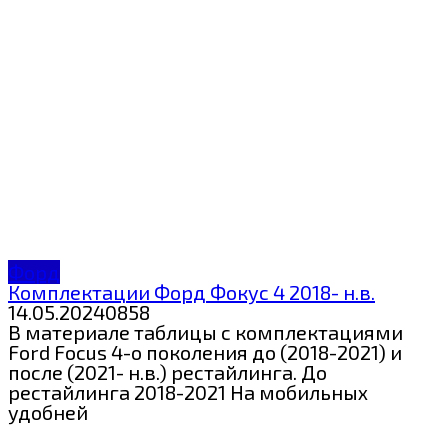
Форд
Комплектации Форд Фокус 4 2018- н.в.
14.05.2024
0
858
В материале таблицы с комплектациями
Ford Focus 4-о поколения до (2018-2021) и
после (2021- н.в.) рестайлинга. До
рестайлинга 2018-2021 На мобильных
удобней