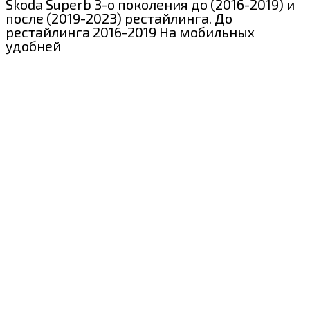
Skoda Superb 3-о поколения до (2016-2019) и
после (2019-2023) рестайлинга. До
рестайлинга 2016-2019 На мобильных
удобней