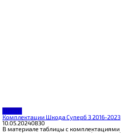
Шкода
Комплектации Шкода Суперб 3 2016-2023
10.05.2024
0
830
В материале таблицы с комплектациями