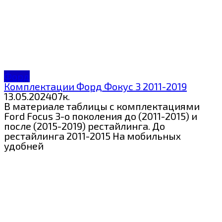
Форд
Комплектации Форд Фокус 3 2011-2019
13.05.2024
0
7к.
В материале таблицы с комплектациями
Ford Focus 3-о поколения до (2011-2015) и
после (2015-2019) рестайлинга. До
рестайлинга 2011-2015 На мобильных
удобней