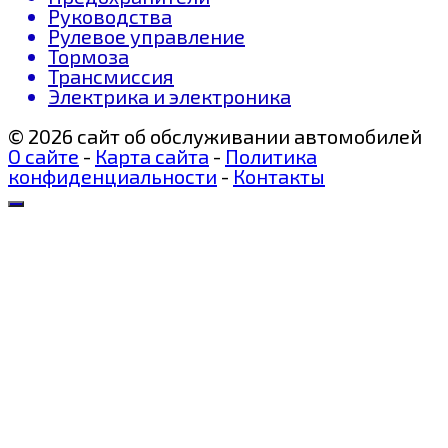
Руководства
Рулевое управление
Тормоза
Трансмиссия
Электрика и электроника
© 2026 сайт об обслуживании автомобилей
О сайте
-
Карта сайта
-
Политика
конфиденциальности
-
Контакты