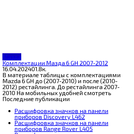
Мазда
Комплектации Мазда 6 GH 2007-2012
16.04.2024
0
1.8к.
В материале таблицы с комплектациями
Mazda 6 GH до (2007-2010) и после (2010-
2012) рестайлинга. До рестайлинга 2007-
2010 На мобильных удобней смотреть
Последние публикации
Расшифровка значков на панели
приборов Discovery L462
Расшифровка значков на панели
приборов Range Rover L405