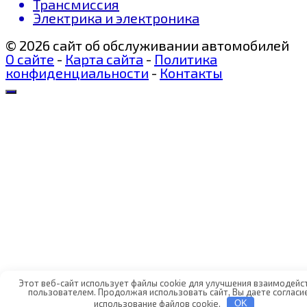
Трансмиссия
Электрика и электроника
© 2026 сайт об обслуживании автомобилей
О сайте
-
Карта сайта
-
Политика
конфиденциальности
-
Контакты
Этот веб-сайт использует файлы cookie для улучшения взаимодейст
пользователем. Продолжая использовать сайт, Вы даете согласие
использование файлов cookie.
OK