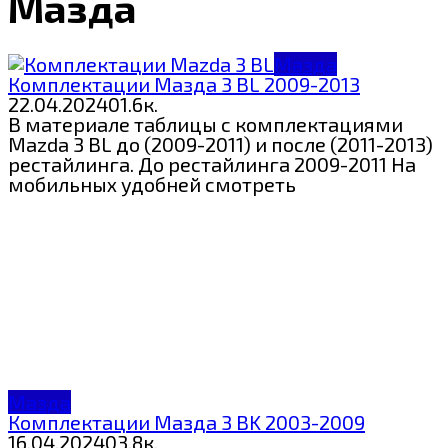
Мазда
Мазда
Комплектации Мазда 3 BL 2009-2013
22.04.2024
0
1.6к.
В материале таблицы с комплектациями
Mazda 3 BL до (2009-2011) и после (2011-2013)
рестайлинга. До рестайлинга 2009-2011 На
мобильных удобней смотреть
Мазда
Комплектации Мазда 3 BK 2003-2009
16.04.2024
0
3.8к.