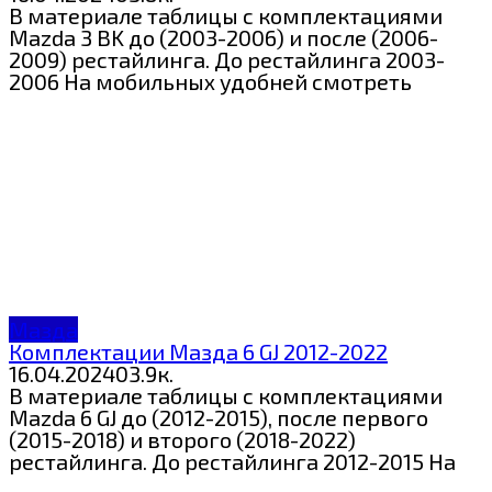
В материале таблицы с комплектациями
Mazda 3 BK до (2003-2006) и после (2006-
2009) рестайлинга. До рестайлинга 2003-
2006 На мобильных удобней смотреть
Мазда
Комплектации Мазда 6 GJ 2012-2022
16.04.2024
0
3.9к.
В материале таблицы с комплектациями
Mazda 6 GJ до (2012-2015), после первого
(2015-2018) и второго (2018-2022)
рестайлинга. До рестайлинга 2012-2015 На