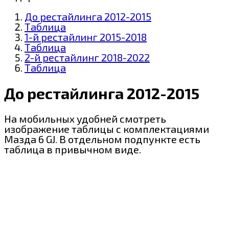
До рестайлинга 2012-2015
Таблица
1-й рестайлинг 2015-2018
Таблица
2-й рестайлинг 2018-2022
Таблица
До рестайлинга 2012-2015
На мобильных удобней смотреть
изображение таблицы с комплектациями
Мазда 6 GJ. В отдельном подпункте есть
таблица в привычном виде.