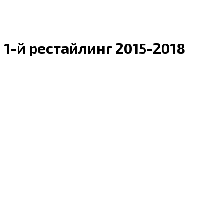
1-й рестайлинг 2015-2018