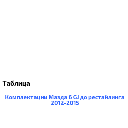
Таблица
Комплектации Мазда 6 GJ до рестайлинга
2012-2015