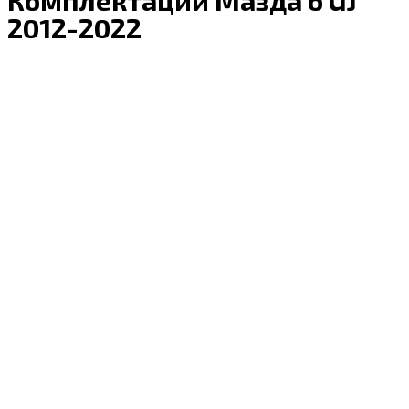
2012-2022