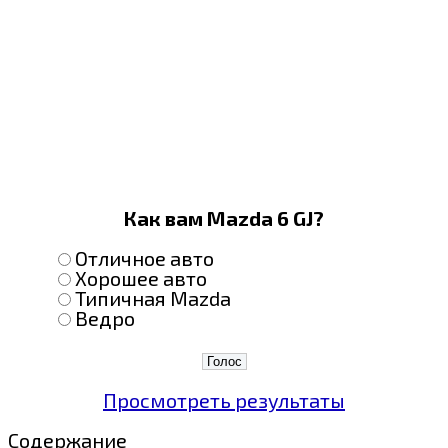
Как вам Mazda 6 GJ?
Отличное авто
Хорошее авто
Типичная Mazda
Ведро
Просмотреть результаты
Содержание