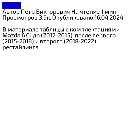
Мазда
Автор
Пётр Викторович
На чтение
1 мин
Просмотров
3.9к.
Опубликовано
16.04.2024
В материале таблицы с комплектациями
Mazda 6 GJ до (2012-2015), после первого
(2015-2018) и второго (2018-2022)
рестайлинга.