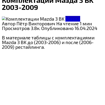
2003-2009
Мазда
Автор
Пётр Викторович
На чтение
1 мин
Просмотров
3.8к.
Опубликовано
16.04.2024
В материале таблицы с комплектациями
Mazda 3 BK до (2003-2006) и после (2006-
2009) рестайлинга.