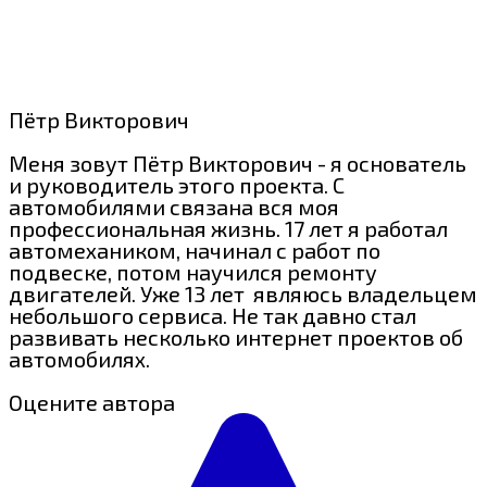
Пётр Викторович
Меня зовут Пётр Викторович - я основатель
и руководитель этого проекта. С
автомобилями связана вся моя
профессиональная жизнь. 17 лет я работал
автомехаником, начинал с работ по
подвеске, потом научился ремонту
двигателей. Уже 13 лет являюсь владельцем
небольшого сервиса. Не так давно стал
развивать несколько интернет проектов об
автомобилях.
Оцените автора