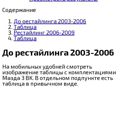
Содержание
До рестайлинга 2003-2006
Таблица
Рестайлинг 2006-2009
Таблица
До рестайлинга 2003-2006
На мобильных удобней смотреть
изображение таблицы с комплектациями
Мазда 3 BK. В отдельном подпункте есть
таблица в привычном виде.