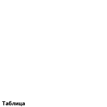
Таблица