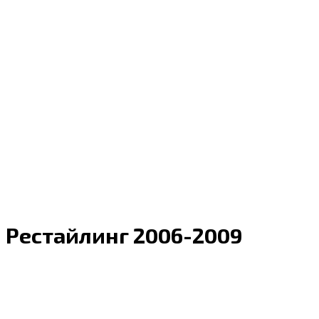
Рестайлинг 2006-2009