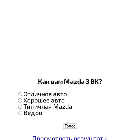
Как вам Mazda 3 BK?
Отличное авто
Хорошее авто
Типичная Mazda
Ведро
Просмотреть результаты