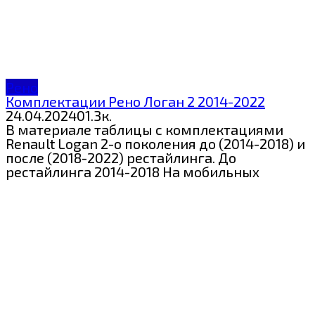
Рено
Комплектации Рено Логан 2 2014-2022
24.04.2024
0
1.3к.
В материале таблицы с комплектациями
Renault Logan 2-о поколения до (2014-2018) и
после (2018-2022) рестайлинга. До
рестайлинга 2014-2018 На мобильных