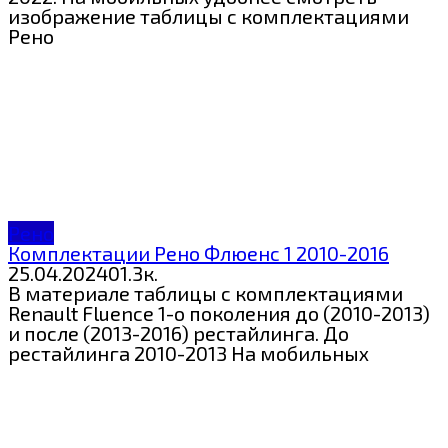
изображение таблицы с комплектациями
Рено
Рено
Комплектации Рено Флюенс 1 2010-2016
25.04.2024
0
1.3к.
В материале таблицы с комплектациями
Renault Fluence 1-о поколения до (2010-2013)
и после (2013-2016) рестайлинга. До
рестайлинга 2010-2013 На мобильных