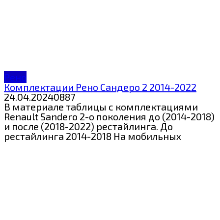
Рено
Комплектации Рено Сандеро 2 2014-2022
24.04.2024
0
887
В материале таблицы с комплектациями
Renault Sandero 2-о поколения до (2014-2018)
и после (2018-2022) рестайлинга. До
рестайлинга 2014-2018 На мобильных