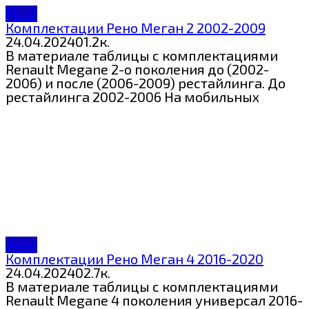
Рено
Комплектации Рено Меган 2 2002-2009
24.04.2024
0
1.2к.
В материале таблицы с комплектациями
Renault Megane 2-о поколения до (2002-
2006) и после (2006-2009) рестайлинга. До
рестайлинга 2002-2006 На мобильных
Рено
Комплектации Рено Меган 4 2016-2020
24.04.2024
0
2.7к.
В материале таблицы с комплектациями
Renault Megane 4 поколения универсал 2016-