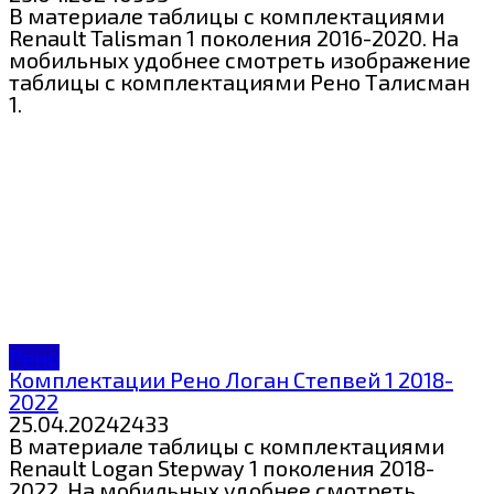
В материале таблицы с комплектациями
Renault Talisman 1 поколения 2016-2020. На
мобильных удобнее смотреть изображение
таблицы с комплектациями Рено Талисман
1.
Рено
Комплектации Рено Логан Степвей 1 2018-
2022
25.04.2024
2
433
В материале таблицы с комплектациями
Renault Logan Stepway 1 поколения 2018-
2022. На мобильных удобнее смотреть