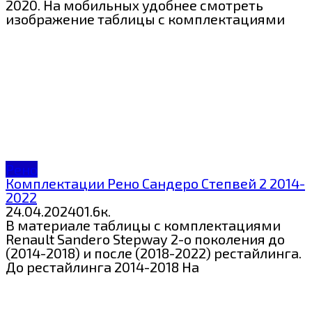
2020. На мобильных удобнее смотреть
изображение таблицы с комплектациями
Рено
Комплектации Рено Сандеро Степвей 2 2014-
2022
24.04.2024
0
1.6к.
В материале таблицы с комплектациями
Renault Sandero Stepway 2-о поколения до
(2014-2018) и после (2018-2022) рестайлинга.
До рестайлинга 2014-2018 На