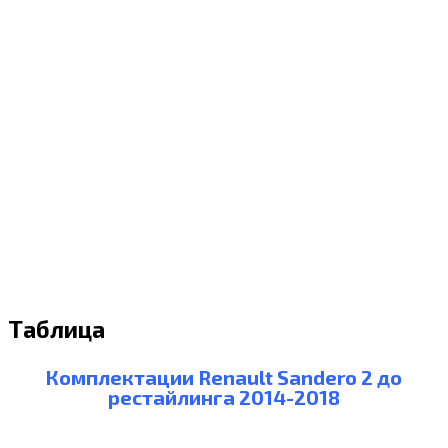
Таблица
Комплектации Renault Sandero 2 до
рестайлинга 2014-2018