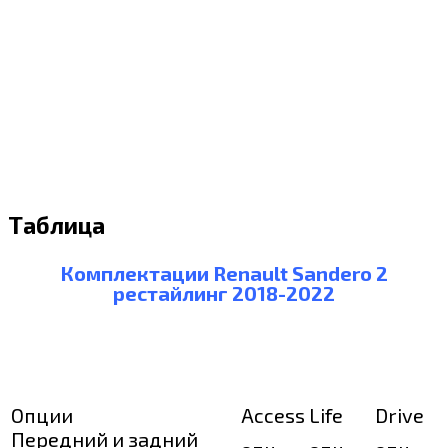
Таблица
Комплектации Renault Sandero 2
рестайлинг 2018-2022
Опции
Access
Life
Drive
Передний и задний