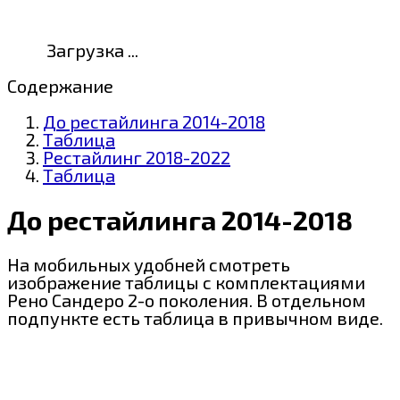
Загрузка ...
Содержание
До рестайлинга 2014-2018
Таблица
Рестайлинг 2018-2022
Таблица
До рестайлинга 2014-2018
На мобильных удобней смотреть
изображение таблицы с комплектациями
Рено Сандеро 2-о поколения. В отдельном
подпункте есть таблица в привычном виде.