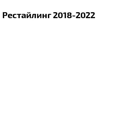
Рестайлинг 2018-2022