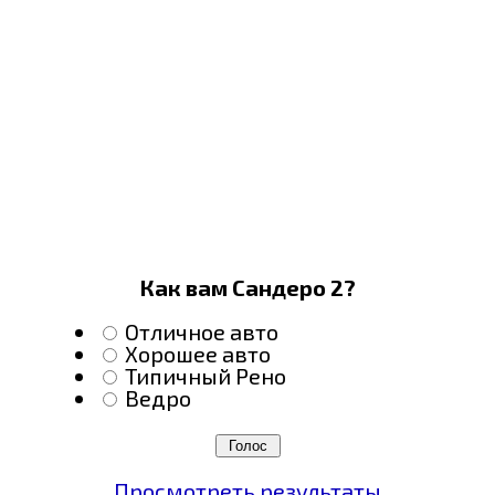
Как вам Сандеро 2?
Отличное авто
Хорошее авто
Типичный Рено
Ведро
Просмотреть результаты