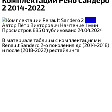
2 2014-2022
Рено
Автор
Пётр Викторович
На чтение
1 мин
Просмотров
885
Опубликовано
24.04.2024
В материале таблицы с комплектациями
Renault Sandero 2-о поколения до (2014-2018)
и после (2018-2022) рестайлинга.