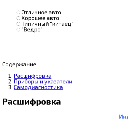
Отличное авто
Хорошее авто
Типичный "китаец"
"Ведро"
Содержание
Расшифровка
Приборы и указатели
Самодиагностика
Расшифровка
Инд