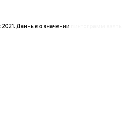
с 2021. Данные о значении пиктограмм взяты