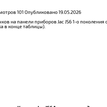
мотров
101
Опубликовано
19.05.2026
ов на панели приборов Jac JS6 1-о поколения 
а в конце таблицы).