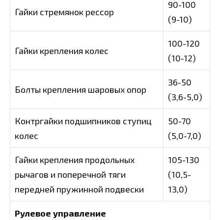
90-100
Гайки стремянок рессор
(9-10)
100-120
Гайки крепления колес
(10-12)
36-50
Болты крепления шаровых опор
(3,6-5,0)
Контргайки подшипников ступиц
50-70
колес
(5,0-7,0)
Гайки крепления продольных
105-130
рычагов и поперечной тяги
(10,5-
передней пружинной подвески
13,0)
Рулевое управление