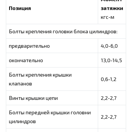
Позиция
затяжки
кгс-м
Болты крепления головки блока цилиндров:
предварительно
4,0-6,0
окончательно
13,0-14,5
Болты крепления крышки
0,6-1,2
клапанов
Винты крышки цепи
2,2-2,7
Болты передней крышки головни
2,2-2,7
цилиндров