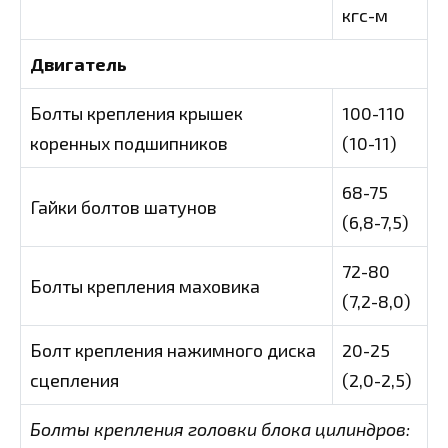
кгс-м
Двигатель
Болты крепления крышек
100-110
коренных подшипников
(10-11)
68-75
Гайки болтов шатунов
(6,8-7,5)
72-80
Болты крепления маховика
(7,2-8,0)
Болт крепления нажимного диска
20-25
сцепления
(2,0-2,5)
Болты крепления головки блока цилиндров: