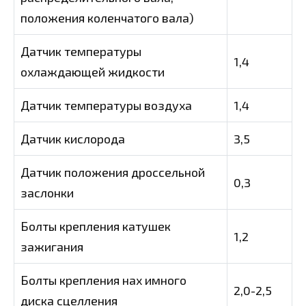
положения коленчатого вала)
Датчик температуры
1,4
охлаждающей жидкости
Датчик температуры воздуха
1,4
Датчик кислорода
3,5
Датчик положения дроссельной
0,3
заслонки
Болты крепления катушек
1,2
зажигания
Болты крепления нах имного
2,0-2,5
диска сцелления