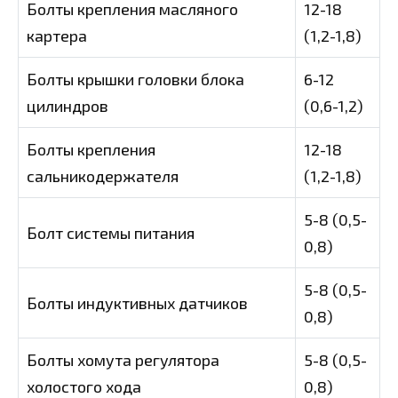
Болты крепления масляного
12-18
картера
(1,2-1,8)
Болты крышки головки блока
6-12
цилиндров
(0,6-1,2)
Болты крепления
12-18
сальникодержателя
(1,2-1,8)
5-8 (0,5-
Болт системы питания
0,8)
5-8 (0,5-
Болты индуктивных датчиков
0,8)
Болты хомута регулятора
5-8 (0,5-
холостого хода
0,8)