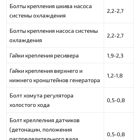
Болты крепления шкива насоса
2,2-2,7
системы охлаждения
Болты крепления насоса системы
2,2-2,7
охлаждения
Гайки крепления ресивера
1,9-2,3
Гайки крепления верхнего и
1,2-1,8
нижнего кронштейнов генератора
Болт хомута регулятора
0,5-0,8
холостого хода
Болт креллелния датчиков
(детонацин, положения
0,5-0,8
распределительного вала,