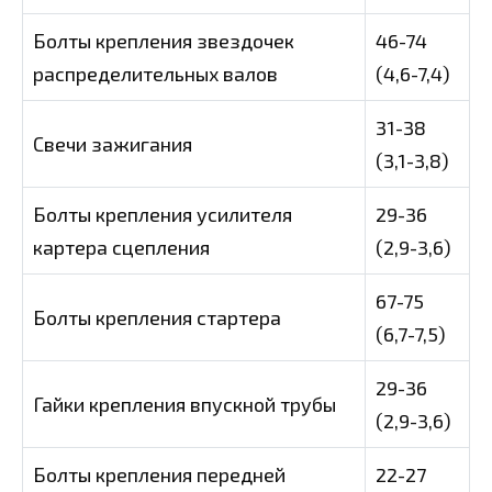
Болты крепления звездочек
46-74
распределительных валов
(4,6-7,4)
31-38
Свечи зажигания
(3,1-3,8)
Болты крепления усилителя
29-36
картера сцепления
(2,9-3,6)
67-75
Болты крепления стартера
(6,7-7,5)
29-36
Гайки крепления впускной трубы
(2,9-3,6)
Болты крепления передней
22-27