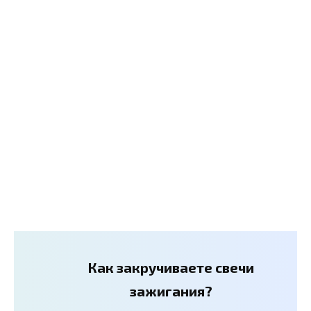
Как закручиваете свечи
зажигания?