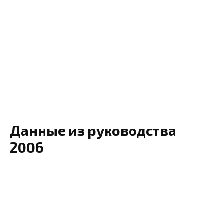
Данные из руководства
2006