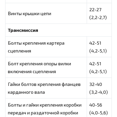
22-27
Винты крышки цепи
(2,2-2,7)
Трансмиссия
Болты крепления картера
42-51
сцепления
(4,2-5,1)
Болт крепления опоры вилки
42-51
включения сцепления
(4,2-5,1)
Гайки болтов крепления фланцев
32-40
карданного вала
(3,2-4,0)
Болты и гайки крепления коробки
40-56
передач и раздаточной коробки
(4,0-5,6)