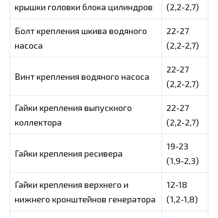
крышки головки блока цилиндров
(2,2-2,7)
Болт крепления шкива водяного
22-27
насоса
(2,2-2,7)
22-27
Винт крепления водяного насоса
(2,2-2,7)
Гайки крепления выпускного
22-27
коллектора
(2,2-2,7)
19-23
Гайки крепления ресивера
(1,9-2,3)
Гайки крепления верхнего и
12-18
нижнего кронштейнов генератора
(1,2-1,8)