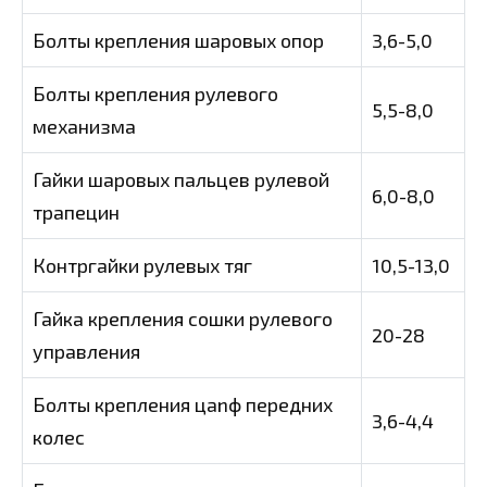
Болты крепления шаровых опор
3,6-5,0
Болты крепления рулевого
5,5-8,0
механизма
Гайки шаровых пальцев рулевой
6,0-8,0
трапецин
Контргайки рулевых тяг
10,5-13,0
Гайка крепления сошки рулевого
20-28
управления
Болты крепления цanф передних
3,6-4,4
колес