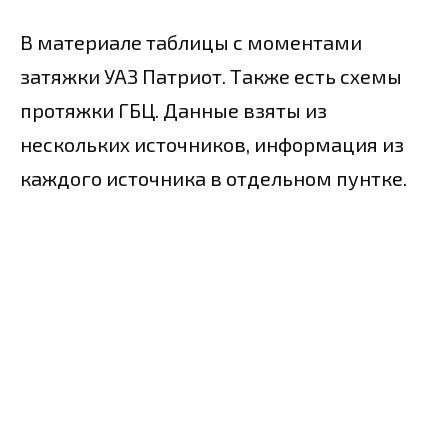
В материале таблицы с моментами
затяжки УАЗ Патриот. Также есть схемы
протяжки ГБЦ. Данные взяты из
нескольких источников, информация из
каждого источника в отдельном пунтке.