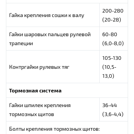
200-280
Гайка крепления сошки к валу
(20-28)
Гайки шаровых пальцев рулевой
60-80
трапеции
(6,0-8,0)
105-130
Контргайки рулевых тяг
(10,5-
13,0)
Тормозная система
Гайки шпилек крепления
36-44
тормозных щитов
(3,6-4,4)
Болты крепления тормозных щитов: