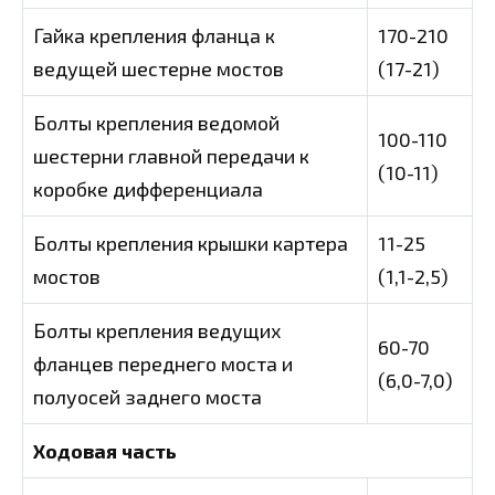
Гайка крепления фланца к
170-210
ведущей шестерне мостов
(17-21)
Болты крепления ведомой
100-110
шестерни главной передачи к
(10-11)
коробке дифференциала
Болты крепления крышки картера
11-25
мостов
(1,1-2,5)
Болты крепления ведущих
60-70
фланцев переднего моста и
(6,0-7,0)
полуосей заднего моста
Ходовая часть