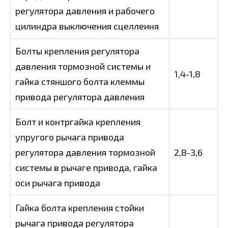
регулятора давления и рабочего
цилиндра выключения сцеллеиня
Болты крепления регулятора
давления тормозной системы и
1,4-1,8
гайка стяншого болта клеммы
привода регулятора давления
Болт и контргайка крепления
упругого рычага привода
регулятора давления тормозной
2,8-3,6
системы в рычаге привода, гайка
оси рычага привода
Гайка болта крепления стойки
рычага привода регулятора