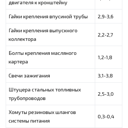
двигателя к кронштейну
Гайки крепления впусиной трубы
2,9-3,6
Гайки крепления выпускного
2,2-2,7
коллектора
Болты крепления масляного
1,2-1,8
картера
Свечи зажигания
3,1-3,8
Штуцера стальных топливных
2,5-3,0
трубопроводов
Хомуты резиновых шлангов
0,3-0,4
системы питания