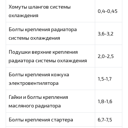
Хомуты шлангов системы
0,4-0,45
охлаждения
Болты крепления радиатора
3,6-3,2
системы охлаждения
Подушки верхние крепления
2,0-2,5
радиатора системы охлаждения
Болты крепления кожуха
1,5-1,7
электровентилятора
Гайки и болты крепления
1,8-1,6
масляного радиатора
Болты крепления стартера
6,7-7,5