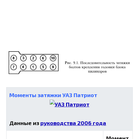
Моменты затяжки УАЗ Патриот
Данные из
руководства 2006 года
Момент