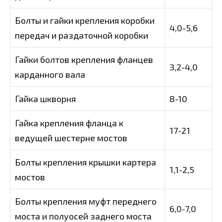
Болты и гайки крепления коробки
4,0-5,6
передач и раздаточной коробки
Гайки болтов крепления фланцев
3,2-4,0
карданного вала
Гайка шкворня
8-10
Гайка крепления фланца к
17-21
ведущей шестерне мостов
Болты крепления крышки картера
1,1-2,5
мостов
Болты крепления муфт переднего
6,0-7,0
моста и полуосей заднего моста