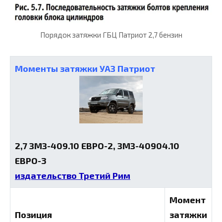
Порядок затяжки ГБЦ Патриот 2,7 бензин
Моменты затяжки УАЗ Патриот
2,7 ЗМЗ-409.10 ЕВРО-2, ЗМЗ-40904.10
ЕВРО-3
издательство Третий Рим
Момент
Позиция
затяжки