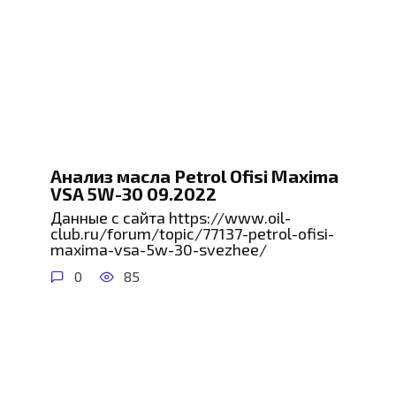
Анализ масла Petrol Ofisi Maxima
VSA 5W-30 09.2022
Данные с сайта https://www.oil-
club.ru/forum/topic/77137-petrol-ofisi-
maxima-vsa-5w-30-svezhee/
0
85