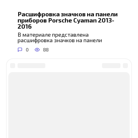
Расшифровка значков на панели
приборов Porsche Cyaman 2013-
2016
В материале представлена
расшифровка значков на панели
0
88