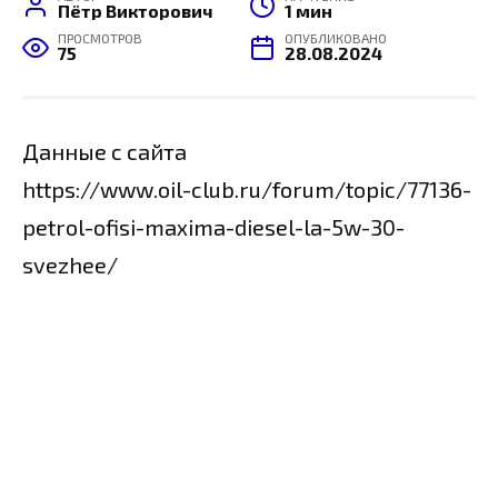
Пётр Викторович
1 мин
ПРОСМОТРОВ
ОПУБЛИКОВАНО
75
28.08.2024
Данные с сайта
https://www.oil-club.ru/forum/topic/77136-
petrol-ofisi-maxima-diesel-la-5w-30-
svezhee/