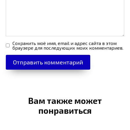
Сохранить моё имя, email и адрес сайта в этом
браузере для последующих моих комментариев.
Вам также может
понравиться