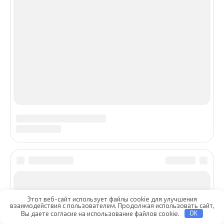
Этот веб-сайт использует файлы cookie для улучшения
взаимодействия с пользователем. Продолжая использовать сайт,
Вы даете согласие на использование файлов cookie.
OK