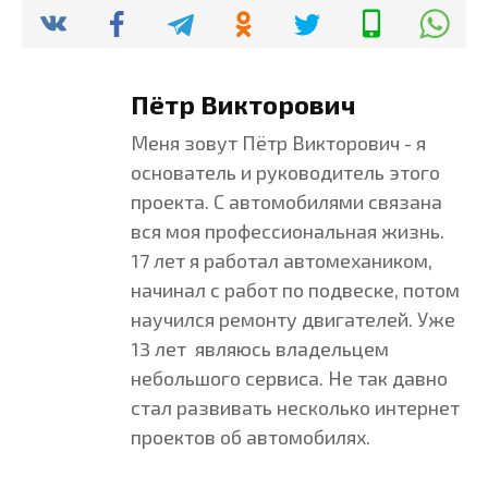
Пётр Викторович
Меня зовут Пётр Викторович - я
основатель и руководитель этого
проекта. С автомобилями связана
вся моя профессиональная жизнь.
17 лет я работал автомехаником,
начинал с работ по подвеске, потом
научился ремонту двигателей. Уже
13 лет являюсь владельцем
небольшого сервиса. Не так давно
стал развивать несколько интернет
проектов об автомобилях.