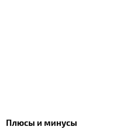
Плюсы и минусы