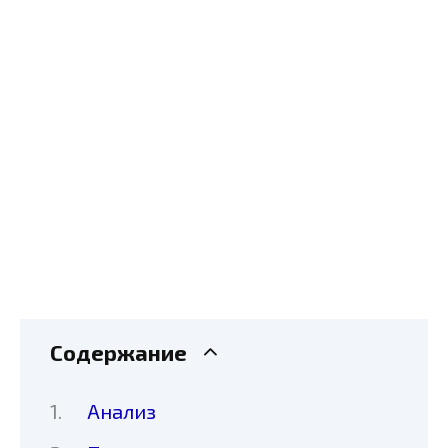
Содержание
Анализ