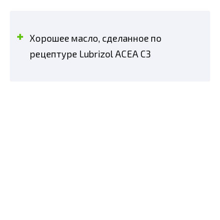
Хорошее масло, сделанное по
рецептуре Lubrizol ACEA С3