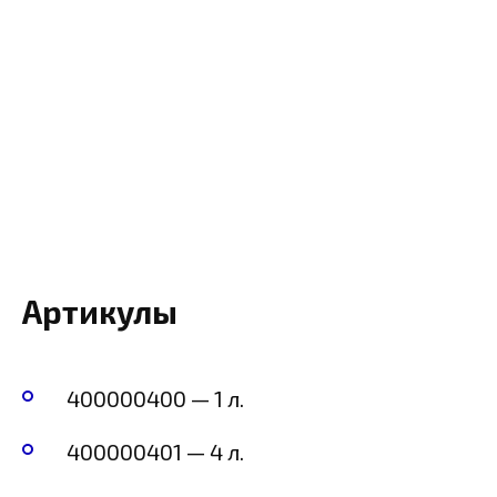
Артикулы
400000400 — 1 л.
400000401 — 4 л.