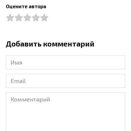
Оцените автора
Добавить комментарий
Имя
Email
Комментарий