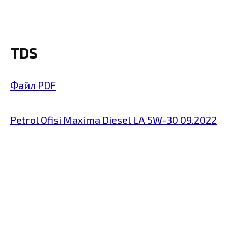
TDS
Файл PDF
Petrol Ofisi Maxima Diesel LA 5W-30 09.2022