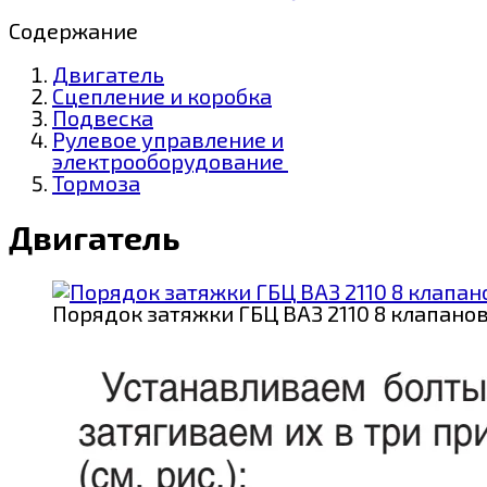
Содержание
Двигатель
Сцепление и коробка
Подвеска
Рулевое управление и
электрооборудование
Тормоза
Двигатель
Порядок затяжки ГБЦ ВАЗ 2110 8 клапано