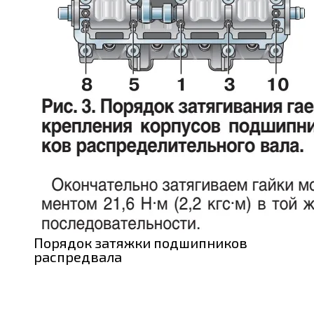
Порядок затяжки подшипников
распредвала