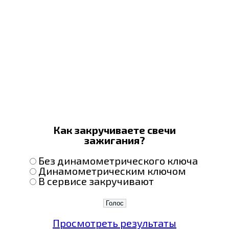
Как закручиваете свечи
зажигания?
Без динамометрического ключа
Динамометрическим ключом
В сервисе закручивают
Просмотреть результаты