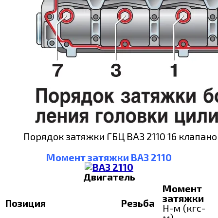
Порядок затяжки ГБЦ ВАЗ 2110 16 клапано
Момент затяжки ВАЗ 2110
Двигатель
Момент
затяжки
Позиция
Резьба
Н-м (кгс-
м)