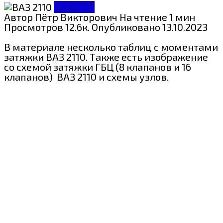
МЗ Лада
Автор
Пётр Викторович
На чтение
1 мин
Просмотров
12.6к.
Опубликовано
13.10.2023
В материале несколько таблиц с моментами
затяжки ВАЗ 2110. Также есть изображение
со схемой затяжки ГБЦ (8 клапанов и 16
клапанов) ВАЗ 2110 и схемы узлов.