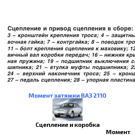
Момент затяжки ВАЗ 2110
Сцепление и коробка
Момент