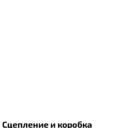
Сцепление и коробка