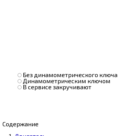
Без динамометрического ключа
Динамометрическим ключом
В сервисе закручивают
Содержание
Двигатель