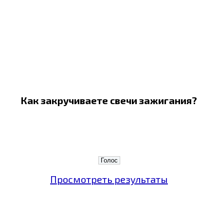
Как закручиваете свечи зажигания?
Просмотреть результаты