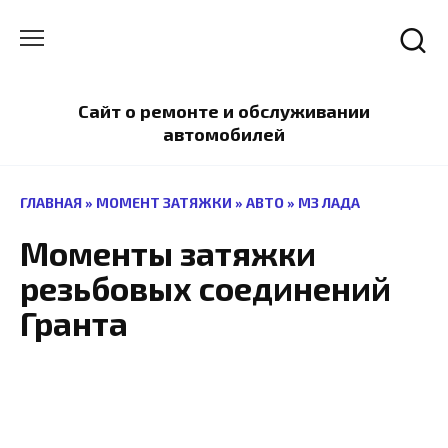
Перейти
к
содержанию
Сайт о ремонте и обслуживании
автомобилей
ГЛАВНАЯ
»
МОМЕНТ ЗАТЯЖКИ
»
АВТО
»
МЗ ЛАДА
Моменты затяжки
резьбовых соединений
Гранта