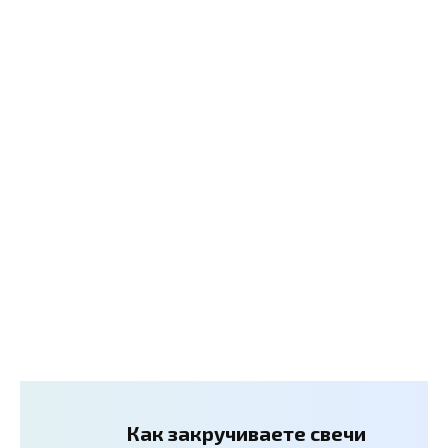
Как закручиваете свечи