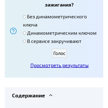
зажигания?
Без динамометрического
ключа
Динамометрическим ключом
В сервисе закручивают
Просмотреть результаты
Содержание