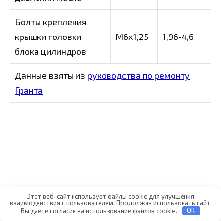
Болты крепления
крышки головки
М6х1,25
1,96-4,6
блока цилиндров
Данные взяты из
руководства по ремонту
Гранта
Этот веб-сайт использует файлы cookie для улучшения
взаимодействия с пользователем. Продолжая использовать сайт,
Вы даете согласие на использование файлов cookie.
OK