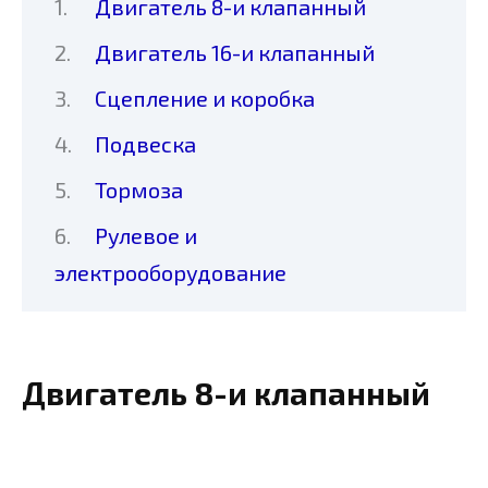
Двигатель 8-и клапанный
Двигатель 16-и клапанный
Сцепление и коробка
Подвеска
Тормоза
Рулевое и
электрооборудование
Двигатель 8-и клапанный