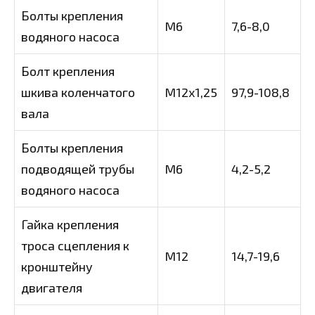
Болты крепления
M6
7,6-8,0
водяного насоса
Болт крепления
шкива коленчатого
M12x1,25
97,9-108,8
вала
Болты крепления
подводящей трубы
M6
4,2-5,2
водяного насоса
Гайка крепления
троса сцепления к
M12
14,7-19,6
кронштейну
двигателя