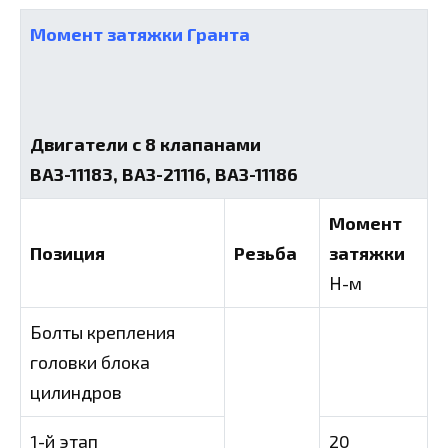
Момент затяжки Гранта
Двигатели с 8 клапанами
ВАЗ-11183, ВАЗ-21116, ВАЗ-11186
Момент
Позиция
Резьба
затяжки
Н-м
Болты крепления
головки блока
цилиндров
1-й этап
20