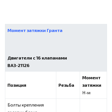
Момент затяжки Гранта
Двигатели с 16 клапанами
ВАЗ-21126
Момент
Позиция
Резьба
затяжки
Н-м
Болты крепления