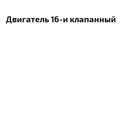
Двигатель 16-и клапанный