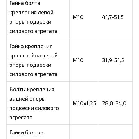
Гайка болта
крепления левой
M10
41,7-51,5
опоры подвески
силового агрегата
Гайка крепления
кронштейна левой
M10
31,9-51,5
опоры подвески
силового агрегата
Болты крепления
задней опоры
М10х1,25
28,0-34,0
подвески силового
агрегата
Гайки болтов