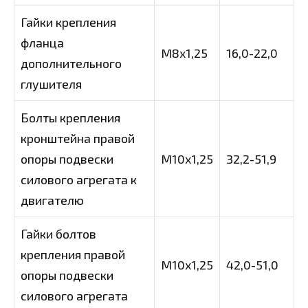
Гайки крепления
фланца
M8x1,25
16,0-22,0
дополнительного
глушителя
Болты крепления
кронштейна правой
опоры подвески
M10x1,25
32,2-51,9
силового агрегата к
двигателю
Гайки болтов
крепления правой
M10x1,25
42,0-51,0
опоры подвески
силового агрегата