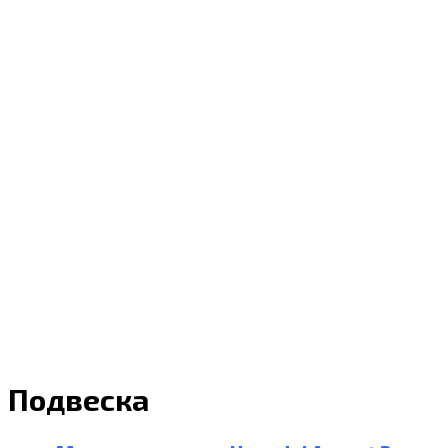
Подвеска