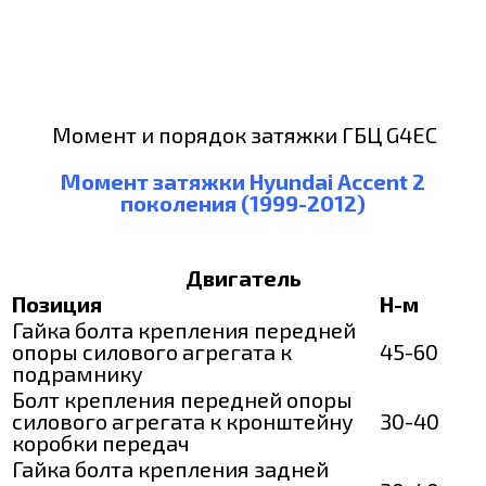
Момент и порядок затяжки ГБЦ G4EC
Момент затяжки Hyundai Accent 2
поколения (1999-2012)
Двигатель
Позиция
Н-м
Гайка болта крепления передней
опоры силового агрегата к
45-60
подрамнику
Болт крепления передней опоры
силового агрегата к кронштейну
30-40
коробки передач
Гайка болта крепления задней