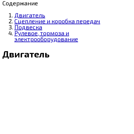
Содержание
Двигатель
Сцепление и коробка передач
Подвеска
Рулевое, тормоза и
электрооборудование
Двигатель