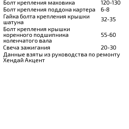
Болт крепления маховика
120-130
Болт крепления поддона картера
6-8
Гайка болта крепления крышки
32-35
шатуна
Болт крепления крышки
коренного подшипника
55-60
коленчатого вала
Свеча зажигания
20-30
Данные взяты из руководства по ремонту
Хендай Акцент