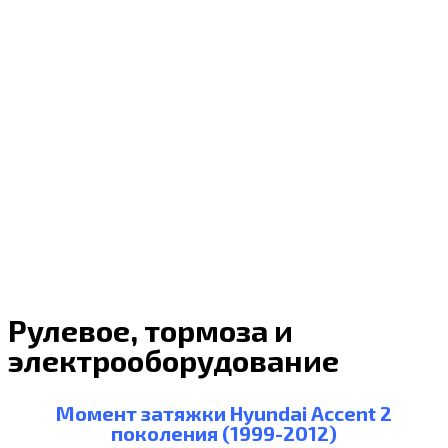
Рулевое, тормоза и
электрооборудование
Момент затяжки Hyundai Accent 2
поколения (1999-2012)