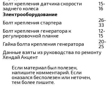
Болт крепления датчика скорости
15-
заднего колеса
16
Электрооборудование
26-
Болт крепления стартера
33
Болт крепления генератора к
12-
регулировочной планке
15
20-
Гайка болта крепления генератора
25
Данные взяты из руководства по ремонту
Хендай Акцент
Если материал был полезен,
напишите комментарий. Если
оказался бесполезен или неточен,
тем более пишите.