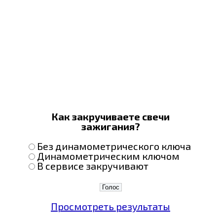
Как закручиваете свечи
зажигания?
Без динамометрического ключа
Динамометрическим ключом
В сервисе закручивают
Просмотреть результаты