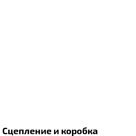
Сцепление и коробка