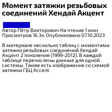
Момент затяжки резьбовых
соединений Хендай Акцент
МЗ Hyundai
Автор
Пётр Викторович
На чтение
1 мин
Просмотров
16.3к.
Опубликовано
07.10.2023
В материале несколько таблиц с моментами
затяжки резьбовых соединений Хендай
Акцент 2 поколения (1999-2012). В каждой
таблице перечислены данные для одной
системы. Также есть изображение со схемой
затяжки ГБЦ Accent.