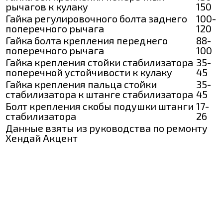
рычагов к кулаку
150
Гайка регулировочного болта заднего
100-
поперечного рычага
120
Гайка болта крепления переднего
88-
поперечного рычага
100
Гайка крепления стойки стабилизатора
35-
поперечной устойчивости к кулаку
45
Гайка крепления пальца стойки
35-
стабилизатора к штанге стабилизатора
45
Болт крепления скобы подушки штанги
17-
стабилизатора
26
Данные взяты из руководства по ремонту
Хендай Акцент