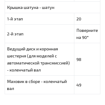
Крышка шатуна - шатун
1-й этап
20
Поверните
2-й этап
на 90°
Ведущий диск и коронная
шестерня (для моделей с
98
автоматической трансмиссией)
- коленчатый вал
Маховик в сборе - коленчатый
49
вал