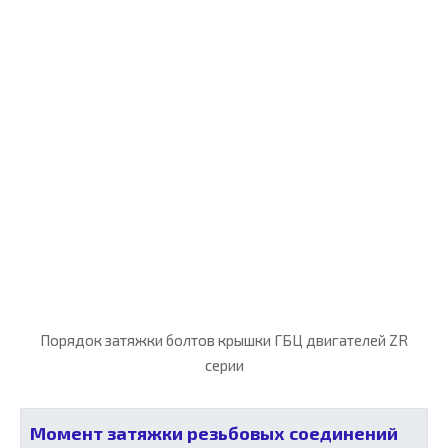
Порядок затяжки болтов крышки ГБЦ двигателей ZR
серии
Момент затяжки резьбовых соединений