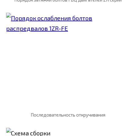
Последовательность откручивания