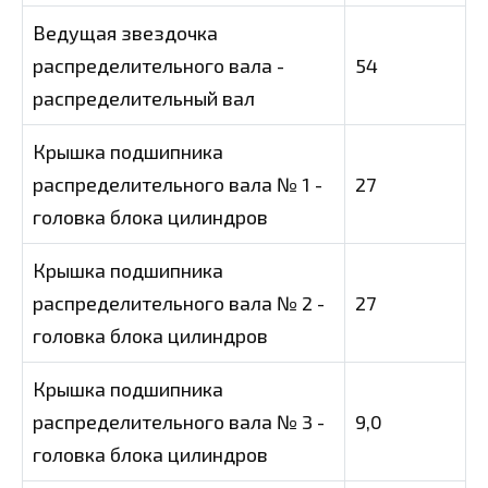
Ведущая звездочка
распределительного вала -
54
распределительный вал
Крышка подшипника
распределительного вала № 1 -
27
головка блока цилиндров
Крышка подшипника
распределительного вала № 2 -
27
головка блока цилиндров
Крышка подшипника
распределительного вала № 3 -
9,0
головка блока цилиндров