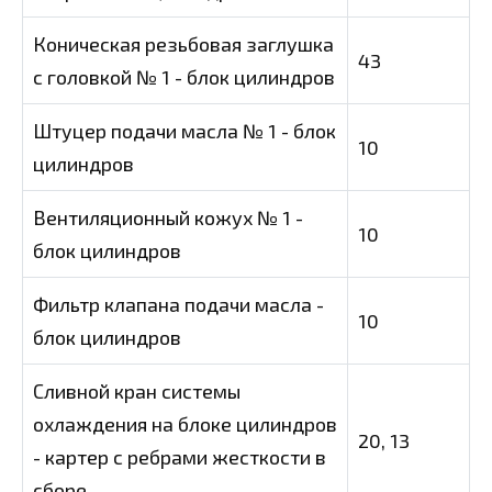
Коническая резьбовая заглушка
43
с головкой № 1 - блок цилиндров
Штуцер подачи масла № 1 - блок
10
цилиндров
Вентиляционный кожух № 1 -
10
блок цилиндров
Фильтр клапана подачи масла -
10
блок цилиндров
Сливной кран системы
охлаждения на блоке цилиндров
20, 13
- картер с ребрами жесткости в
сборе