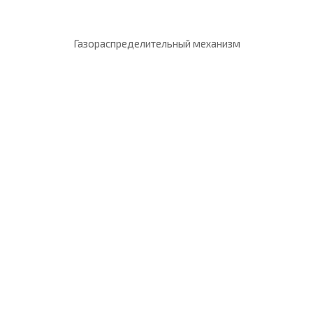
Газораспределительный механизм