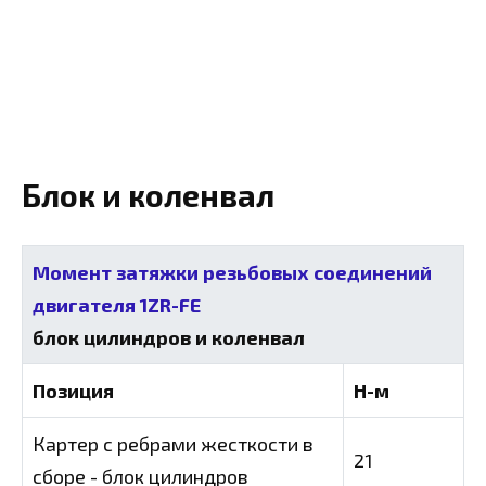
Блок и коленвал
Момент затяжки резьбовых соединений
двигателя 1ZR-FE
блок цилиндров и коленвал
Позиция
Н-м
Картер с ребрами жесткости в
21
сборе - блок цилиндров