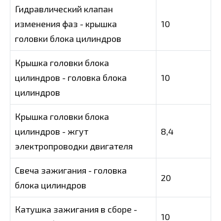
Гидравлический клапан
изменения фаз - крышка
10
головки блока цилиндров
Крышка головки блока
цилиндров - головка блока
10
цилиндров
Крышка головки блока
цилиндров - жгут
8,4
электропроводки двигателя
Свеча зажигания - головка
20
блока цилиндров
Катушка зажигания в сборе -
10