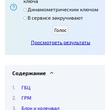
ключа
Динамометрическим ключом
В сервисе закручивают
Просмотреть результаты
Содержание
ГБЦ
ГРМ
Блок и коленвал