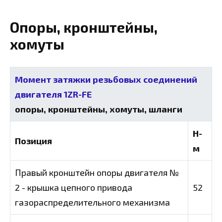
Опоры, кронштейны,
хомуты
Момент затяжки резьбовых соединений
двигателя 1ZR-FE
опоры, кронштейны, хомуты, шланги
Н-
Позиция
м
Правый кронштейн опоры двигателя №
2 - крышка цепного привода
52
газораспределительного механизма