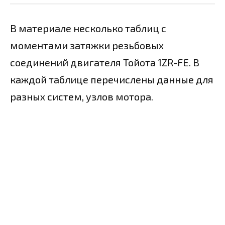
В материале несколько таблиц с
моментами затяжки резьбовых
соединений двигателя Тойота 1ZR-FE. В
каждой таблице перечислены данные для
разных систем, узлов мотора.