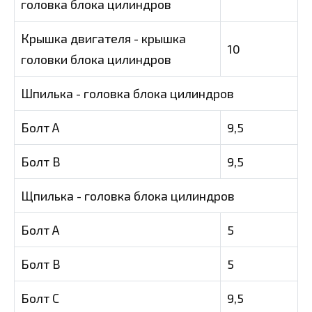
головка блока цилиндров
Крышка двигателя - крышка
10
головки блока цилиндров
Шпилька - головка блока цилиндров
Болт А
9,5
Болт В
9,5
Щпилька - головка блока цилиндров
Болт А
5
Болт В
5
Болт С
9,5