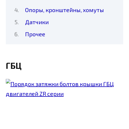
Опоры, кронштейны, хомуты
Датчики
Прочее
ГБЦ