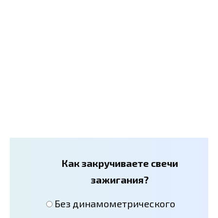
Как закручиваете свечи
зажигания?
Без динамометрического