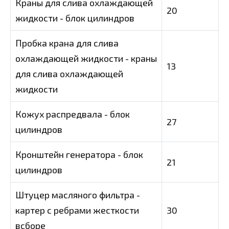
Краны для слива охлаждающей
20
жидкости - блок цилиндров
Пробка крана для слива
охлаждающей жидкости - краны
13
для слива охлаждающей
жидкости
Кожух распредвала - блок
27
цилиндров
Кронштейн генератора - блок
21
цилиндров
Штуцер масляного фильтра -
картер с ребрами жесткости
30
всборе