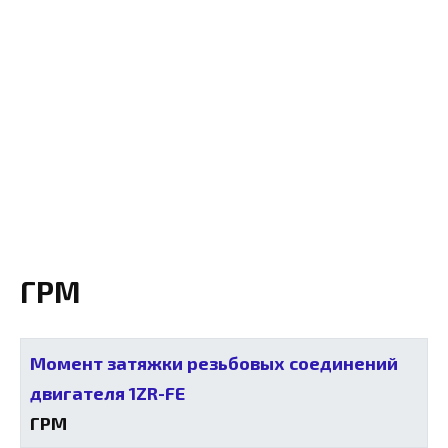
ГРМ
Момент затяжки резьбовых соединений
двигателя 1ZR-FE
ГРМ