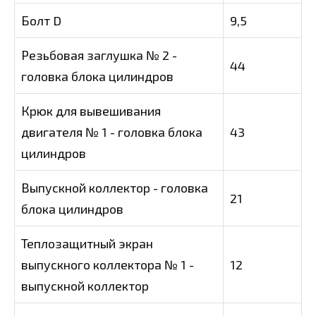
Болт D
9,5
Резьбовая заглушка № 2 -
44
головка блока цилиндров
Крюк для вывешивания
двигателя № 1 - головка блока
43
цилиндров
Выпускной коллектор - головка
21
блока цилиндров
Теплозащитный экран
выпускного коллектора № 1 -
12
выпускной коллектор