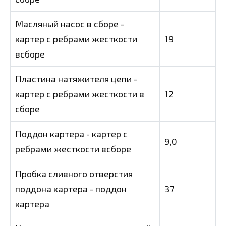
Масляный насос в сборе -
картер с ребрами жесткости
19
всборе
Пластина натяжителя цепи -
картер с ребрами жесткости в
12
сборе
Поддон картера - картер с
9,0
ребрами жесткости всборе
Пробка сливного отверстия
поддона картера - поддон
37
картера