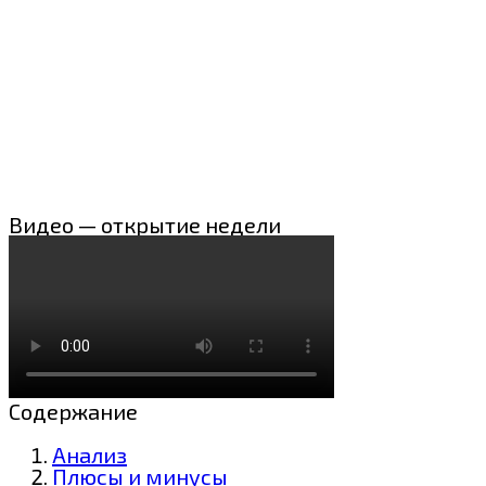
Видео — открытие недели
Содержание
Анализ
Плюсы и минусы