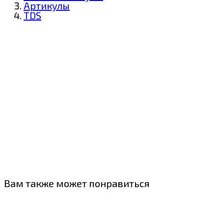
Артикулы
TDS
Вам также может понравиться