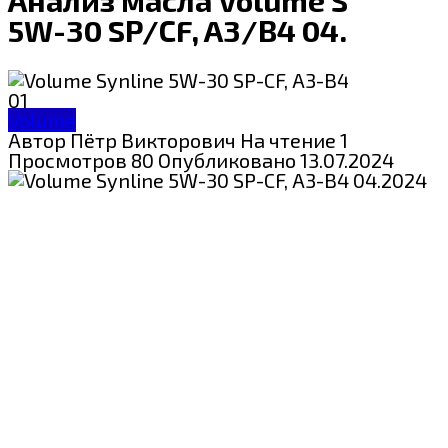
5W-30 SP/СF, A3/B4 04.2024
Volume
Автор
Пётр Викторович
На чтение
1 мин
Просмотров
80
Опубликовано
13.07.2024