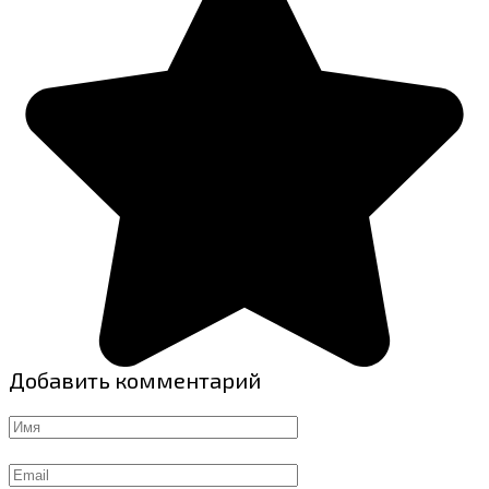
Добавить комментарий
Имя
Email