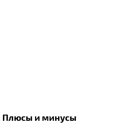
Плюсы и минусы