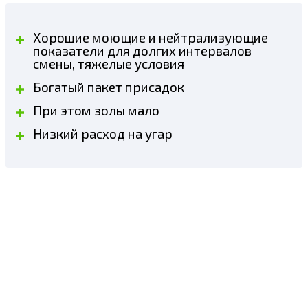
Хорошие моющие и нейтрализующие
показатели для долгих интервалов
смены, тяжелые условия
Богатый пакет присадок
При этом золы мало
Низкий расход на угар