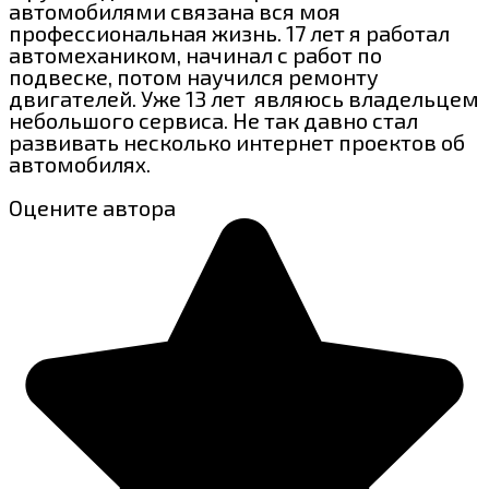
автомобилями связана вся моя
профессиональная жизнь. 17 лет я работал
автомехаником, начинал с работ по
подвеске, потом научился ремонту
двигателей. Уже 13 лет являюсь владельцем
небольшого сервиса. Не так давно стал
развивать несколько интернет проектов об
автомобилях.
Оцените автора