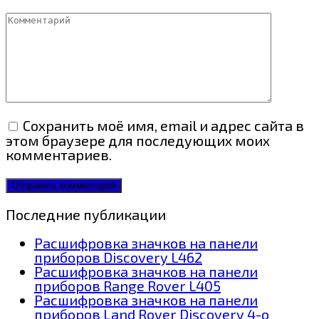
Комментарий
Сохранить моё имя, email и адрес сайта в
этом браузере для последующих моих
комментариев.
Последние публикации
Расшифровка значков на панели
приборов Discovery L462
Расшифровка значков на панели
приборов Range Rover L405
Расшифровка значков на панели
приборов Land Rover Discovery 4-о