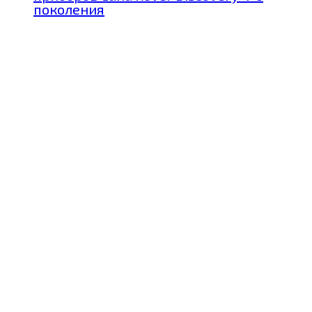
поколения