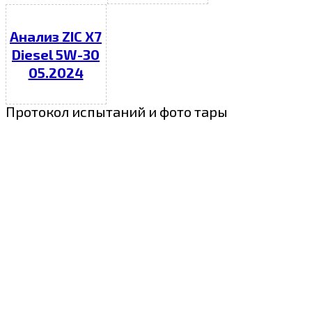
Анализ ZIC X7
Diesel 5W-30
05.2024
Протокол испытаний и фото тары