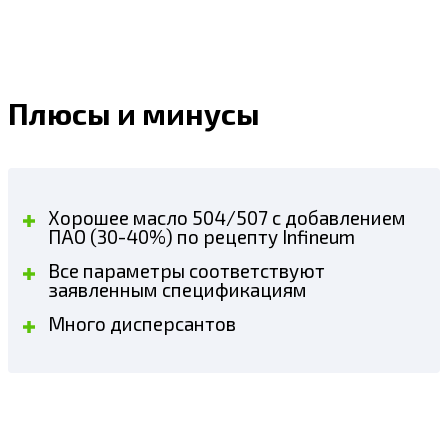
Плюсы и минусы
Хорошее масло 504/507 с добавлением
ПАО (30-40%) по рецепту Infineum
Все параметры соответствуют
заявленным спецификациям
Много дисперсантов