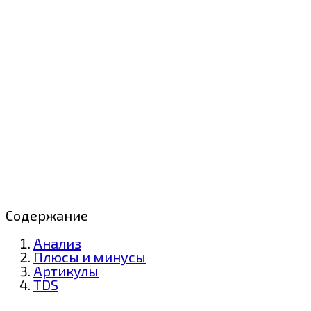
Содержание
Анализ
Плюсы и минусы
Артикулы
TDS