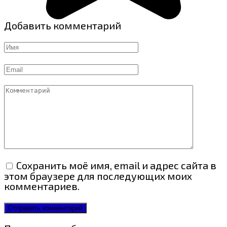
Добавить комментарий
Имя
Email
Комментарий
Сохранить моё имя, email и адрес сайта в
этом браузере для последующих моих
комментариев.