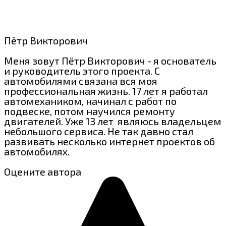
Пётр Викторович
Меня зовут Пётр Викторович - я основатель
и руководитель этого проекта. С
автомобилями связана вся моя
профессиональная жизнь. 17 лет я работал
автомехаником, начинал с работ по
подвеске, потом научился ремонту
двигателей. Уже 13 лет являюсь владельцем
небольшого сервиса. Не так давно стал
развивать несколько интернет проектов об
автомобилях.
Оцените автора