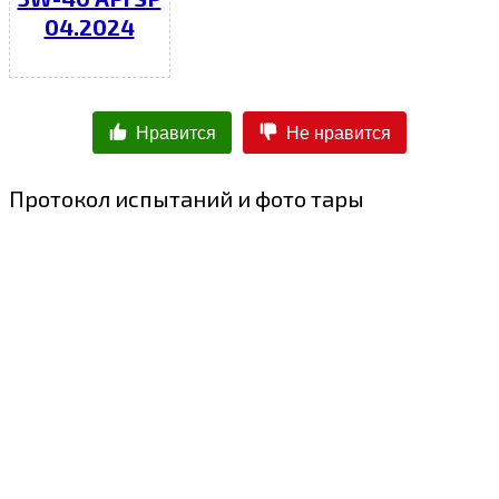
04.2024
Нравится
Не нравится
Протокол испытаний и фото тары