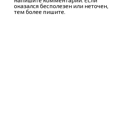
оказался бесполезен или неточен,
тем более пишите.