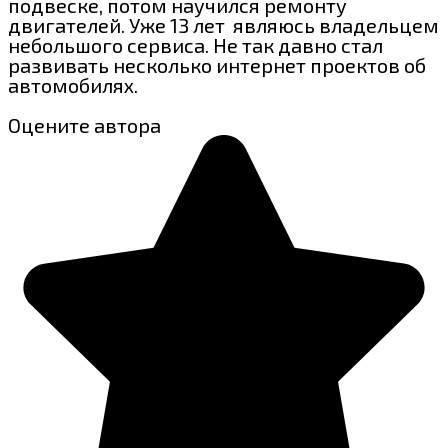
подвеске, потом научился ремонту
двигателей. Уже 13 лет являюсь владельцем
небольшого сервиса. Не так давно стал
развивать несколько интернет проектов об
автомобилях.
Оцените автора