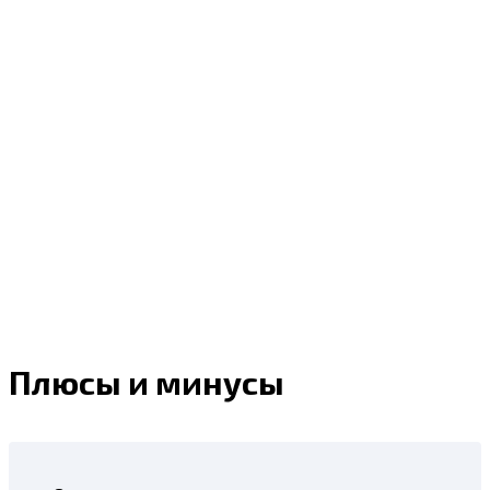
Плюсы и минусы