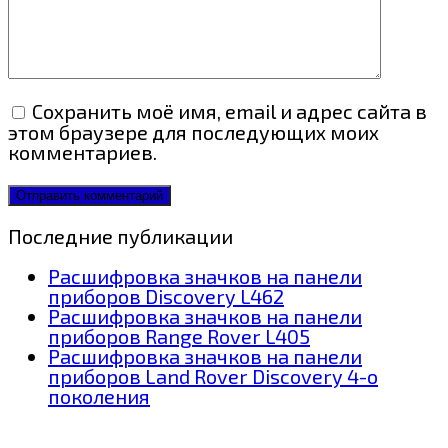
Сохранить моё имя, email и адрес сайта в
этом браузере для последующих моих
комментариев.
Последние публикации
Расшифровка значков на панели
приборов Discovery L462
Расшифровка значков на панели
приборов Range Rover L405
Расшифровка значков на панели
приборов Land Rover Discovery 4-о
поколения