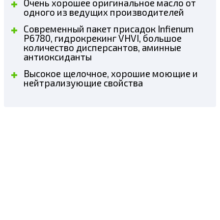
Очень хорошее оригинальное масло от
одного из ведущих производителей
Современный пакет присадок Infienum
P6780, гидрокрекинг VHVI, большое
количество дисперсантов, аминные
антиоксиданты
Высокое щелочное, хорошие моющие и
нейтрализующие свойства