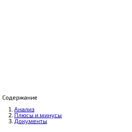
Содержание
Анализ
Плюсы и минусы
Документы