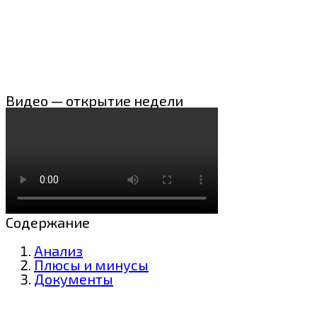
Видео — открытие недели
Содержание
Анализ
Плюсы и минусы
Документы