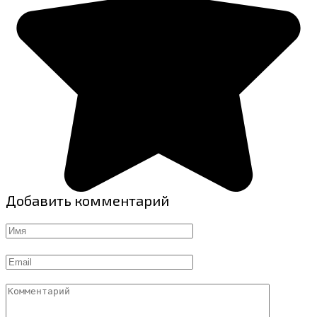
Добавить комментарий
Имя
Email
Комментарий