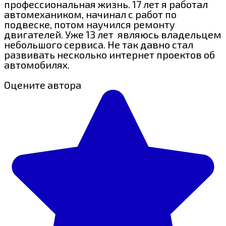
профессиональная жизнь. 17 лет я работал
автомехаником, начинал с работ по
подвеске, потом научился ремонту
двигателей. Уже 13 лет являюсь владельцем
небольшого сервиса. Не так давно стал
развивать несколько интернет проектов об
автомобилях.
Оцените автора