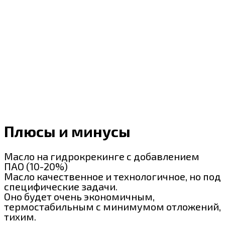
Плюсы и минусы
Масло на гидрокрекинге с добавлением
ПАО (10-20%)
Масло качественное и технологичное, но под
специфические задачи.
Оно будет очень экономичным,
термостабильным с минимумом отложений,
тихим.