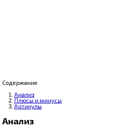
Содержание
Анализ
Плюсы и минусы
Артикулы
Анализ