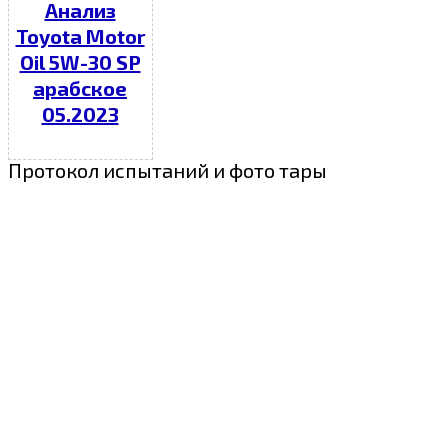
Анализ
Toyota Motor
Oil 5W-30 SP
арабское
05.2023
Протокол испытаний и фото тары