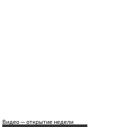
Видео — открытие недели