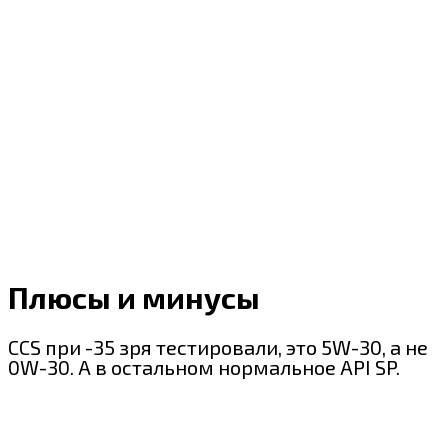
Плюсы и минусы
CCS при -35 зря тестировали, это 5W-30, а не
0W-30. А в остальном нормальное API SP.