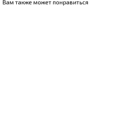
Вам также может понравиться