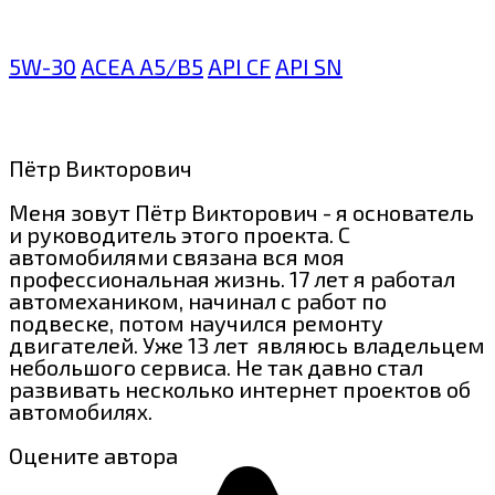
5W-30
ACEA A5/B5
API CF
API SN
Пётр Викторович
Меня зовут Пётр Викторович - я основатель
и руководитель этого проекта. С
автомобилями связана вся моя
профессиональная жизнь. 17 лет я работал
автомехаником, начинал с работ по
подвеске, потом научился ремонту
двигателей. Уже 13 лет являюсь владельцем
небольшого сервиса. Не так давно стал
развивать несколько интернет проектов об
автомобилях.
Оцените автора