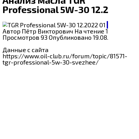
Professional 5W-30 12.2022
TGR
Автор
Пётр Викторович
На чтение
1 мин
Просмотров
93
Опубликовано
19.08.2024
Данные с сайта
https://www.oil-club.ru/forum/topic/81571-
tgr-professional-5w-30-svezhee/