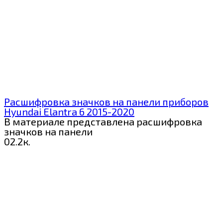
Расшифровка значков на панели приборов
Hyundai Elantra 6 2015-2020
В материале представлена расшифровка
значков на панели
0
2.2к.