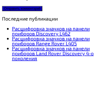
Последние публикации
Расшифровка значков на панели
приборов Discovery L462
Расшифровка значков на панели
приборов Range Rover L405
Расшифровка значков на панели
приборов Land Rover Discovery 4-о
поколения