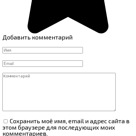
Добавить комментарий
Имя
Email
Комментарий
Сохранить моё имя, email и адрес сайта в
этом браузере для последующих моих
комментариев.