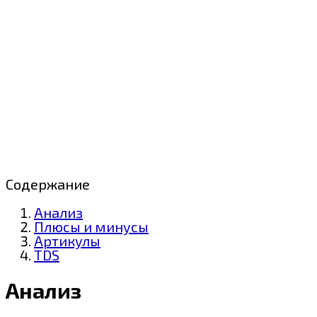
Содержание
Анализ
Плюсы и минусы
Артикулы
TDS
Анализ