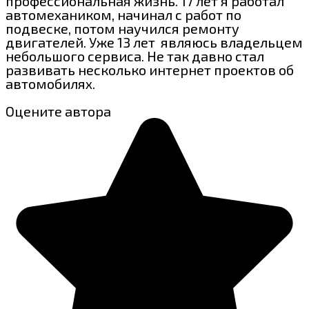
профессиональная жизнь. 17 лет я работал
автомехаником, начинал с работ по
подвеске, потом научился ремонту
двигателей. Уже 13 лет являюсь владельцем
небольшого сервиса. Не так давно стал
развивать несколько интернет проектов об
автомобилях.
Оцените автора