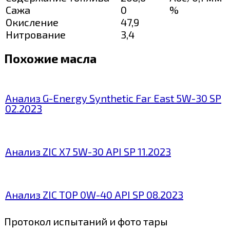
Сажа
0
%
Окисление
47,9
Нитрование
3,4
Похожие масла
Анализ G-Energy Synthetic Far East 5W-30 SP
02.2023
Анализ ZIC X7 5W-30 API SP 11.2023
Анализ ZIC TOP 0W-40 API SP 08.2023
Протокол испытаний и фото тары