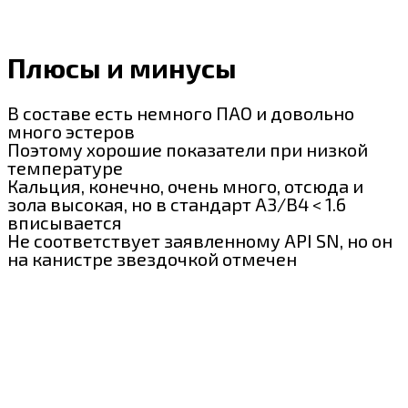
Плюсы и минусы
В составе есть немного ПАО и довольно
много эстеров
Поэтому хорошие показатели при низкой
температуре
Кальция, конечно, очень много, отсюда и
зола высокая, но в стандарт A3/B4 < 1.6
вписывается
Не соответствует заявленному API SN, но он
на канистре звездочкой отмечен