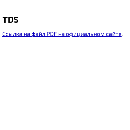
TDS
Ссылка на файл PDF на официальном сайте
.