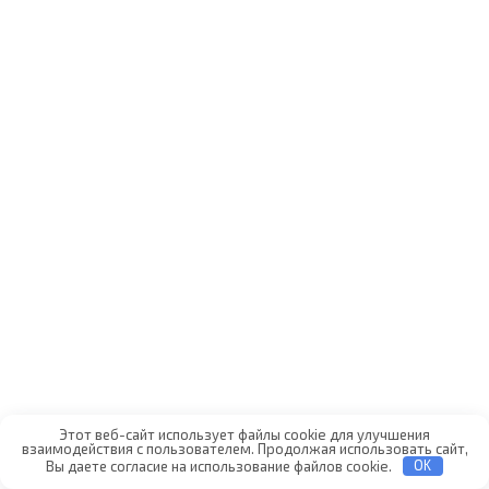
Этот веб-сайт использует файлы cookie для улучшения
взаимодействия с пользователем. Продолжая использовать сайт,
Вы даете согласие на использование файлов cookie.
OK