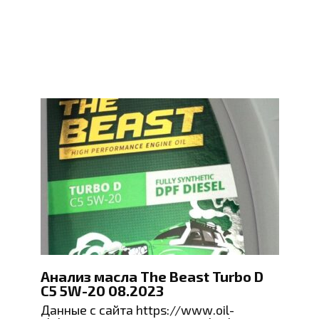
Анализ масла The Beast Turbo D
C5 5W-20 08.2023
Данные с сайта https://www.oil-