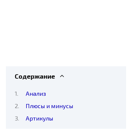
Содержание
Анализ
Плюсы и минусы
Артикулы