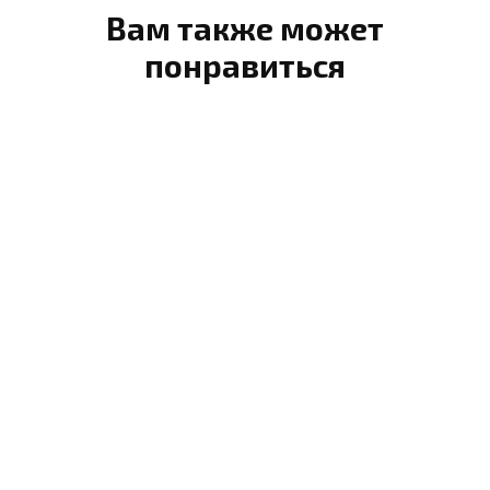
Вам также может
понравиться