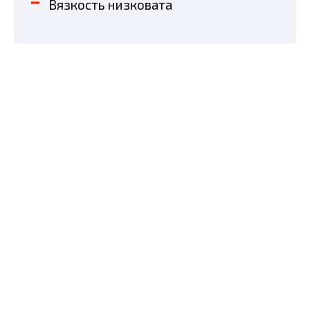
Вязкость низковата