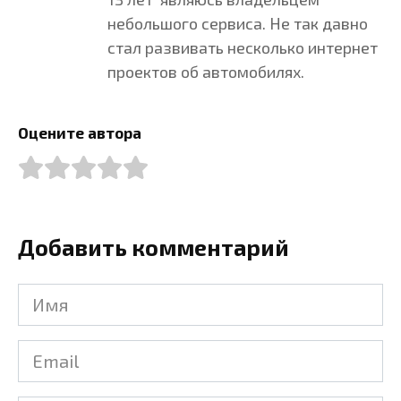
небольшого сервиса. Не так давно
стал развивать несколько интернет
проектов об автомобилях.
Оцените автора
Добавить комментарий
Имя
Email