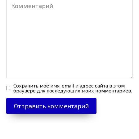
Комментарий
Сохранить моё имя, email и адрес сайта в этом
браузере для последующих моих комментариев.