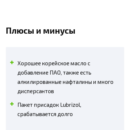
Плюсы и минусы
Хорошее корейское масло с
добавление ПАО, также есть
алкилированные нафталины и много
дисперсантов
Пакет присадок Lubrizol,
срабатывается долго