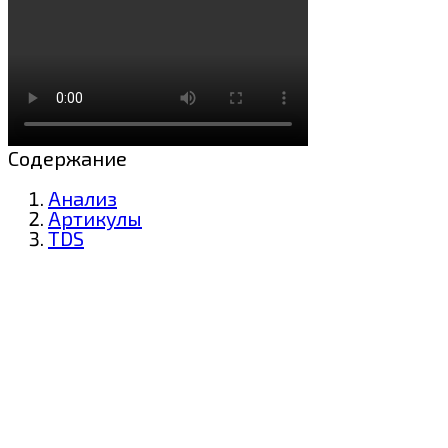
Содержание
Анализ
Артикулы
TDS