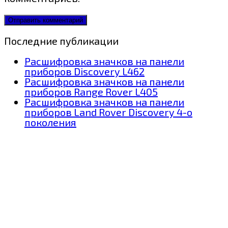
Последние публикации
Расшифровка значков на панели
приборов Discovery L462
Расшифровка значков на панели
приборов Range Rover L405
Расшифровка значков на панели
приборов Land Rover Discovery 4-о
поколения