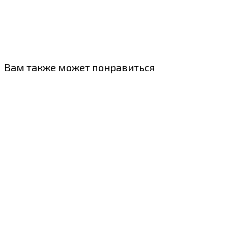
Вам также может понравиться