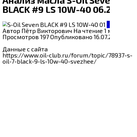
BLACK #9 LS 10W-40 06.2023
S-Oil
Автор
Пётр Викторович
На чтение
1 мин
Просмотров
197
Опубликовано
16.07.2024
Данные с сайта
https://www.oil-club.ru/forum/topic/78937-s-
oil-7-black-9-ls-10w-40-svezhee/