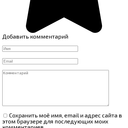
Добавить комментарий
Имя
Email
Комментарий
Сохранить моё имя, email и адрес сайта в
этом браузере для последующих моих
комментариев.