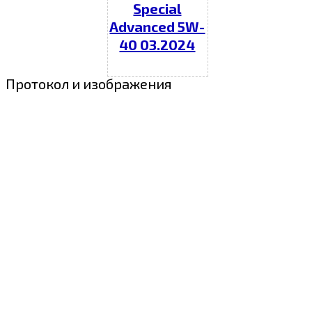
Special
Advanced 5W-
40 03.2024
Протокол и изображения