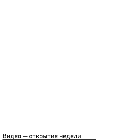
Видео — открытие недели