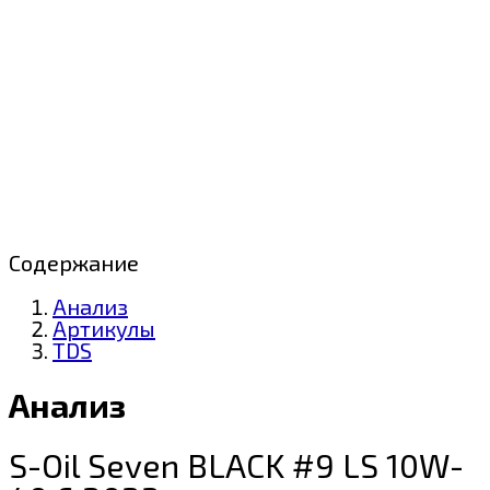
Содержание
Анализ
Артикулы
TDS
Анализ
S-Oil Seven BLACK #9 LS 10W-