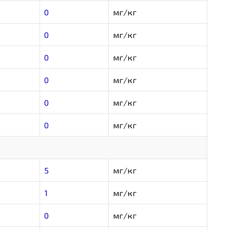
0
мг/кг
0
мг/кг
0
мг/кг
0
мг/кг
0
мг/кг
0
мг/кг
5
мг/кг
1
мг/кг
0
мг/кг