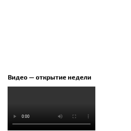
Видео — открытие недели