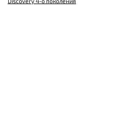
Discovery 4-о поколения