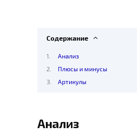
Содержание
Анализ
Плюсы и минусы
Артикулы
Анализ