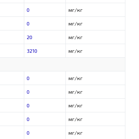
0
мг/кг
0
мг/кг
20
мг/кг
3210
мг/кг
0
мг/кг
0
мг/кг
0
мг/кг
0
мг/кг
0
мг/кг