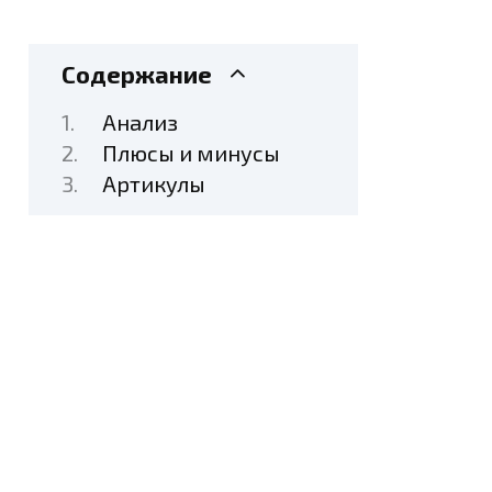
Содержание
Анализ
Плюсы и минусы
Артикулы