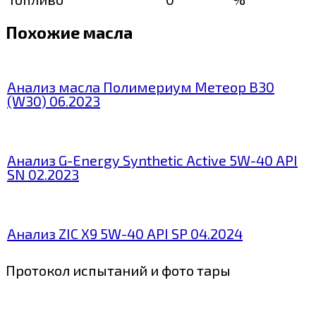
Похожие масла
Анализ масла Полимериум Метеор В30
(W30) 06.2023
Анализ G-Energy Synthetic Active 5W-40 API
SN 02.2023
Анализ ZIC X9 5W-40 API SP 04.2024
Протокол испытаний и фото тары