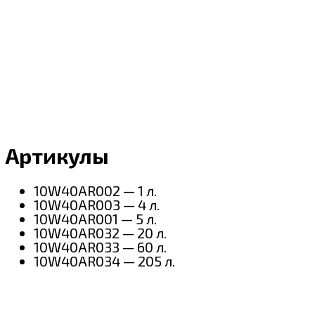
Артикулы
10W40AR002 — 1 л.
10W40AR003 — 4 л.
10W40AR001 — 5 л.
10W40AR032 — 20 л.
10W40AR033 — 60 л.
10W40AR034 — 205 л.