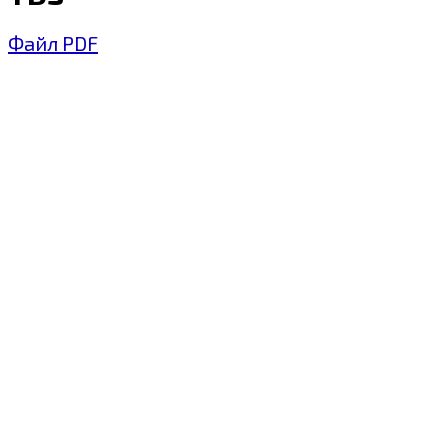
Файл PDF