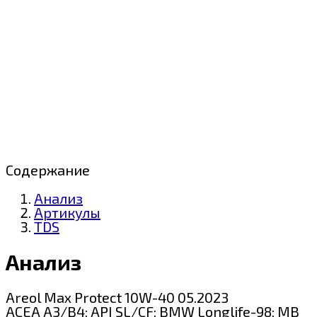
Содержание
Анализ
Артикулы
TDS
Анализ
Areol Max Protect 10W-40 05.2023
ACEA A3/B4; API SL/CF; BMW Longlife-98; MB