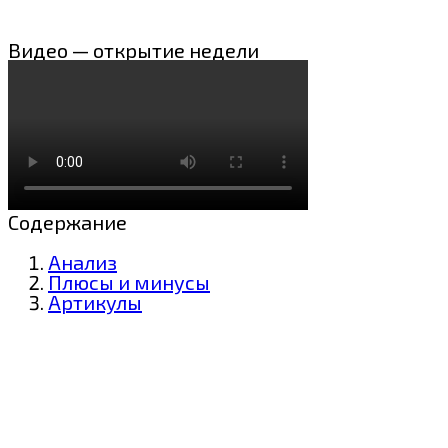
Видео — открытие недели
Содержание
Анализ
Плюсы и минусы
Артикулы