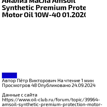
Synthetic Premium Protection
Motor Oil 10W-40 01.2020
Amsoil
Автор
Пётр Викторович
На чтение
1 мин
Просмотров
48
Опубликовано
24.09.2024
Данные с сайта
https://www.oil-club.ru/forum/topic/39964-
amsoil-synthetic-premium-protection-motor-