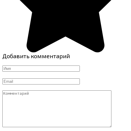
Добавить комментарий
Имя
Email
Комментарий