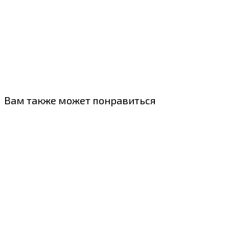
Вам также может понравиться