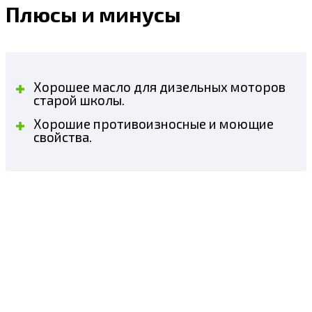
Плюсы и минусы
Хорошее масло для дизельных моторов
старой школы.
Хорошие противоизносные и моющие
свойства.