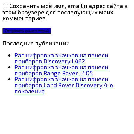
Сохранить моё имя, email и адрес сайта в
этом браузере для последующих моих
комментариев.
Последние публикации
Расшифровка значков на панели
приборов Discovery L462
Расшифровка значков на панели
приборов Range Rover L405
Расшифровка значков на панели
приборов Land Rover Discovery 4-о
поколения