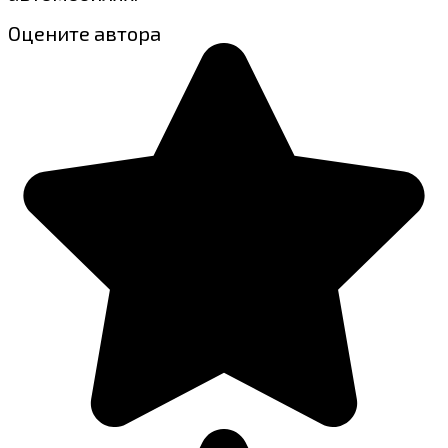
Оцените автора