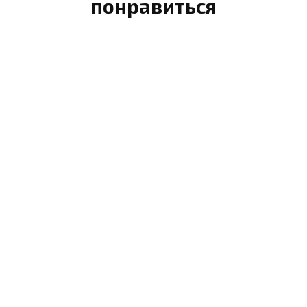
понравиться