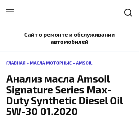
Перейти
к
содержанию
Сайт о ремонте и обслуживании
автомобилей
ГЛАВНАЯ
»
МАСЛА МОТОРНЫЕ
»
AMSOIL
Анализ масла Amsoil
Signature Series Max-
Duty Synthetic Diesel Oil
5W-30 01.2020