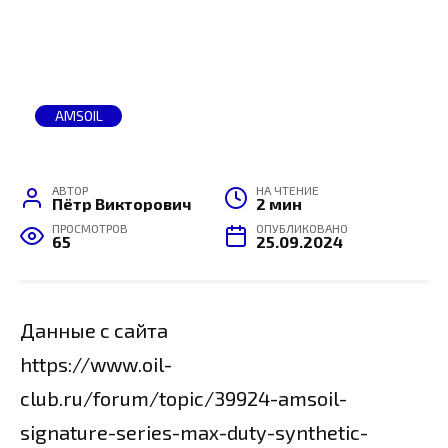
AMSOIL
АВТОР
НА ЧТЕНИЕ
Пётр Викторович
2 мин
ПРОСМОТРОВ
ОПУБЛИКОВАНО
65
25.09.2024
Данные с сайта
https://www.oil-
club.ru/forum/topic/39924-amsoil-
signature-series-max-duty-synthetic-