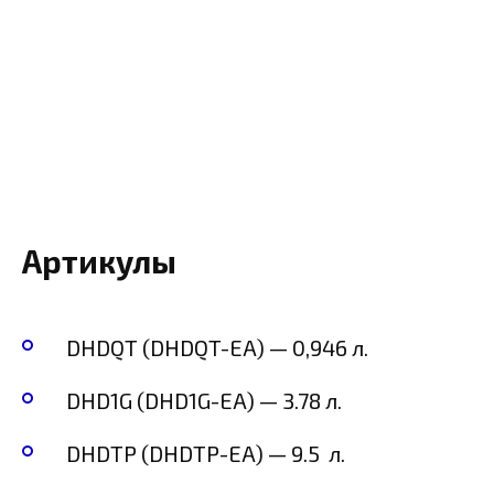
Артикулы
DHDQT (DHDQT-EA) — 0,946 л.
DHD1G (DHD1G-EA) — 3.78 л.
DHDTP (DHDTP-EA) — 9.5 л.