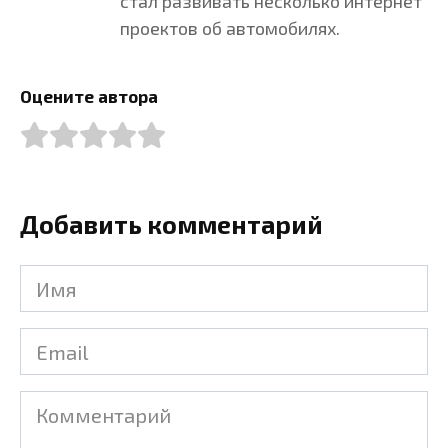
стал развивать несколько интернет
проектов об автомобилях.
Оцените автора
Добавить комментарий
Имя
Email
Комментарий