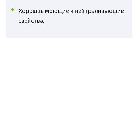
Хорошие моющие и нейтрализующие
свойства.