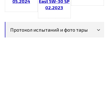
05.2024
East 5W-30 SP
02.2023
Протокол испытаний и фото тары