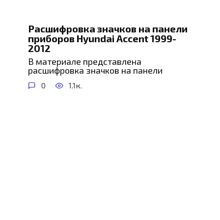
Расшифровка значков на панели
приборов Hyundai Accent 1999-
2012
В материале представлена
расшифровка значков на панели
0
1.1к.