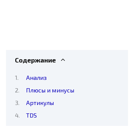
Содержание
Анализ
Плюсы и минусы
Артикулы
TDS