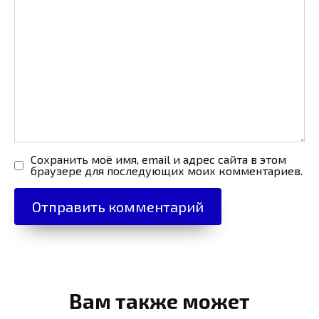
Сохранить моё имя, email и адрес сайта в этом
браузере для последующих моих комментариев.
Вам также может