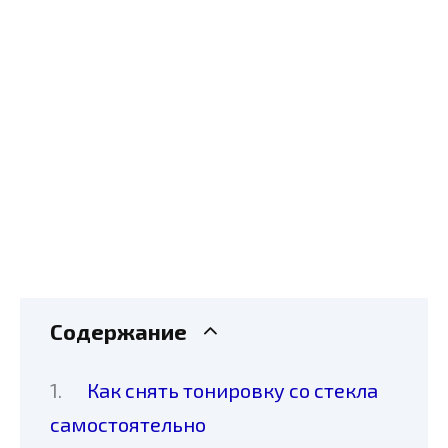
Содержание
Как снять тонировку со стекла
самостоятельно