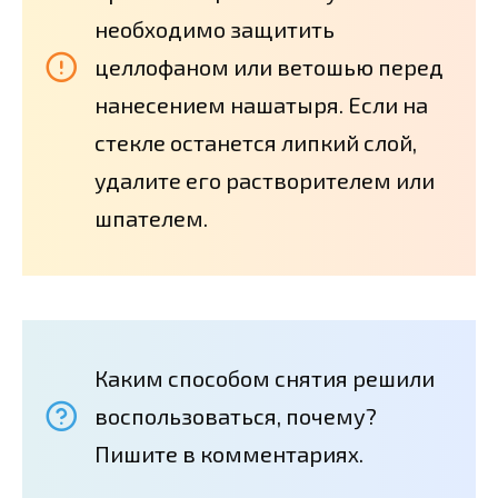
необходимо защитить
целлофаном или ветошью перед
нанесением нашатыря. Если на
стекле останется липкий слой,
удалите его растворителем или
шпателем.
Каким способом снятия решили
воспользоваться, почему?
Пишите в комментариях.