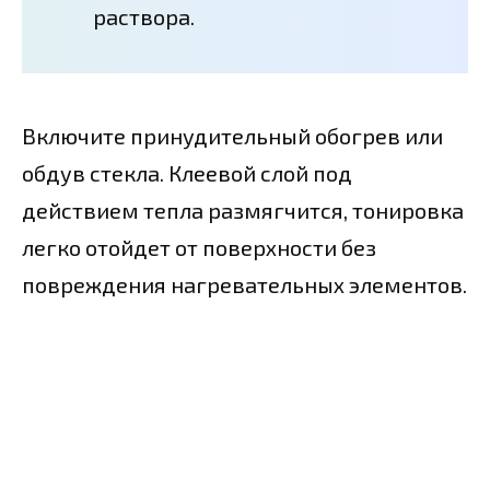
раствора.
Включите принудительный обогрев или
обдув стекла. Клеевой слой под
действием тепла размягчится, тонировка
легко отойдет от поверхности без
повреждения нагревательных элементов.