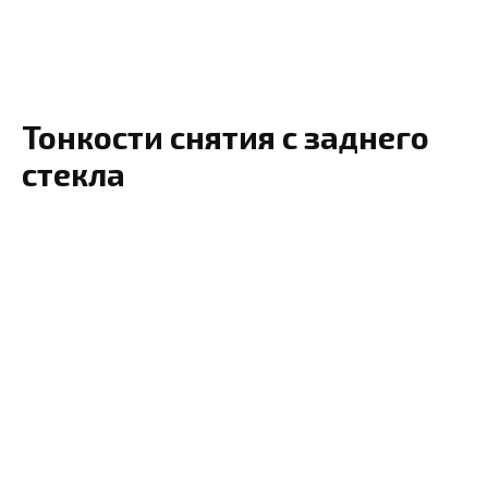
Тонкости снятия с заднего
стекла