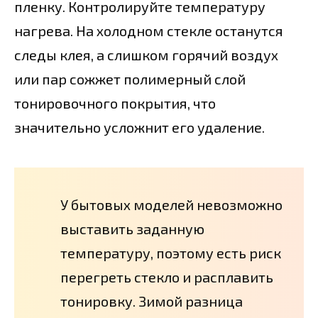
пленку. Контролируйте температуру
нагрева. На холодном стекле останутся
следы клея, а слишком горячий воздух
или пар сожжет полимерный слой
тонировочного покрытия, что
значительно усложнит его удаление.
У бытовых моделей невозможно
выставить заданную
температуру, поэтому есть риск
перегреть стекло и расплавить
тонировку. Зимой разница