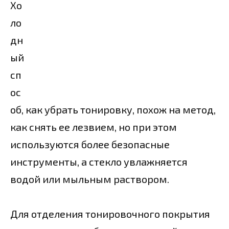
Хо
ло
дн
ый
сп
ос
об, как убрать тонировку, похож на метод,
как снять ее лезвием, но при этом
используются более безопасные
инструменты, а стекло увлажняется
водой или мыльным раствором.
Для отделения тонировочного покрытия