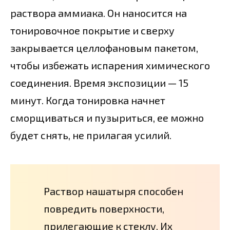
раствора аммиака. Он наносится на
тонировочное покрытие и сверху
закрывается целлофановым пакетом,
чтобы избежать испарения химического
соединения. Время экспозиции — 15
минут. Когда тонировка начнет
сморщиваться и пузыриться, ее можно
будет снять, не прилагая усилий.
Раствор нашатыря способен
повредить поверхности,
прилегающие к стеклу. Их