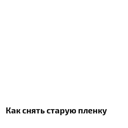
Как снять старую пленку