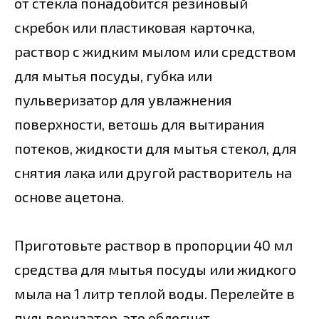
от стекла понадобится резиновый
скребок или пластиковая карточка,
раствор с жидким мылом или средством
для мытья посуды, губка или
пульверизатор для увлажнения
поверхности, ветошь для вытирания
потеков, жидкости для мытья стекол, для
снятия лака или другой растворитель на
основе ацетона.
Приготовьте раствор в пропорции 40 мл
средства для мытья посуды или жидкого
мыла на 1 литр теплой воды. Перелейте в
пульверизатор, это облегчит