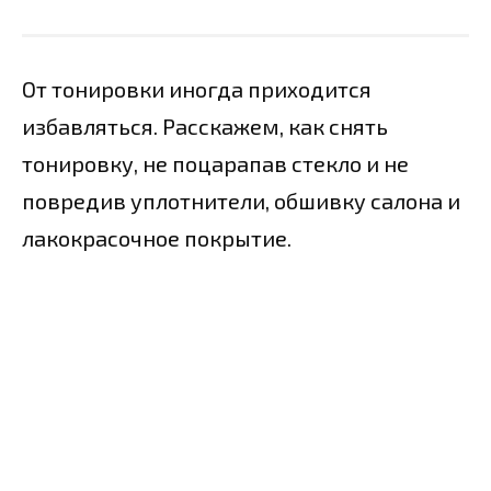
От тонировки иногда приходится
избавляться. Расскажем, как снять
тонировку, не поцарапав стекло и не
повредив уплотнители, обшивку салона и
лакокрасочное покрытие.