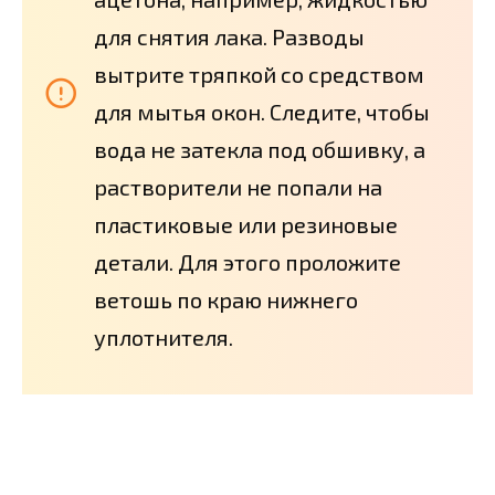
для снятия лака. Разводы
вытрите тряпкой со средством
для мытья окон. Следите, чтобы
вода не затекла под обшивку, а
растворители не попали на
пластиковые или резиновые
детали. Для этого проложите
ветошь по краю нижнего
уплотнителя.