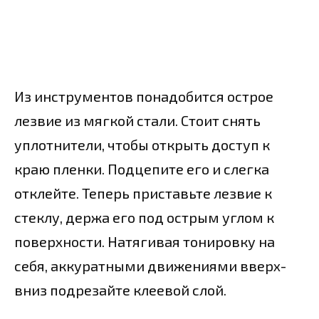
Из инструментов понадобится острое
лезвие из мягкой стали. Стоит снять
уплотнители, чтобы открыть доступ к
краю пленки. Подцепите его и слегка
отклейте. Теперь приставьте лезвие к
стеклу, держа его под острым углом к
поверхности. Натягивая тонировку на
себя, аккуратными движениями вверх-
вниз подрезайте клеевой слой.