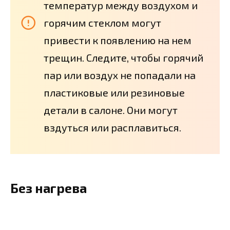
температур между воздухом и
горячим стеклом могут
привести к появлению на нем
трещин. Следите, чтобы горячий
пар или воздух не попадали на
пластиковые или резиновые
детали в салоне. Они могут
вздуться или расплавиться.
Без нагрева