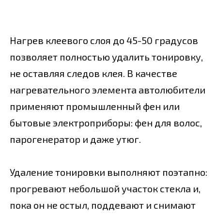
Нагрев клеевого слоя до 45-50 градусов
позволяет полностью удалить тонировку,
не оставляя следов клея. В качестве
нагревательного элемента автолюбители
применяют промышленный фен или
бытовые электроприборы: фен для волос,
парогенератор и даже утюг.
Удаление тонировки выполняют поэтапно:
прогревают небольшой участок стекла и,
пока он не остыл, поддевают и снимают