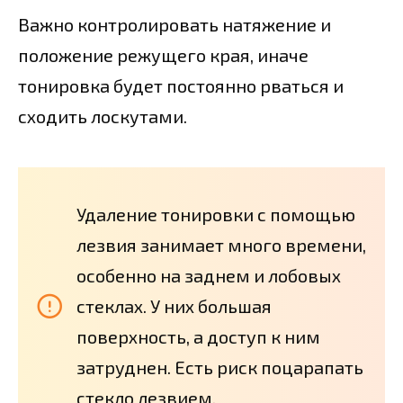
Важно контролировать натяжение и
положение режущего края, иначе
тонировка будет постоянно рваться и
сходить лоскутами.
Удаление тонировки с помощью
лезвия занимает много времени,
особенно на заднем и лобовых
стеклах. У них большая
поверхность, а доступ к ним
затруднен. Есть риск поцарапать
стекло лезвием.