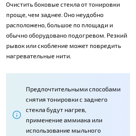
Очистить боковые стекла от тонировки
проще, чем заднее. Оно неудобно
расположено, большое по площади и
обычно оборудовано подогревом. Резкий
рывок или скобление может повредить
нагревательные нити.
Предпочтительными способами
снятия тонировки с заднего
стекла будут нагрев,
применение аммиака или
использование мыльного