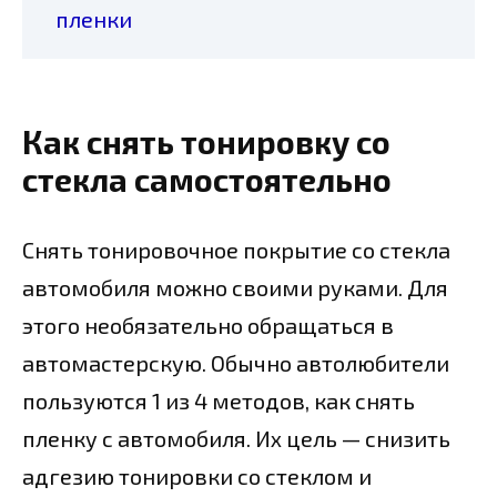
пленки
Как снять тонировку со
стекла самостоятельно
Снять тонировочное покрытие со стекла
автомобиля можно своими руками. Для
этого необязательно обращаться в
автомастерскую. Обычно автолюбители
пользуются 1 из 4 методов, как снять
пленку с автомобиля. Их цель — снизить
адгезию тонировки со стеклом и