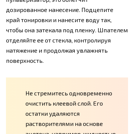
дозированное нанесение. Подцепите
край тонировки и нанесите воду так,
чтобы она затекала под пленку. Шпателем
отделяйте ее от стекла, контролируя
натяжение и продолжая увлажнять
поверхность.
Не стремитесь одновременно
очистить клеевой слой. Его
остатки удаляются
растворителями на основе
ацетона, например, жидкостью