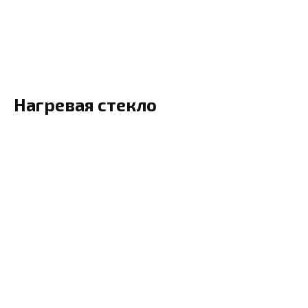
Нагревая стекло