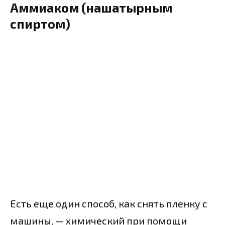
Аммиаком (нашатырным
спиртом)
Есть еще один способ, как снять пленку с
машины, — химический при помощи