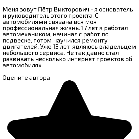
Меня зовут Пётр Викторович - я основатель
и руководитель этого проекта. С
автомобилями связана вся моя
профессиональная жизнь. 17 лет я работал
автомехаником, начинал с работ по
подвеске, потом научился ремонту
двигателей. Уже 13 лет являюсь владельцем
небольшого сервиса. Не так давно стал
развивать несколько интернет проектов об
автомобилях.
Оцените автора