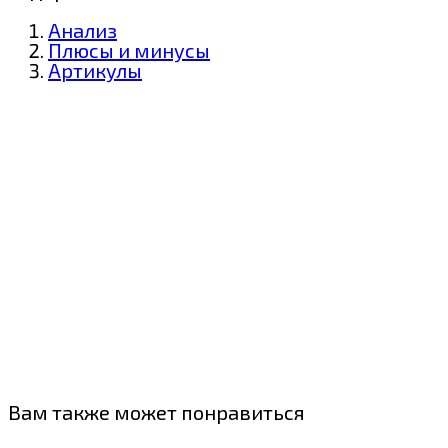
Анализ
Плюсы и минусы
Артикулы
Вам также может понравиться