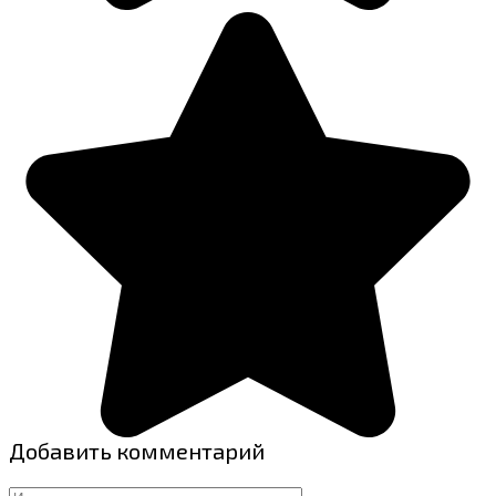
Добавить комментарий
Имя