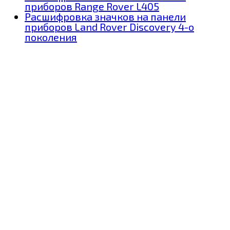
приборов Range Rover L405
Расшифровка значков на панели
приборов Land Rover Discovery 4-о
поколения