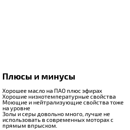
Плюсы и минусы
Хорошее масло на ПАО плюс эфирах
Хорошие низкотемпературные свойства
Моющие и нейтрализующие свойства тоже
на уровне
Золы и серы довольно много, лучше не
использовать в современных моторах с
прямым впрыском.