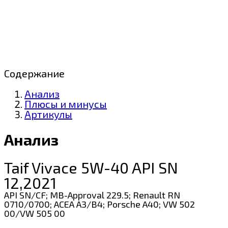
Содержание
Анализ
Плюсы и минусы
Артикулы
Анализ
Taif Vivace 5W-40 API SN
12,2021
API SN/CF; MB-Approval 229.5; Renault RN
0710/0700; ACEA A3/B4; Porsche A40; VW 502
00/VW 505 00