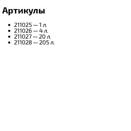
Артикулы
211025 — 1 л.
211026 — 4 л.
211027 — 20 л.
211028 — 205 л.