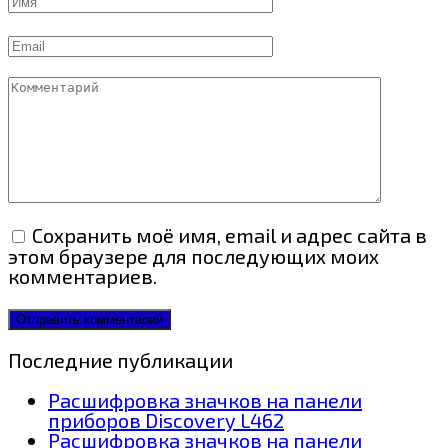
Email
Комментарий
Сохранить моё имя, email и адрес сайта в
этом браузере для последующих моих
комментариев.
Последние публикации
Расшифровка значков на панели
приборов Discovery L462
Расшифровка значков на панели