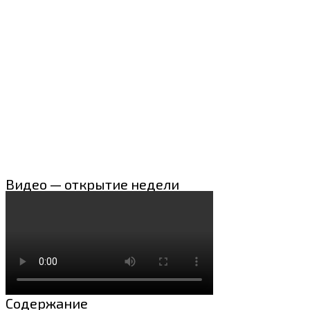
Видео — открытие недели
Содержание