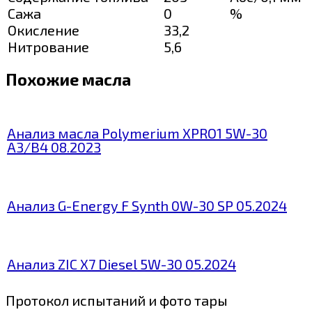
Сажа
0
%
Окисление
33,2
Нитрование
5,6
Похожие масла
Анализ масла Polymerium XPRO1 5W-30
A3/B4 08.2023
Анализ G-Energy F Synth 0W-30 SP 05.2024
Анализ ZIC X7 Diesel 5W-30 05.2024
Протокол испытаний и фото тары