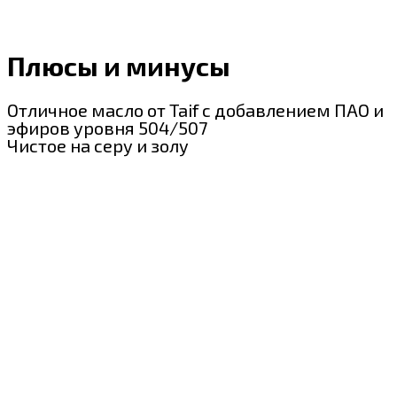
Плюсы и минусы
Отличное масло от Taif с добавлением ПАО и
эфиров уровня 504/507
Чистое на серу и золу