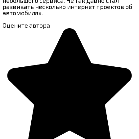
небольшого сервиса. Не так давно стал
развивать несколько интернет проектов об
автомобилях.
Оцените автора