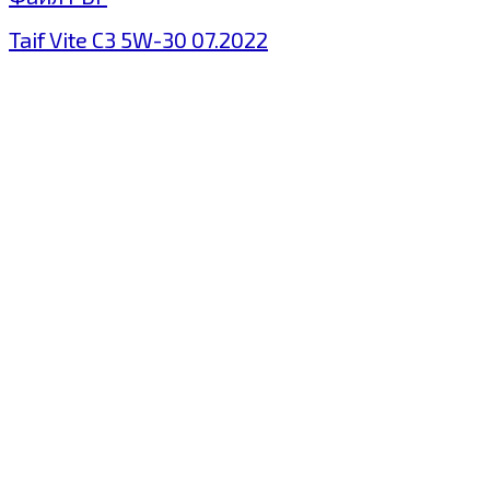
Taif Vite C3 5W-30 07.2022