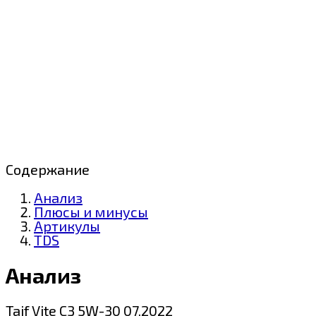
Содержание
Анализ
Плюсы и минусы
Артикулы
TDS
Анализ
Taif Vite C3 5W-30 07.2022