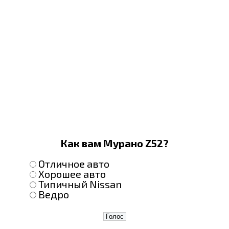
Как вам Мурано Z52?
Отличное авто
Хорошее авто
Типичный Nissan
Ведро