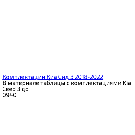
Комплектации Киа Сид 3 2018-2022
В материале таблицы с комплектациями Kia
Ceed 3 до
0
940