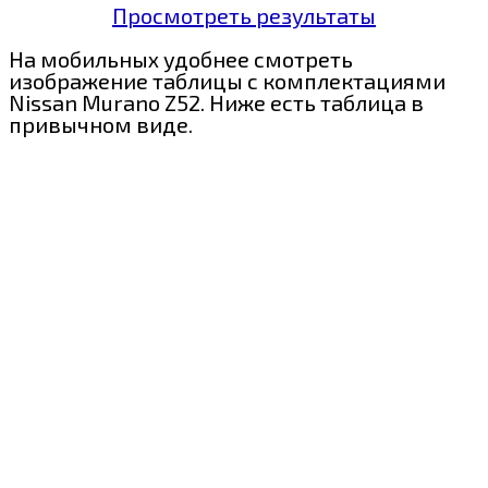
Просмотреть результаты
На мобильных удобнее смотреть
изображение таблицы с комплектациями
Nissan Murano Z52. Ниже есть таблица в
привычном виде.