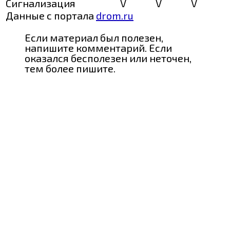
Сигнализация
V
V
V
Данные с портала
drom.ru
Если материал был полезен,
напишите комментарий. Если
оказался бесполезен или неточен,
тем более пишите.