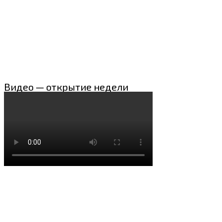
Видео — открытие недели