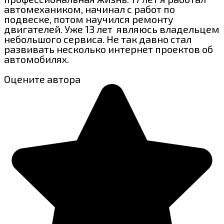
автомехаником, начинал с работ по
подвеске, потом научился ремонту
двигателей. Уже 13 лет являюсь владельцем
небольшого сервиса. Не так давно стал
развивать несколько интернет проектов об
автомобилях.
Оцените автора