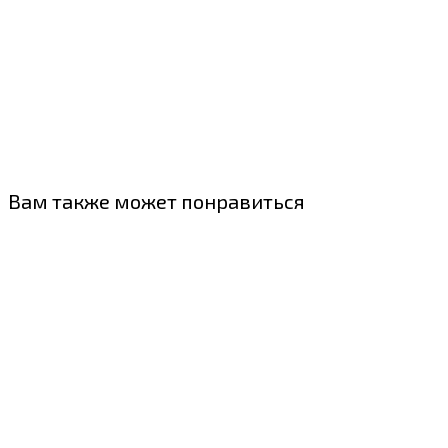
Вам также может понравиться