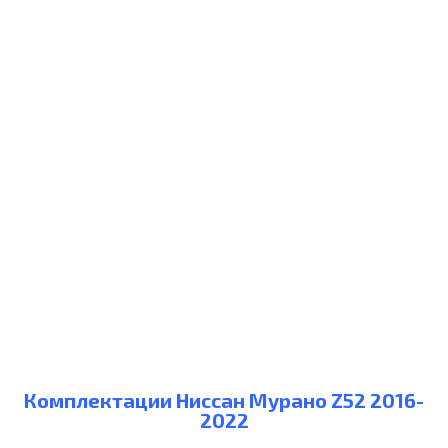
Комплектации Ниссан Мурано Z52 2016-
2022