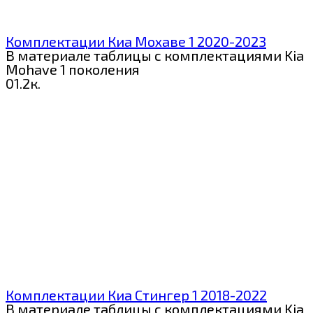
Комплектации Киа Мохаве 1 2020-2023
В материале таблицы с комплектациями Kia
Mohave 1 поколения
0
1.2к.
Комплектации Киа Стингер 1 2018-2022
В материале таблицы с комплектациями Kia