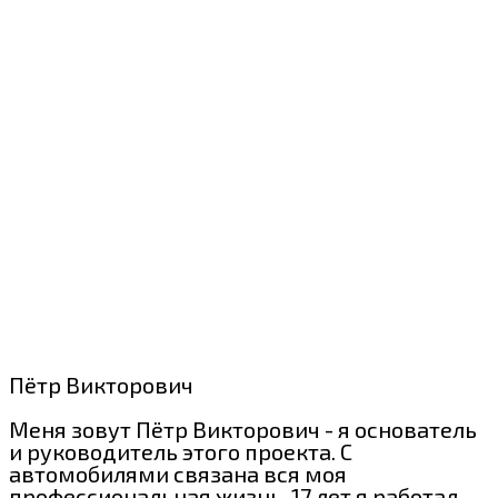
Пётр Викторович
Меня зовут Пётр Викторович - я основатель
и руководитель этого проекта. С
автомобилями связана вся моя
профессиональная жизнь. 17 лет я работал