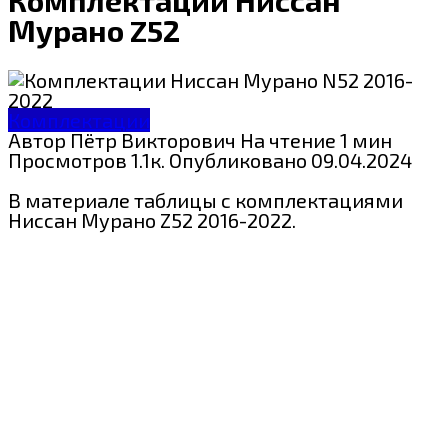
Мурано Z52
Комплектации
Автор
Пётр Викторович
На чтение
1 мин
Просмотров
1.1к.
Опубликовано
09.04.2024
В материале таблицы с комплектациями
Ниссан Мурано Z52 2016-2022.