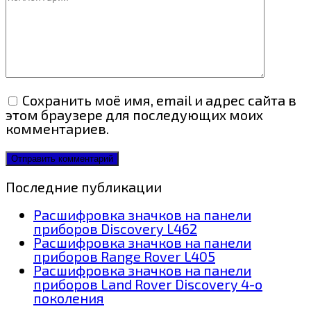
Сохранить моё имя, email и адрес сайта в
этом браузере для последующих моих
комментариев.
Последние публикации
Расшифровка значков на панели
приборов Discovery L462
Расшифровка значков на панели
приборов Range Rover L405
Расшифровка значков на панели
приборов Land Rover Discovery 4-о
поколения