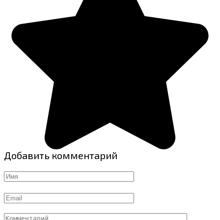
Добавить комментарий
Имя
Email
Комментарий