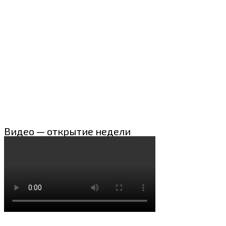
Видео — открытие недели