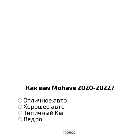
Как вам Mohave 2020-2022?
Отличное авто
Хорошее авто
Типичный Kia
Ведро