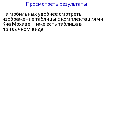
Просмотреть результаты
На мобильных удобнее смотреть
изображение таблицы с комплектациями
Киа Мохаве. Ниже есть таблица в
привычном виде.