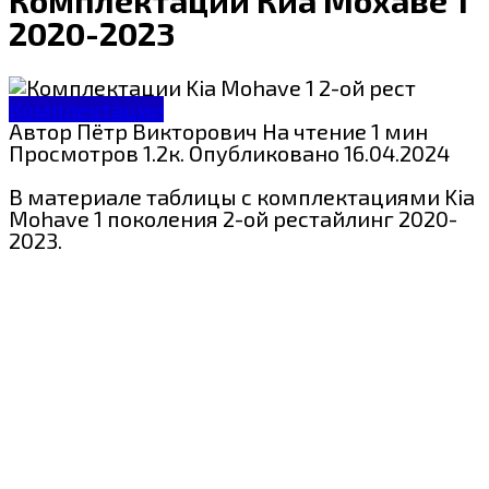
2020-2023
Комплектации
Автор
Пётр Викторович
На чтение
1 мин
Просмотров
1.2к.
Опубликовано
16.04.2024
В материале таблицы с комплектациями Kia
Mohave 1 поколения 2-ой рестайлинг 2020-
2023.