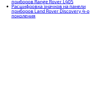
приборов Range Rover L405
Расшифровка значков на панели
приборов Land Rover Discovery 4-о
поколения