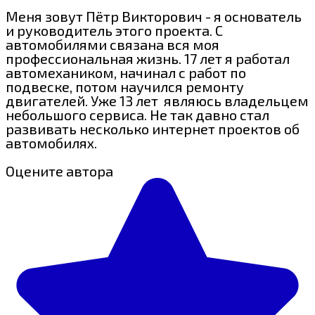
Меня зовут Пётр Викторович - я основатель
и руководитель этого проекта. С
автомобилями связана вся моя
профессиональная жизнь. 17 лет я работал
автомехаником, начинал с работ по
подвеске, потом научился ремонту
двигателей. Уже 13 лет являюсь владельцем
небольшого сервиса. Не так давно стал
развивать несколько интернет проектов об
автомобилях.
Оцените автора