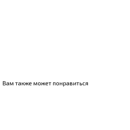
Вам также может понравиться