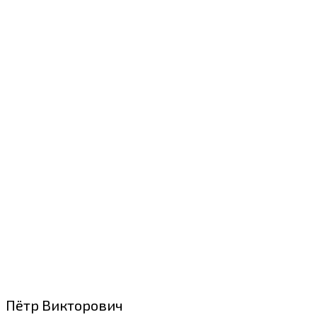
Пётр Викторович