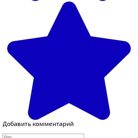
Добавить комментарий
Имя