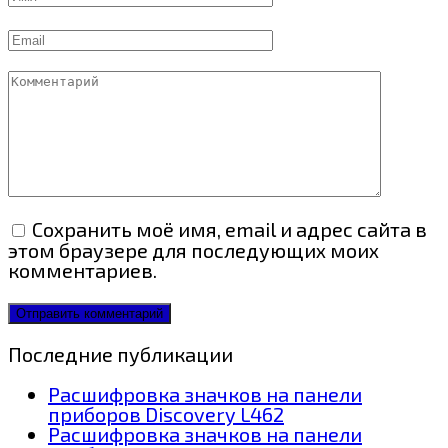
Email
Комментарий
Сохранить моё имя, email и адрес сайта в
этом браузере для последующих моих
комментариев.
Последние публикации
Расшифровка значков на панели
приборов Discovery L462
Расшифровка значков на панели