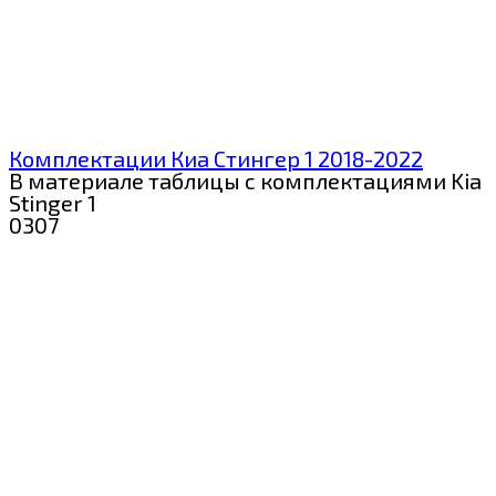
Комплектации Киа Стингер 1 2018-2022
В материале таблицы с комплектациями Kia
Stinger 1
0
307