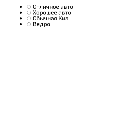
Отличное авто
Хорошее авто
Обычная Киа
Ведро