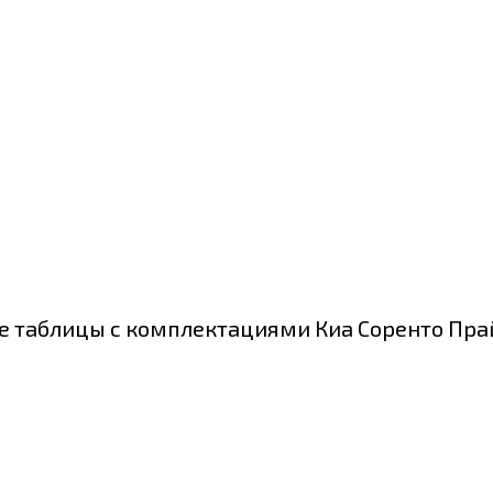
 таблицы с комплектациями Киа Соренто Прай