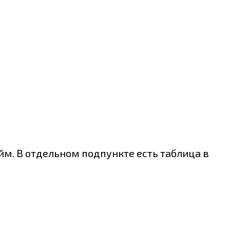
м. В отдельном подпункте есть таблица в