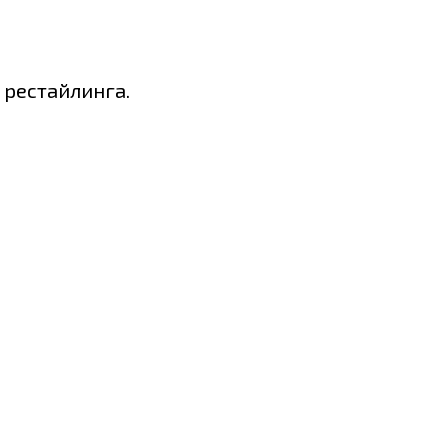
) рестайлинга.