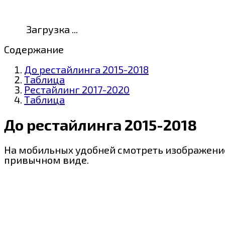
Загрузка ...
Содержание
До рестайлинга 2015-2018
Таблица
Рестайлинг 2017-2020
Таблица
До рестайлинга 2015-2018
На мобильных удобней смотреть изображение
привычном виде.