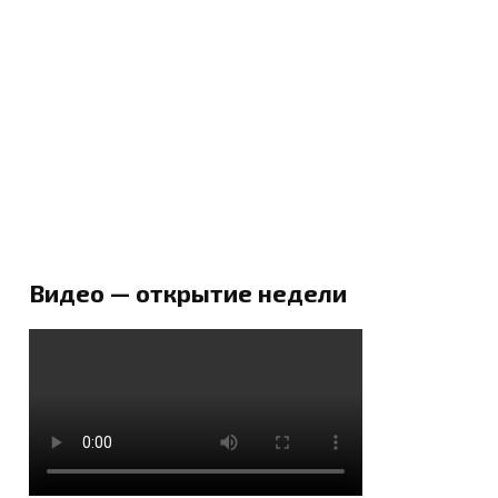
Видео — открытие недели