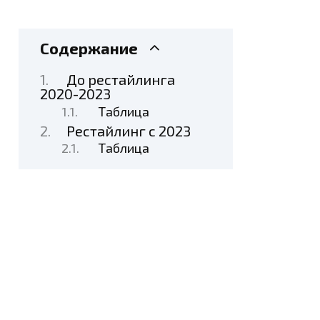
Содержание
До рестайлинга
2020-2023
Таблица
Рестайлинг с 2023
Таблица