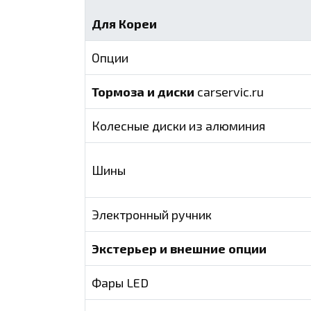
Для Кореи
Опции
Тормоза и диски
carservic.ru
Колесные диски из алюминия
Шины
Электронный ручник
Экстерьер и внешние опции
Фары LED