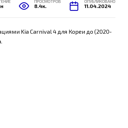
ТЕНИЕ
ПРОСМОТРОВ
ОПУБЛИКОВАНО
ин
8.4к.
11.04.2024
иями Kia Carnival 4 для Кореи до (2020-
.