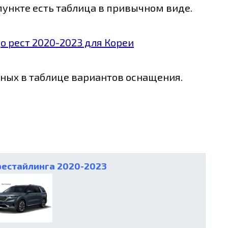
пункте есть таблица в привычном виде.
нных в таблице вариантов оснащения.
рестайлинга 2020-2023