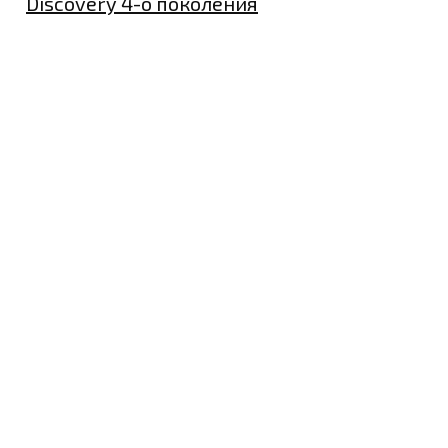
Discovery 4-о поколения