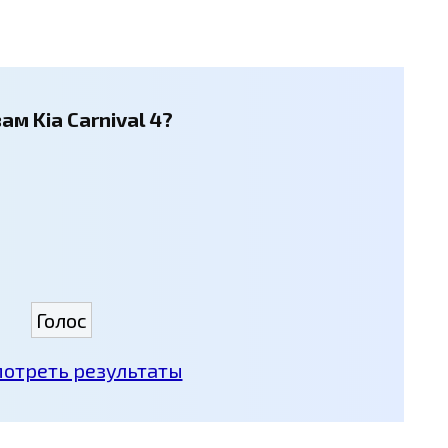
ам Kia Carnival 4?
отреть результаты