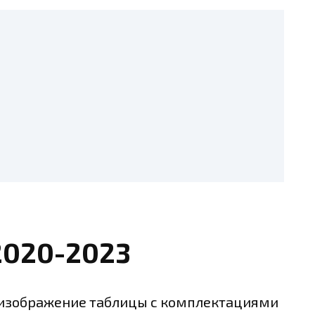
2020-2023
 изображение таблицы с комплектациями