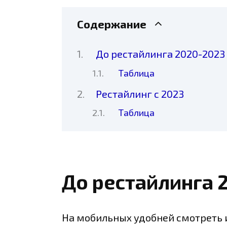
Содержание
До рестайлинга 2020-2023
Таблица
Рестайлинг с 2023
Таблица
До рестайлинга 
На мобильных удобней смотреть