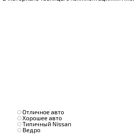
Отличное авто
Хорошее авто
Типичный Nissan
Ведро