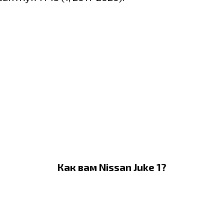
Как вам Nissan Juke 1?