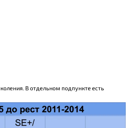
коления. В отдельном подпункте есть