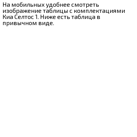
На мобильных удобнее смотреть
изображение таблицы с комплектациями
Киа Селтос 1. Ниже есть таблица в
привычном виде.