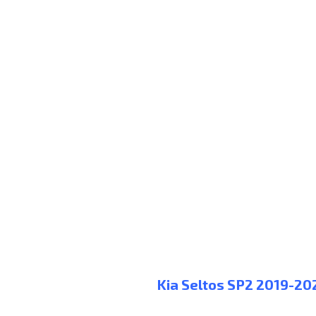
Kia Seltos SP2 2019-20