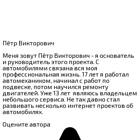
Пётр Викторович
Меня зовут Пётр Викторович - я основатель
и руководитель этого проекта. С
автомобилями связана вся моя
профессиональная жизнь. 17 лет я работал
автомехаником, начинал с работ по
подвеске, потом научился ремонту
двигателей. Уже 13 лет являюсь владельцем
небольшого сервиса. Не так давно стал
развивать несколько интернет проектов об
автомобилях.
Оцените автора