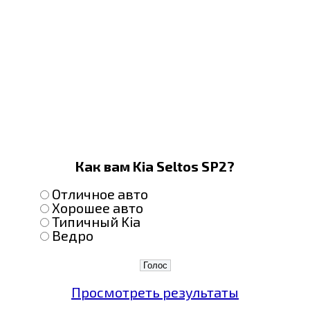
Как вам Kia Seltos SP2?
Отличное авто
Хорошее авто
Типичный Kia
Ведро
Просмотреть результаты