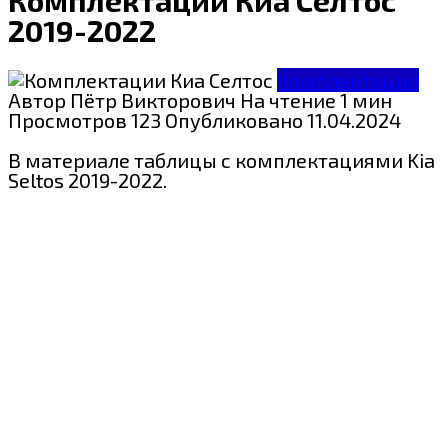
2019-2022
Комплектации
Автор
Пётр Викторович
На чтение
1 мин
Просмотров
123
Опубликовано
11.04.2024
В материале таблицы с комплектациями Kia
Seltos 2019-2022.