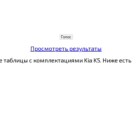
Просмотреть результаты
 таблицы с комплектациями Kia K5. Ниже есть