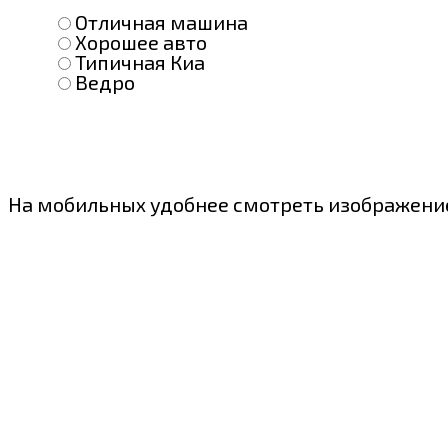
Отличная машина
Хорошее авто
Типичная Киа
Ведро
На мобильных удобнее смотреть изображение