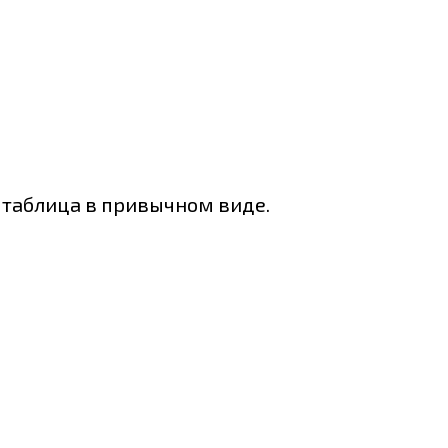
 таблица в привычном виде.