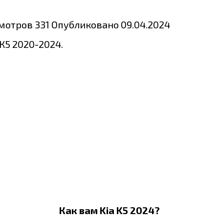
мотров
331
Опубликовано
09.04.2024
К5 2020-2024.
Как вам Kia K5 2024?