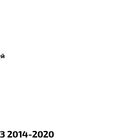
ей
3 2014-2020