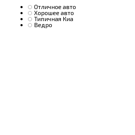
Отличное авто
Хорошее авто
Типичная Киа
Ведро