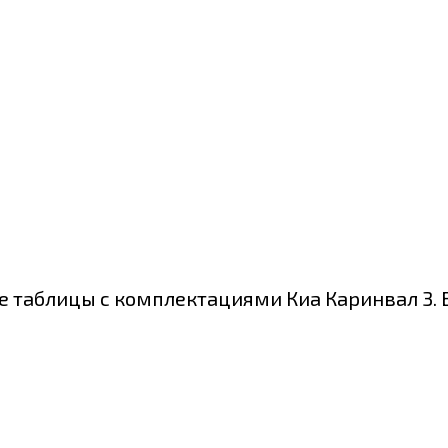
 таблицы с комплектациями Киа Каринвал 3. В