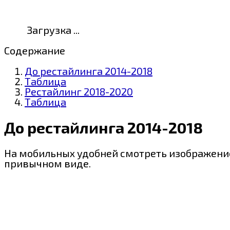
Загрузка ...
Содержание
До рестайлинга 2014-2018
Таблица
Рестайлинг 2018-2020
Таблица
До рестайлинга 2014-2018
На мобильных удобней смотреть изображение
привычном виде.