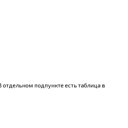
 отдельном подпункте есть таблица в