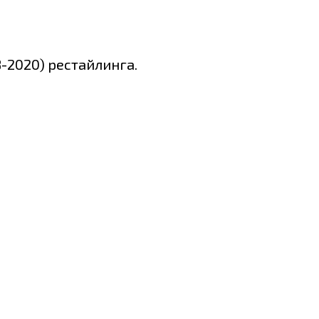
8-2020) рестайлинга.