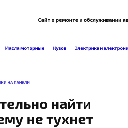
Сайт о ремонте и обслуживании 
Масла моторные
Кузов
Электрика и электрон
ЧКИ НА ПАНЕЛИ
тельно найти
ему не тухнет