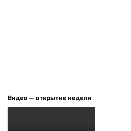
Видео — открытие недели