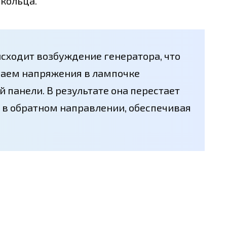
кольца.
исходит возбуждение генератора, что
аем напряжения в лампочке
 панели. В результате она перестает
чь в обратном направлении, обеспечивая