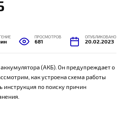
Б
ТЕНИЕ
ПРОСМОТРОВ
ОПУБЛИКОВАНО
мин
681
20.02.2023
 аккумулятора (АКБ). Он предупреждает о
ассмотрим, как устроена схема работы
ь инструкция по поиску причин
анения.