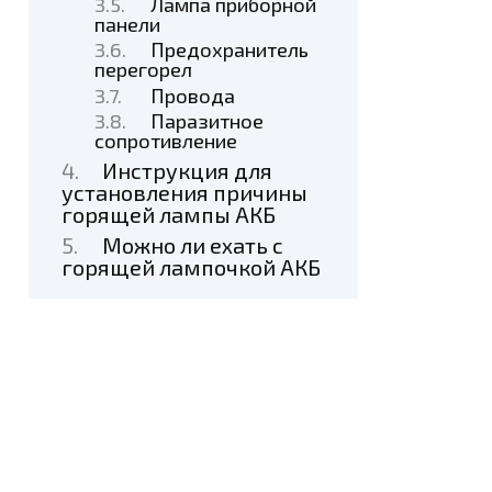
Лампа приборной
панели
Предохранитель
перегорел
Провода
Паразитное
сопротивление
Инструкция для
установления причины
горящей лампы АКБ
Можно ли ехать с
горящей лампочкой АКБ