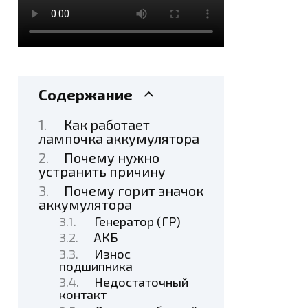
Содержание
Как работает
лампочка аккумулятора
Почему нужно
устранить причину
Почему горит значок
аккумулятора
Генератор (ГР)
АКБ
Износ
подшипника
Недостаточный
контакт