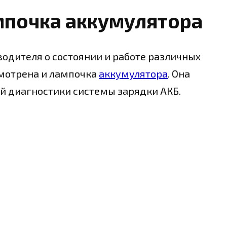
мпочка аккумулятора
одителя о состоянии и работе различных
смотрена и лампочка
аккумулятора
. Она
й диагностики системы зарядки АКБ.