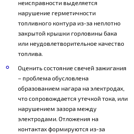
неисправности выделяется
нарушение герметичности
топливного контура из-за неплотно
закрытой крышки горловины бака
или неудовлетворительное качество
топлива.
Оценить состояние свечей зажигания
– проблема обусловлена
образованием нагара на электродах,
что сопровождается утечкой тока, или
нарушением зазора между
электродами. Отложения на
контактах формируются из-за