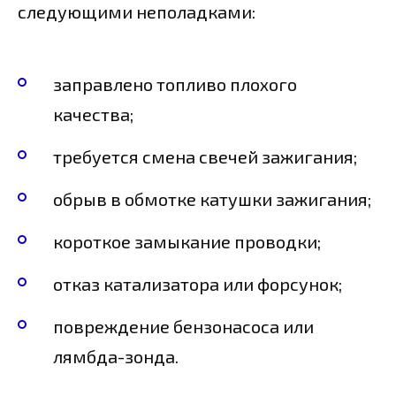
следующими неполадками:
заправлено топливо плохого
качества;
требуется смена свечей зажигания;
обрыв в обмотке катушки зажигания;
короткое замыкание проводки;
отказ катализатора или форсунок;
повреждение бензонасоса или
лямбда-зонда.