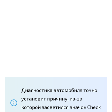
Диагностика автомобиля точно
установит причину, из-за
которой засветился значок Check