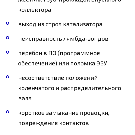
коллектора
выход из строя катализатора
неисправность лямбда-зондов
перебои в ПО (программное
обеспечение) или поломка ЭБУ
несоответствие положений
коленчатого и распределительного
вала
короткое замыкание проводки,
повреждение контактов