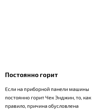
Постоянно горит
Если на приборной панели машины
постоянно горит Чек Энджин, то, как
правило, причина обусловлена