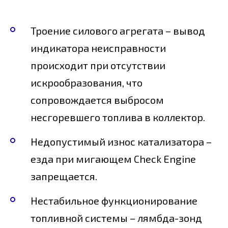
Троение силового агрегата – вывод
индикатора неисправности
происходит при отсутствии
искрообразования, что
сопровождается выбросом
несгоревшего топлива в коллектор.
Недопустимый износ катализатора –
езда при мигающем Check Engine
запрещается.
Нестабильное функционирование
топливной системы – лямбда-зонд