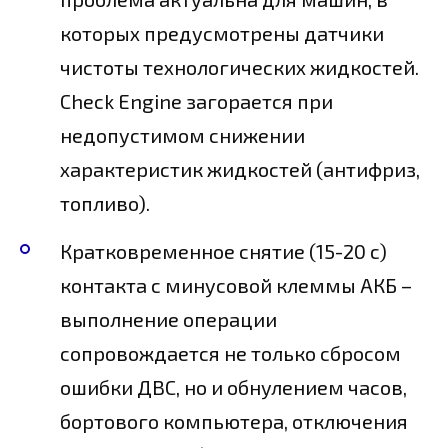
которых предусмотрены датчики
чистоты технологических жидкостей.
Check Engine загорается при
недопустимом снижении
характеристик жидкостей (антифриз,
топливо).
Кратковременное снятие (15-20 с)
контакта с минусовой клеммы АКБ –
выполнение операции
сопровождается не только сбросом
ошибки ДВС, но и обнулением часов,
бортового компьютера, отключения