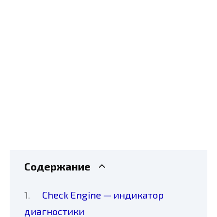
Содержание
Check Engine — индикатор
диагностики