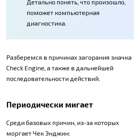
Детально понять, что произошло,
поможет компьютерная
диагностика.
Разберемся в причинах загорания значка
Check Engine, а также в дальнейшей
последовательности действий.
Периодически мигает
Среди базовых причин, из-за которых
моргает Чек Энджин: