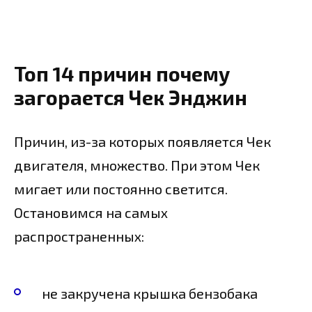
Топ 14 причин почему
загорается Чек Энджин
Причин, из-за которых появляется Чек
двигателя, множество. При этом Чек
мигает или постоянно светится.
Остановимся на самых
распространенных:
не закручена крышка бензобака