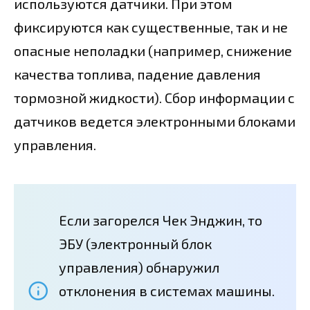
используются датчики. При этом
фиксируются как существенные, так и не
опасные неполадки (например, снижение
качества топлива, падение давления
тормозной жидкости). Сбор информации с
датчиков ведется электронными блоками
управления.
Если загорелся Чек Энджин, то
ЭБУ (электронный блок
управления) обнаружил
отклонения в системах машины.