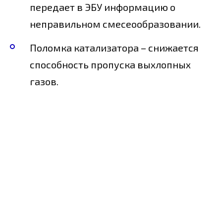
передает в ЭБУ информацию о
неправильном смесеообразовании.
Поломка катализатора – снижается
способность пропуска выхлопных
газов.