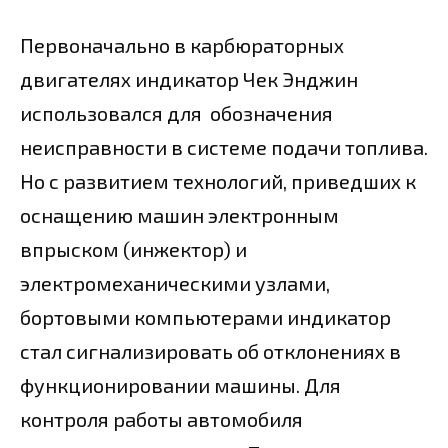
Первоначально в карбюраторных
двигателях индикатор Чек Энджин
использовался для обозначения
неисправности в системе подачи топлива.
Но с развитием технологий, приведших к
оснащению машин электронным
впрыском (инжектор) и
электромеханическими узлами,
бортовыми компьютерами индикатор
стал сигнализировать об отклонениях в
функционировании машины. Для
контроля работы автомобиля