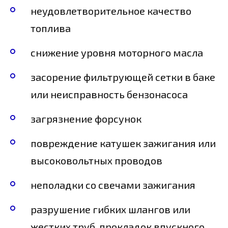
неудовлетворительное качество
топлива
снижение уровня моторного масла
засорение фильтрующей сетки в баке
или неисправность бензонасоса
загрязнение форсунок
повреждение катушек зажигания или
высоковольтных проводов
неполадки со свечами зажигания
разрушение гибких шлангов или
жестких труб, прокладок впускного