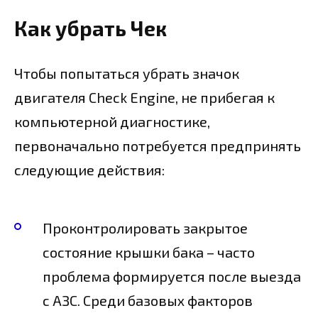
Как убрать Чек
Чтобы попытаться убрать значок
двигателя Check Engine, не прибегая к
компьютерной диагностике,
первоначально потребуется предпринять
следующие действия:
Проконтролировать закрытое
состояние крышки бака – часто
проблема формируется после выезда
с АЗС. Среди базовых факторов