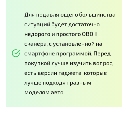
Для подавляющего большинства
ситуаций будет достаточно
недорого и простого OBD II
сканера, с установленной на
смартфоне программой. Перед
покупкой лучше изучить вопрос,
есть версии гаджета, которые
лучше подходят разным
моделям авто.