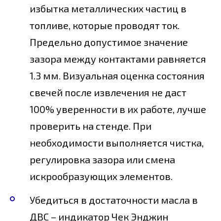
избытка металлических частиц в
топливе, которые проводят ток.
Предельно допустимое значение
зазора между контактами равняется
1.3 мм. Визуальная оценка состояния
свечей после извлечения не даст
100% уверенности в их работе, лучше
проверить на стенде. При
необходимости выполняется чистка,
регулировка зазора или смена
искрообразующих элементов.
Убедиться в достаточности масла в
ДВС – индикатор Чек Энджин