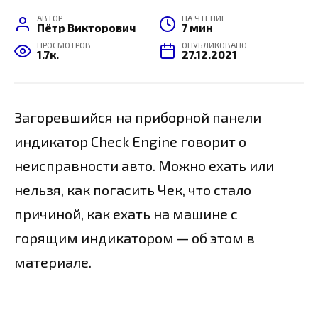
АВТОР
НА ЧТЕНИЕ
Пётр Викторович
7 мин
ПРОСМОТРОВ
ОПУБЛИКОВАНО
1.7к.
27.12.2021
Загоревшийся на приборной панели
индикатор Check Engine говорит о
неисправности авто. Можно ехать или
нельзя, как погасить Чек, что стало
причиной, как ехать на машине с
горящим индикатором — об этом в
материале.