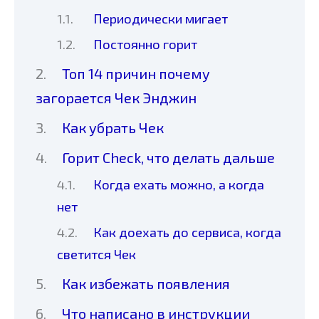
Периодически мигает
Постоянно горит
Топ 14 причин почему
загорается Чек Энджин
Как убрать Чек
Горит Check, что делать дальше
Когда ехать можно, а когда
нет
Как доехать до сервиса, когда
светится Чек
Как избежать появления
Что написано в инструкции