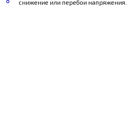
снижение или перебои напряжения.