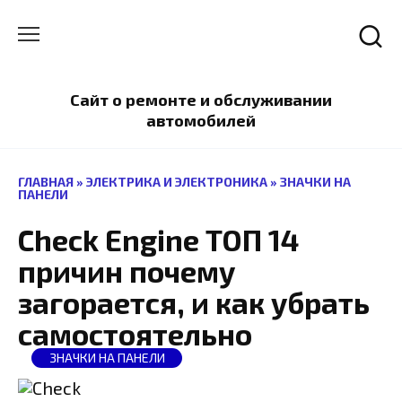
Перейти
к
содержанию
Сайт о ремонте и обслуживании
автомобилей
ГЛАВНАЯ
»
ЭЛЕКТРИКА И ЭЛЕКТРОНИКА
»
ЗНАЧКИ НА
ПАНЕЛИ
Check Engine ТОП 14
причин почему
загорается, и как убрать
самостоятельно
ЗНАЧКИ НА ПАНЕЛИ