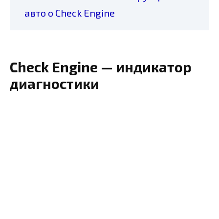
авто о Check Engine
Check Engine — индикатор
диагностики