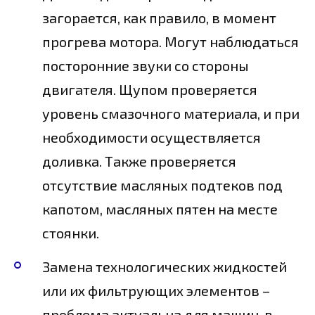
загорается, как правило, в момент
прогрева мотора. Могут наблюдаться
посторонние звуки со стороны
двигателя. Щупом проверяется
уровень смазочного материала, и при
необходимости осуществляется
доливка. Также проверяется
отсутствие масляных подтеков под
капотом, масляных пятен на месте
стоянки.
Замена технологических жидкостей
или их фильтрующих элементов –
проблема актуальна для машин, в