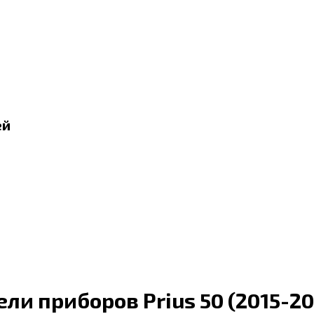
ей
ли приборов Prius 50 (2015-20