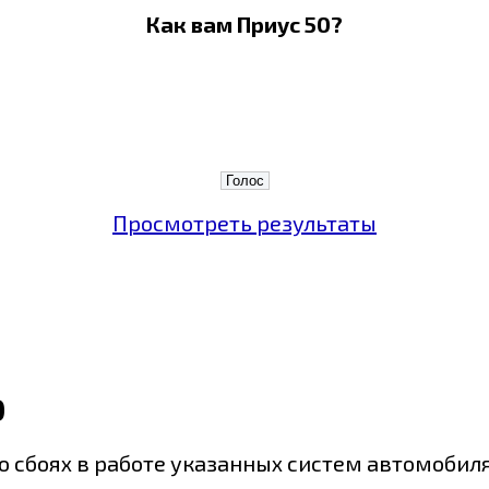
Как вам Приус 50?
Просмотреть результаты
0
сбоях в работе указанных систем автомобиля