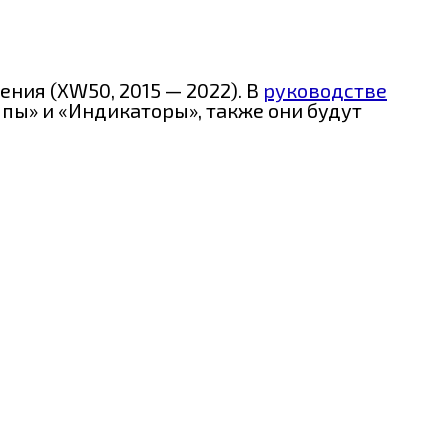
ния (XW50, 2015 — 2022). В
руководстве
пы» и «Индикаторы», также они будут