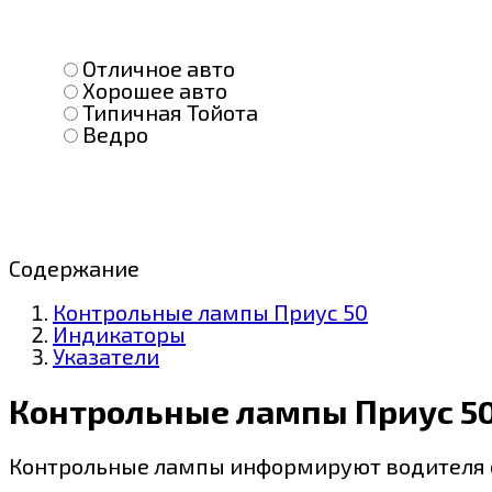
Отличное авто
Хорошее авто
Типичная Тойота
Ведро
Содержание
Контрольные лампы Приус 50
Индикаторы
Указатели
Контрольные лампы Приус 5
Контрольные лампы информируют водителя о 