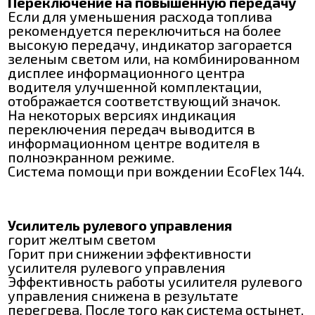
Переключение на повышенную передачу
Если для уменьшения расхода топлива
рекомендуется переключиться на более
высокую передачу, индикатор загорается
зеленым светом или, на комбинированном
дисплее информационного центра
водителя улучшенной комплектации,
отображается соответствующий значок.
На некоторых версиях индикация
переключения передач выводится в
информационном центре водителя в
полноэкранном режиме.
Система помощи при вождении EcoFlex 144.
Усилитель рулевого управления
горит желтым светом
Горит при снижении эффективности
усилителя рулевого управления
Эффективность работы усилителя рулевого
управления снижена в результате
перегрева. После того как система остынет,