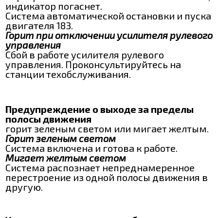
индикатор погаснет.
Система автоматической остановки и пуска
двигателя 183.
Горит при отключении усилителя рулевого
управления
Сбой в работе усилителя рулевого
управления. Проконсультируйтесь на
станции техобслуживания.
Предупреждение о выходе за пределы
полосы движения
горит зеленым светом или мигает желтым.
Горит зеленым светом
Система включена и готова к работе.
Мигает желтым светом
Система распознает непреднамеренное
перестроение из одной полосы движения в
другую.