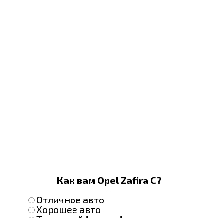
Как вам Opel Zafira C?
Отличное авто
Хорошее авто