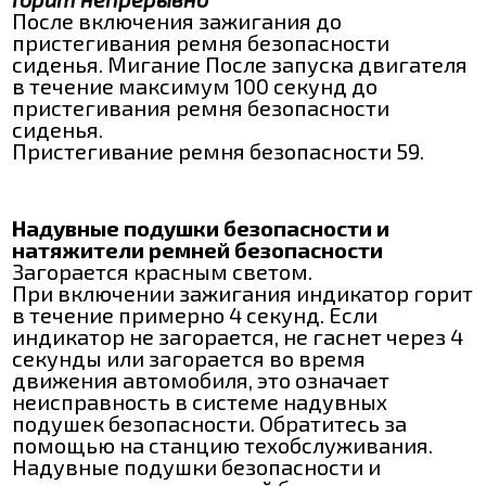
После включения зажигания до
пристегивания ремня безопасности
сиденья. Мигание После запуска двигателя
в течение максимум 100 секунд до
пристегивания ремня безопасности
сиденья.
Пристегивание ремня безопасности 59.
Надувные подушки безопасности и
натяжители ремней безопасности
Загорается красным светом.
При включении зажигания индикатор горит
в течение примерно 4 секунд. Если
индикатор не загорается, не гаснет через 4
секунды или загорается во время
движения автомобиля, это означает
неисправность в системе надувных
подушек безопасности. Обратитесь за
помощью на станцию техобслуживания.
Надувные подушки безопасности и