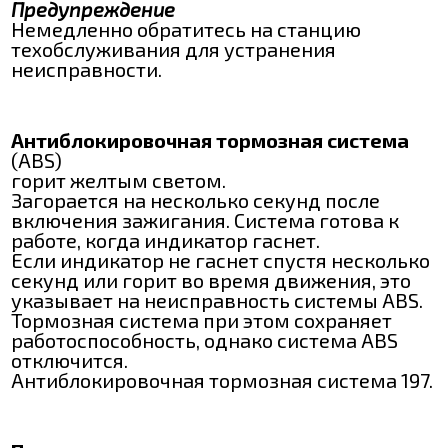
Предупреждение
Немедленно обратитесь на станцию
техобслуживания для устранения
неисправности.
Антиблокировочная тормозная система
(ABS)
горит желтым светом.
Загорается на несколько секунд после
включения зажигания. Система готова к
работе, когда индикатор гаснет.
Если индикатор не гаснет спустя несколько
секунд или горит во время движения, это
указывает на неисправность системы АBS.
Тормозная система при этом сохраняет
работоспособность, однако система АBS
отключится.
Антиблокировочная тормозная система 197.