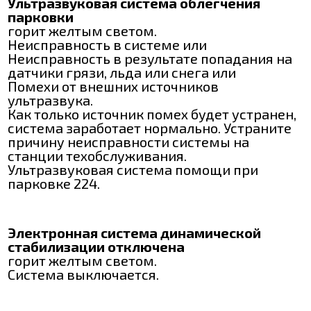
Ультразвуковая система облегчения
парковки
горит желтым светом.
Неисправность в системе или
Неисправность в результате попадания на
датчики грязи, льда или снега или
Помехи от внешних источников
ультразвука.
Как только источник помех будет устранен,
система заработает нормально. Устраните
причину неисправности системы на
станции техобслуживания.
Ультразвуковая система помощи при
парковке 224.
Электронная система динамической
стабилизации отключена
горит желтым светом.
Система выключается.