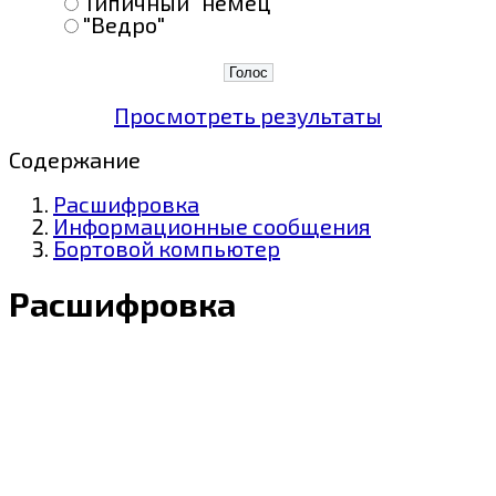
Типичный "немец"
"Ведро"
Просмотреть результаты
Содержание
Расшифровка
Информационные сообщения
Бортовой компьютер
Расшифровка