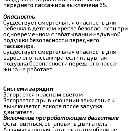
переднего пассажира выключена 65.
Опасность
Существует смертельная опасность для
ребенка в детском кресле безопасности при
одновременном срабатывании надувной
подушки безопасности переднего
пассажира.
Существует смертельная опасность для
взрослого пассажира, если надувная
подушка безопасности переднего пасса‐
жира не работает.
Система зарядки
Загорается красным светом
Загорается при включении зажигания и
выключается вскоре после запуска
двигателя.
Включение при работающем двигателе
Остановиться, остановить двигатель.
Аккумуляторная батарея автомобиля не