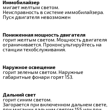
Иммобилайзер
мигает желтым светом.
Неисправность в системе иммобилайзера.
Пуск двигателя невозможен
Пониженная мощность двигателя
горит желтым светом. Мощность двигателя
ограничивается. Проконсультируйтесь на
станции техобслуживания.
Наружное освещение
горит зеленым светом. Наружные
габаритные фонари горят 153.
Дальний свет
горит синим светом.
Загорается при включенном дальнем свете,
при мигании дальним светом 155 или при