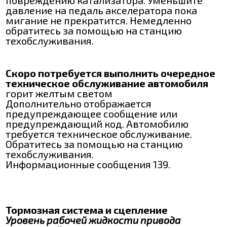
давление на педаль акселератора пока
мигание не прекратится. Немедленно
обратитесь за помощью на станцию
техобслуживания.
Скоро потребуется выполнить очередное
техническое обслуживание автомобиля
горит желтым светом
Дополнительно отображается
предупреждающее сообщение или
предупреждающий код. Автомобилю
требуется техническое обслуживание.
Обратитесь за помощью на станцию
техобслуживания.
Информационные сообщения 139.
Тормозная система и сцепление
Уровень рабочей жидкости привода