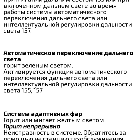
включенном дальнем свете во время
работы системы автоматического
переключения дальнего света или
интеллектуальной регулировки дальности
света 157.
Автоматическое переключение дальнего
света
горит зеленым светом.
Активируется функция автоматического
переключения дальнего света или
интеллектуальной регулировки дальности
света 155, 157
Система адаптивных фар
Горит или мигает желтым светом
Горит непрерывно
Неисправность в системе. Обратитесь за
помощью на станцию техобслуживания.