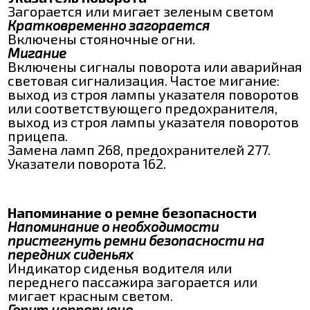
Загорается или мигает зеленым светом
Кратковременно загорается
Включены стояночные огни.
Мигание
Включены сигналы поворота или аварийная
световая сигнализация. Частое мигание:
выход из строя лампы указателя поворотов
или соответствующего предохранителя,
выход из строя лампы указателя поворотов
прицепа.
Замена ламп 268, предохранителей 277.
Указатели поворота 162.
Напоминание о ремне безопасности
Напоминание о необходимости
пристегнуть ремни безопасности на
передних сиденьях
Индикатор сиденья водителя или
переднего пассажира загорается или
мигает красным светом.
Горит непрерывно