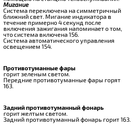
Мигание
Система переключена на симметричный
ближний свет. Мигание индикатора в
течение примерно 4 секунд после
включения зажигания напоминает о том,
что система включена 156.
Система автоматического управления
освещением 154.
Противотуманные фары
горит зеленым светом.
Передние противотуманные фары горят
163.
Задний противотуманный фонарь
горит желтым светом.
Задний противотуманный фонарь горит 163.