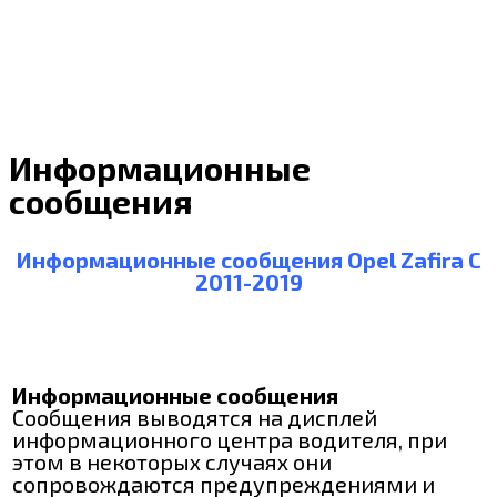
Информационные
сообщения
Информационные сообщения Opel Zafira C
2011-2019
Информационные сообщения
Сообщения выводятся на дисплей
информационного центра водителя, при
этом в некоторых случаях они
сопровождаются предупреждениями и