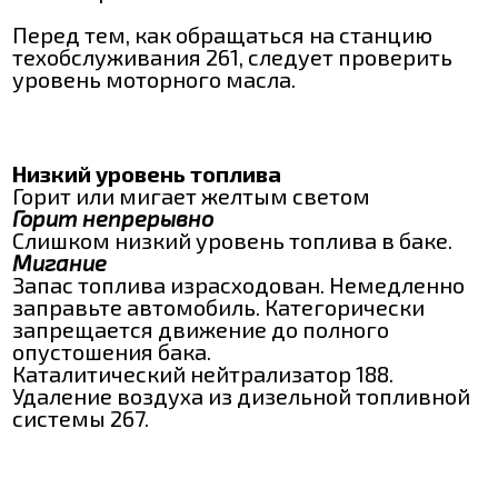
Перед тем, как обращаться на станцию
техобслуживания 261, следует проверить
уровень моторного масла.
Низкий уровень топлива
Горит или мигает желтым светом
Горит непрерывно
Слишком низкий уровень топлива в баке.
Мигание
Запас топлива израсходован. Немедленно
заправьте автомобиль. Категорически
запрещается движение до полного
опустошения бака.
Каталитический нейтрализатор 188.
Удаление воздуха из дизельной топливной
системы 267.