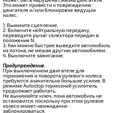
Это может привести к повреждению
двигателя и/или блокировке ведущих
колес.
1. Выжмите сцепление.
2. Включите нейтральную передачу,
переведите рычаг селектора передач в
положение N.
3. Как можно быстрее выведите автомобиль
из потока, не мешая другим автомобилям.
4. Выключите зажигание.
Предупреждение
При выключенном двигателе для
торможения и поворота рулевого колеса
требуются значительно большие усилия. В
режиме Autostop тормозной усилитель
продолжает работать.
Не вынимайте ключ, пока автомобиль не
остановится, поскольку при этом рулевое
колесо может неожиданно
заблокироваться.