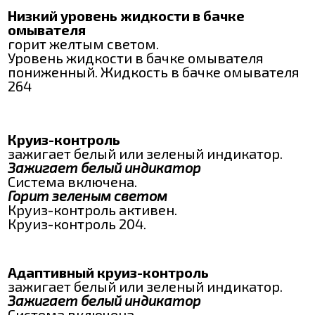
Низкий уровень жидкости в бачке
омывателя
горит желтым светом.
Уровень жидкости в бачке омывателя
пониженный. Жидкость в бачке омывателя
264
Круиз-контроль
зажигает белый или зеленый индикатор.
Зажигает белый индикатор
Система включена.
Горит зеленым светом
Круиз-контроль активен.
Круиз-контроль 204.
Адаптивный круиз-контроль
зажигает белый или зеленый индикатор.
Зажигает белый индикатор
Система включена.