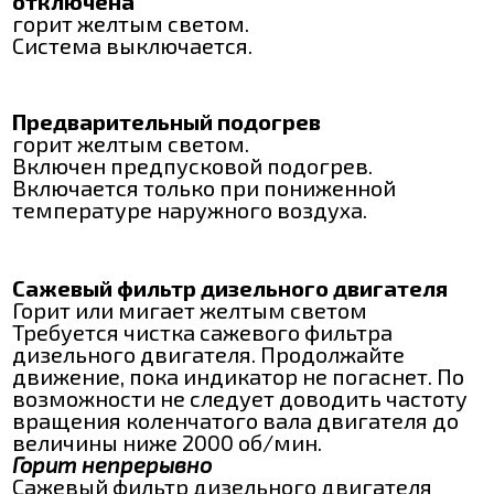
отключена
горит желтым светом.
Система выключается.
Предварительный подогрев
горит желтым светом.
Включен предпусковой подогрев.
Включается только при пониженной
температуре наружного воздуха.
Сажевый фильтр дизельного двигателя
Горит или мигает желтым светом
Требуется чистка сажевого фильтра
дизельного двигателя. Продолжайте
движение, пока индикатор не погаснет. По
возможности не следует доводить частоту
вращения коленчатого вала двигателя до
величины ниже 2000 об/мин.
Горит непрерывно
Сажевый фильтр дизельного двигателя