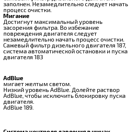
заполнен. Незамедлительно следует начать
процесс очистки.
Мигание
Достигнут максимальный уровень
засорения фильтра. Во избежание
повреждения двигателя следует
незамедлительно начать процесс очистки.
Сажевый фильтр дизельного двигателя 187,
система автоматической остановки и пуска
двигателя 183
AdBlue
мигает желтым светом.
Низкий уровень AdBlue. Долейте раствор
AdBlue, чтобы исключить блокировку пуска
двигателя.
AdBlue 189.
Система контроля давления в шинах