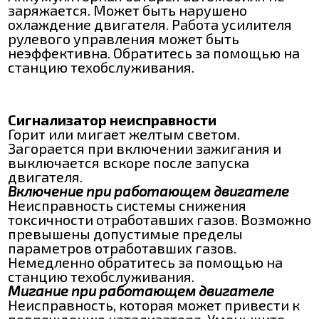
заряжается. Может быть нарушено
охлаждение двигателя. Работа усилителя
рулевого управления может быть
неэффективна. Обратитесь за помощью на
станцию техобслуживания.
Сигнализатор неисправности
Горит или мигает желтым светом.
Загорается при включении зажигания и
выключается вскоре после запуска
двигателя.
Включение при работающем двигателе
Неисправность системы снижения
токсичности отработавших газов. Возможно
превышены допустимые пределы
параметров отработавших газов.
Немедленно обратитесь за помощью на
станцию техобслуживания.
Мигание при работающем двигателе
Неисправность, которая может привести к
повреждению катализатора. Уменьшите