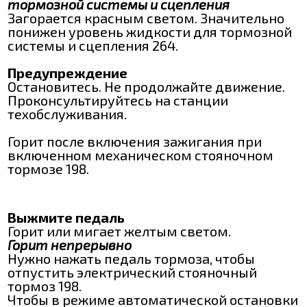
тормозной системы и сцепления
Загорается красным светом. Значительно
понижен уровень жидкости для тормозной
системы и сцепления 264.
Предупреждение
Остановитесь. Не продолжайте движение.
Проконсультируйтесь на станции
техобслуживания.
Горит после включения зажигания при
включенном механическом стояночном
тормозе 198.
Выжмите педаль
Горит или мигает желтым светом.
Горит непрерывно
Нужно нажать педаль тормоза, чтобы
отпустить электрический стояночный
тормоз 198.
Чтобы в режиме автоматической остановки