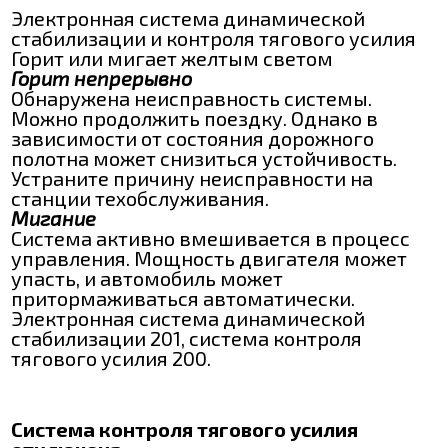
Электронная система динамической
стабилизации и контроля тягового усилия
Горит или мигает желтым светом
Горит непрерывно
Обнаружена неисправность системы.
Можно продолжить поездку. Однако в
зависимости от состояния дорожного
полотна может снизиться устойчивость.
Устраните причину неисправности на
станции техобслуживания.
Мигание
Система активно вмешивается в процесс
управления. Мощность двигателя может
упасть, и автомобиль может
притормаживаться автоматически.
Электронная система динамической
стабилизации 201, система контроля
тягового усилия 200.
Система контроля тягового усилия