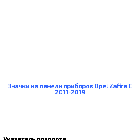
Значки на панели приборов Opel Zafira C
2011-2019
Указатель поворота