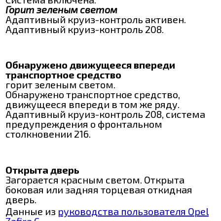
Горит зеленым светом
Адаптивный круиз-контроль активен.
Адаптивный круиз-контроль 208.
Обнаружено движущееся впереди
транспортное средство
горит зеленым светом.
Обнаружено транспортное средство,
движущееся впереди в том же ряду.
Адаптивный круиз-контроль 208, система
предупреждения о фронтальном
столкновении 216.
Открыта дверь
Загорается красным светом. Открыта
боковая или задняя торцевая откидная
дверь.
Данные из
руководства пользователя Opel
Zafira C