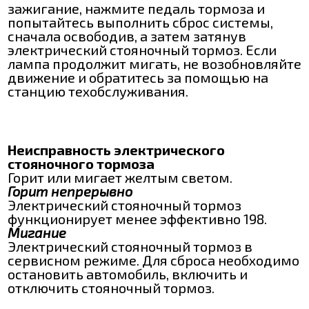
зажигание, нажмите педаль тормоза и
попытайтесь выполнить сброс системы,
сначала освободив, а затем затянув
электрический стояночный тормоз. Если
лампа продолжит мигать, не возобновляйте
движение и обратитесь за помощью на
станцию техобслуживания.
Неисправность электрического
стояночного тормоза
Горит или мигает желтым светом.
Горит непрерывно
Электрический стояночный тормоз
функционирует менее эффективно 198.
Мигание
Электрический стояночный тормоз в
сервисном режиме. Для сброса необходимо
остановить автомобиль, включить и
отключить стояночный тормоз.