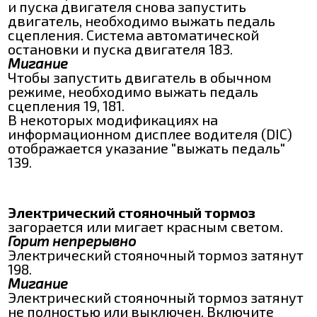
и пуска двигателя снова запустить
двигатель, необходимо выжать педаль
сцепления. Система автоматической
остановки и пуска двигателя 183.
Мигание
Чтобы запустить двигатель в обычном
режиме, необходимо выжать педаль
сцепления 19, 181.
В некоторых модификациях на
информационном дисплее водителя (DIC)
отображается указание "выжать педаль"
139.
Электрический стояночный тормоз
загорается или мигает красным светом.
Горит непрерывно
Электрический стояночный тормоз затянут
198.
Мигание
Электрический стояночный тормоз затянут
не полностью или выключен. Включите