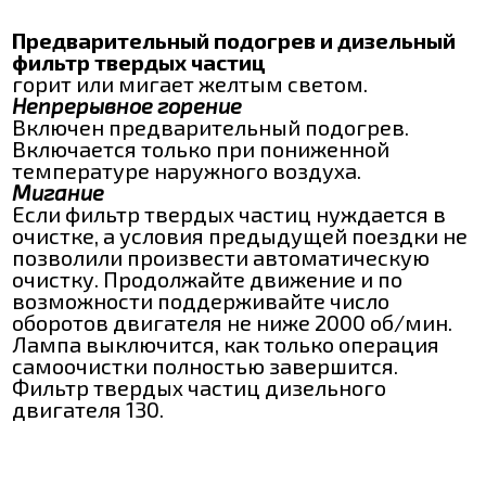
Предварительный подогрев и дизельный
фильтр твердых частиц
горит или мигает желтым светом.
Непрерывное горение
Включен предварительный подогрев.
Включается только при пониженной
температуре наружного воздуха.
Мигание
Если фильтр твердых частиц нуждается в
очистке, а условия предыдущей поездки не
позволили произвести автоматическую
очистку. Продолжайте движение и по
возможности поддерживайте число
оборотов двигателя не ниже 2000 об/мин.
Лампа выключится, как только операция
самоочистки полностью завершится.
Фильтр твердых частиц дизельного
двигателя 130.