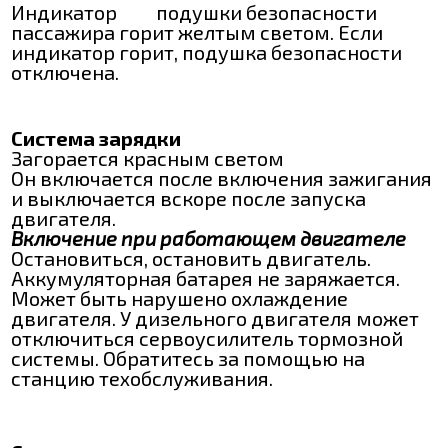
Индикатор
подушки безопасности
пассажира горит желтым светом. Если
индикатор горит, подушка безопасности
отключена.
Система зарядки
Загорается красным светом
Он включается после включения зажигания
и выключается вскоре после запуска
двигателя.
Включение при работающем двигателе
Остановиться, остановить двигатель.
Аккумуляторная батарея не заряжается.
Может быть нарушено охлаждение
двигателя. У дизельного двигателя может
отключиться сервоусилитель тормозной
системы. Обратитесь за помощью на
станцию техобслуживания.