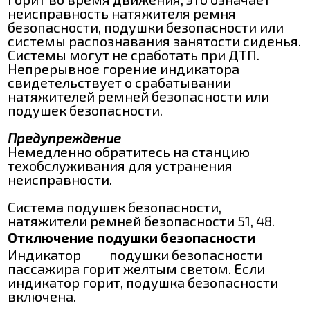
неисправность натяжителя ремня
безопасности, подушки безопасности или
системы распознавания занятости сиденья.
Системы могут не сработать при ДТП.
Непрерывное горение индикатора
свидетельствует о срабатывании
натяжителей ремней безопасности или
подушек безопасности.
Предупреждение
Немедленно обратитесь на станцию
техобслуживания для устранения
неисправности.
Система подушек безопасности,
натяжители ремней безопасности 51, 48.
Отключение подушки безопасности
Индикатор
подушки безопасности
пассажира горит желтым светом. Если
индикатор горит, подушка безопасности
включена.