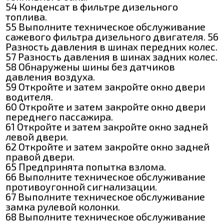
54 Конденсат в фильтре дизельного
топлива.
55 Выполните техническое обслуживание
сажевого фильтра дизельного двигателя. 56
Разность давления в шинах передних колес.
57 Разность давления в шинах задних колес.
58 Обнаружены шины без датчиков
давления воздуха.
59 Откройте и затем закройте окно двери
водителя.
60 Откройте и затем закройте окно двери
переднего пассажира.
61 Откройте и затем закройте окно задней
левой двери.
62 Откройте и затем закройте окно задней
правой двери.
65 Предпринята попытка взлома.
66 Выполните техническое обслуживание
противоугонной сигнализации.
67 Выполните техническое обслуживание
замка рулевой колонки.
68 Выполните техническое обслуживание