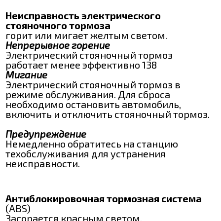
Неисправность электрического
стояночного тормоза
горит или мигает желтым светом.
Непрерывное горение
Электрический стояночный тормоз
работает менее эффективно 138
Мигание
Электрический стояночный тормоз в
режиме обслуживания. Для сброса
необходимо остановить автомобиль,
включить и отключить стояночный тормоз.
Предупреждение
Немедленно обратитесь на станцию
техобслуживания для устранения
неисправности.
Антиблокировочная тормозная система
(ABS)
Загорается красным светом.