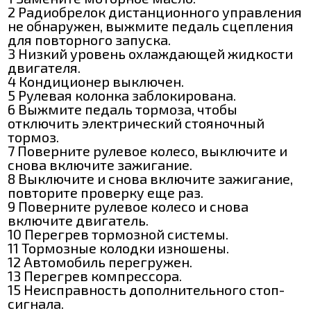
2 Радиобрелок дистанционного управления
не обнаружен, выжмите педаль сцепления
для повторного запуска.
3 Низкий уровень охлаждающей жидкости
двигателя.
4 Кондиционер выключен.
5 Рулевая колонка заблокирована.
6 Выжмите педаль тормоза, чтобы
отключить электрический стояночный
тормоз.
7 Поверните рулевое колесо, выключите и
снова включите зажигание.
8 Выключите и снова включите зажигание,
повторите проверку еще раз.
9 Поверните рулевое колесо и снова
включите двигатель.
10 Перегрев тормозной системы.
11 Тормозные колодки изношены.
12 Автомобиль перегружен.
13 Перегрев компрессора.
15 Неисправность дополнительного стоп-
сигнала.