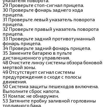
указателя поворота.
29 Проверьте стоп-сигнал прицепа.
30 Проверьте фонарь заднего хода
прицепа.
31 Проверьте левый указатель поворота
прицепа.
32 Проверьте правый указатель поворота
прицепа.
33 Проверьте задний противотуманный
фонарь прицепа.
34 Проверьте задний фонарь прицепа.
35 Замените батарею в пульте
дистанционного управления.
48 Очистите линзу системы обзора боковой
мертвой зоны.
49 Отсутствует сигнал системы
предупреждения о сходе с полосы
движения.
50 Система защиты пешеходов включена.
Выполните сброс капота.
51 Компас не обнаружен.
53 Затяните пробку заливной горловины
топливного бака.