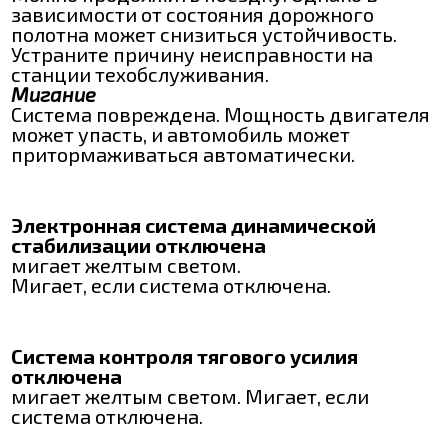
зависимости от состояния дорожного
полотна может снизиться устойчивость.
Устраните причину неисправности на
станции техобслуживания.
Мигание
Система повреждена. Мощность двигателя
может упасть, и автомобиль может
притормаживаться автоматически.
Электронная система динамической
стабилизации отключена
мигает желтым светом.
Мигает, если система отключена.
Система контроля тягового усилия
отключена
мигает желтым светом. Мигает, если
система отключена.