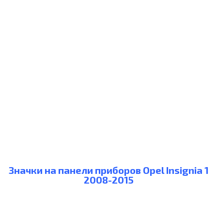
Значки на панели приборов Opel Insignia 1
2008-2015