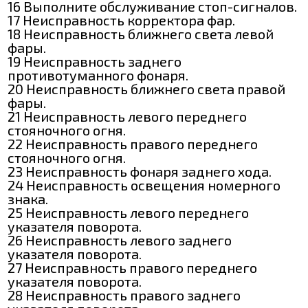
16 Выполните обслуживание стоп-сигналов.
17 Неисправность корректора фар.
18 Неисправность ближнего света левой
фары.
19 Неисправность заднего
противотуманного фонаря.
20 Неисправность ближнего света правой
фары.
21 Неисправность левого переднего
стояночного огня.
22 Неисправность правого переднего
стояночного огня.
23 Неисправность фонаря заднего хода.
24 Неисправность освещения номерного
знака.
25 Неисправность левого переднего
указателя поворота.
26 Неисправность левого заднего
указателя поворота.
27 Неисправность правого переднего
указателя поворота.
28 Неисправность правого заднего