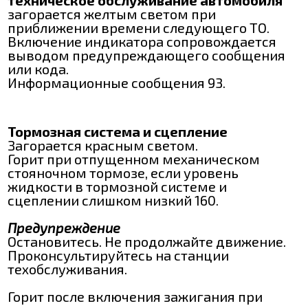
загорается желтым светом при
приближении времени следующего ТО.
Включение индикатора сопровождается
выводом предупреждающего сообщения
или кода.
Информационные сообщения 93.
Тормозная система и сцепление
Загорается красным светом.
Горит при отпущенном механическом
стояночном тормозе, если уровень
жидкости в тормозной системе и
сцеплении слишком низкий 160.
Предупреждение
Остановитесь. Не продолжайте движение.
Проконсультируйтесь на станции
техобслуживания.
Горит после включения зажигания при