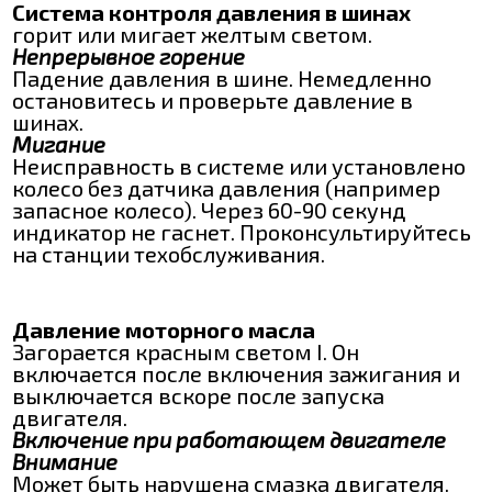
Система контроля давления в шинах
горит или мигает желтым светом.
Непрерывное горение
Падение давления в шине. Немедленно
остановитесь и проверьте давление в
шинах.
Мигание
Неисправность в системе или установлено
колесо без датчика давления (например
запасное колесо). Через 60-90 секунд
индикатор не гаснет. Проконсультируйтесь
на станции техобслуживания.
Давление моторного масла
Загорается красным светом I. Он
включается после включения зажигания и
выключается вскоре после запуска
двигателя.
Включение при работающем двигателе
Внимание
Может быть нарушена смазка двигателя.