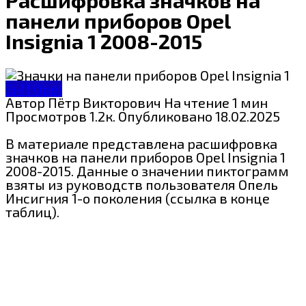
панели приборов Opel
Insignia 1 2008-2015
ЗнП Opel
Автор
Пётр Викторович
На чтение
1 мин
Просмотров
1.2к.
Опубликовано
18.02.2025
В материале представлена расшифровка
значков на панели приборов Opel Insignia 1
2008-2015. Данные о значении пиктограмм
взяты из руководств пользователя Опель
Инсигния 1-о поколения (ссылка в конце
таблиц).