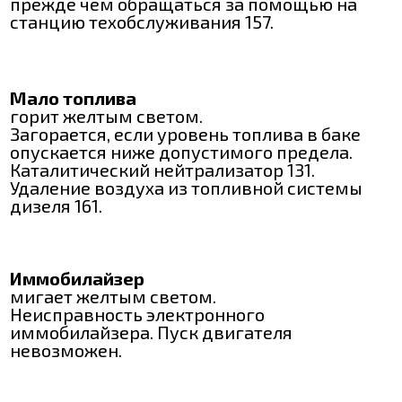
прежде чем обращаться за помощью на
станцию техобслуживания 157.
Мало топлива
горит желтым светом.
Загорается, если уровень топлива в баке
опускается ниже допустимого предела.
Каталитический нейтрализатор 131.
Удаление воздуха из топливной системы
дизеля 161.
Иммобилайзер
мигает желтым светом.
Неисправность электронного
иммобилайзера. Пуск двигателя
невозможен.