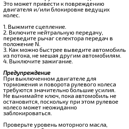
Это может привести к повреждению
двигателя и/или блокировке ведущих
колес.
1. Выжмите сцепление.
2. Включите нейтральную передачу,
переведите рычаг селектора передач в
положение N.
3. Как можно быстрее выведите автомобиль
из потока, не мешая другим автомобилям.
4. Выключите зажигание.
Предупреждение
При выключенном двигателе для
торможения и поворота рулевого колеса
требуются значительно большие усилия.
Не вынимайте ключ, пока автомобиль не
остановится, поскольку при этом рулевое
колесо может неожиданно
заблокироваться.
Проверьте уровень моторного масла,