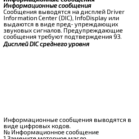
Информационные сообщения
Сообщения выводятся на дисплей Driver
Information Center (DIC), InfoDisplay или
выдаются в виде пред‐ упреждающих
звуковых сигналов. Предупреждающие
сообщения требуют подтверждения 93.
Дисплей DIC среднего уровня
Информационные сообщения выводятся в
виде цифровых кодов.
№ Информационное сообщение
1 Замените моторное масло.