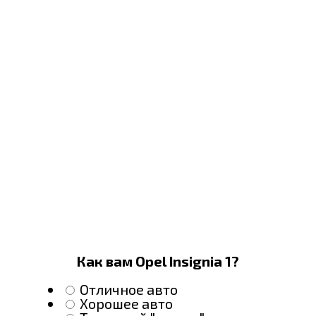
Как вам Opel Insignia 1?
Отличное авто
Хорошее авто