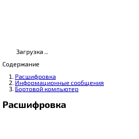
Загрузка ...
Содержание
Расшифровка
Информационные сообщения
Бортовой компьютер
Расшифровка