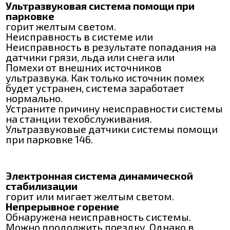
Ультразвуковая система помощи при
парковке
горит желтым светом.
Неисправность в системе или
Неисправность в результате попадания на
датчики грязи, льда или снега или
Помехи от внешних источников
ультразвука. Как только источник помех
будет устранен, система заработает
нормально.
Устраните причину неисправности системы
на станции техобслуживания.
Ультразвуковые датчики системы помощи
при парковке 146.
Электронная система динамической
стабилизации
горит или мигает желтым светом.
Непрерывное горение
Обнаружена неисправность системы.
Можно продолжить поездку. Однако в