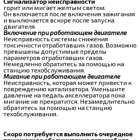
Сигнализатор неисправности
горит или мигает желтым светом.
Он включается после включения зажигания
и выключается вскоре после запуска
двигателя.
Включение при работающем двигателе
Неисправность системы снижения
токсичности отработавших газов. Возможно
превышены допустимые пределы
параметров отработавших газов.
Немедленно обратитесь за помощью на
станцию техобслуживания.
Мигание при работающем двигателе
Неисправность, которая может привести к
повреждению катализатора. Уменьшите
давление на педаль акселлератора пока
мигание не прекратится. Незамедлительно
обратитесь за помощью на станцию
техобслуживания.
Скоро потребуется выполнить очередное
техническое обслуживание автомобиля