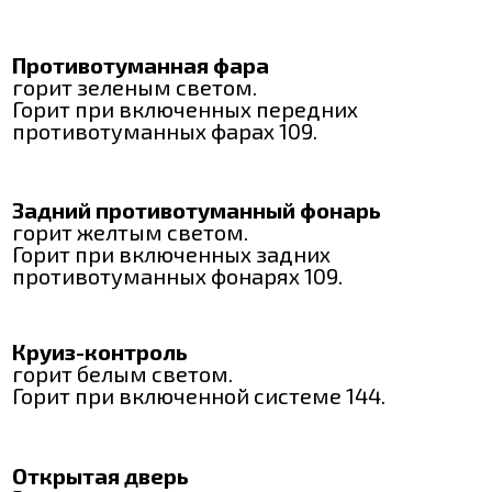
Противотуманная фара
горит зеленым светом.
Горит при включенных передних
противотуманных фарах 109.
Задний противотуманный фонарь
горит желтым светом.
Горит при включенных задних
противотуманных фонарях 109.
Круиз-контроль
горит белым светом.
Горит при включенной системе 144.
Открытая дверь