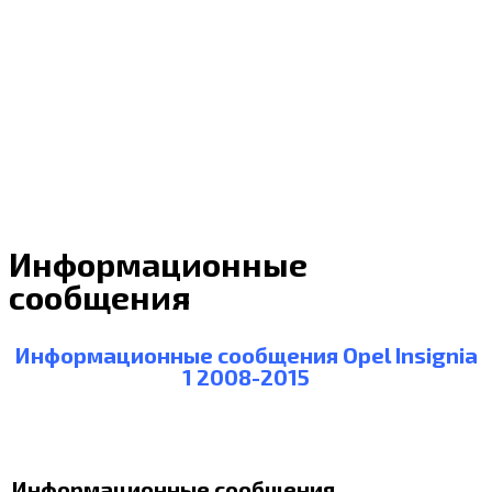
Информационные
сообщения
Информационные сообщения Opel Insignia
1 2008-2015
Информационные сообщения