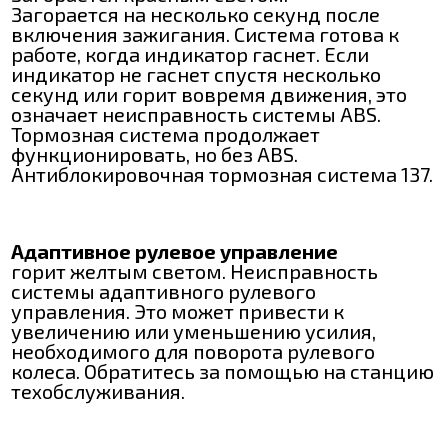
Загорается на несколько секунд после
включения зажигания. Система готова к
работе, когда индикатор гаснет. Если
индикатор не гаснет спустя несколько
секунд или горит вовремя движения, это
означает неисправность системы АBS.
Тормозная система продолжает
функционировать, но без АBS.
Антиблокировочная тормозная система 137.
Адаптивное рулевое управление
горит желтым светом. Неисправность
системы адаптивного рулевого
управления. Это может привести к
увеличению или уменьшению усилия,
необходимого для поворота рулевого
колеса. Обратитесь за помощью на станцию
техобслуживания.