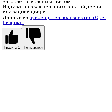
Загорается красным светом
Индикатор включен при открытой двери
или задней двери.
Данные из
руководства пользователя Opel
Insignia 1
Нравится
1
Не нравится