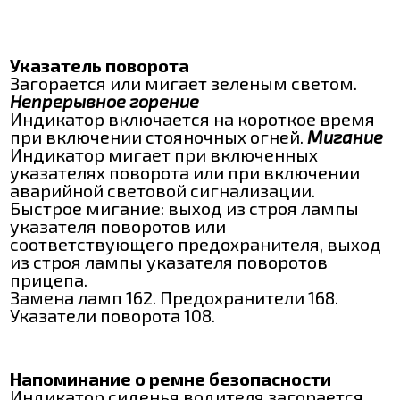
Указатель поворота
Загорается или мигает зеленым светом.
Непрерывное горение
Индикатор включается на короткое время
при включении стояночных огней.
Мигание
Индикатор мигает при включенных
указателях поворота или при включении
аварийной световой сигнализации.
Быстрое мигание: выход из строя лампы
указателя поворотов или
соответствующего предохранителя, выход
из строя лампы указателя поворотов
прицепа.
Замена ламп 162. Предохранители 168.
Указатели поворота 108.
Напоминание о ремне безопасности
Индикатор сиденья водителя загорается