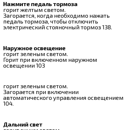
Нажмите педаль тормоза
горит желтым светом.
Загорается, когда необходимо нажать
педаль тормоза, чтобы отключить
электрический стояночный тормоз 138.
Наружное освещение
горит зеленым светом.
Горит при включенном наружном
освещении 103
горит зеленым светом.
Загорается при включении
автоматического управления освещением
104.
Дальний свет
горит синим светом.