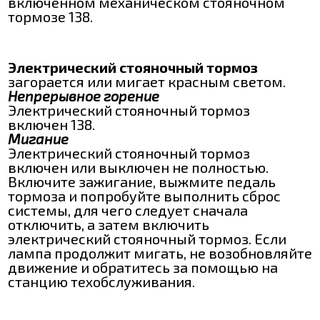
включенном механическом стояночном
тормозе 138.
Электрический стояночный тормоз
загорается или мигает красным светом.
Непрерывное горение
Электрический стояночный тормоз
включен 138.
Мигание
Электрический стояночный тормоз
включен или выключен не полностью.
Включите зажигание, выжмите педаль
тормоза и попробуйте выполнить сброс
системы, для чего следует сначала
отключить, а затем включить
электрический стояночный тормоз. Если
лампа продолжит мигать, не возобновляйте
движение и обратитесь за помощью на
станцию техобслуживания.