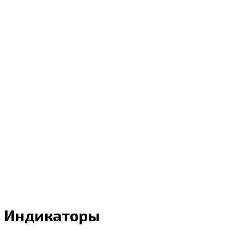
Индикаторы