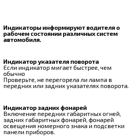
Индикаторы информируют водителя о
рабочем состоянии различных систем
автомобиля.
Индикатор указателя поворота
Если индикатор мигает быстрее, чем
обычно
Проверьте, не перегорела ли лампа в
передних или задних указателях поворота.
Индикатор задних фонарей
Включение передних габаритных огней,
задних габаритных фонарей, фонарей
освещения номерного знака и подсветки
панели приборов.