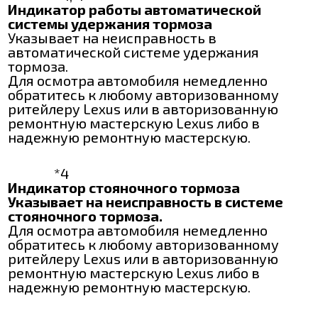
Индикатор работы автоматической
системы удержания тормоза
Указывает на неисправность в
автоматической системе удержания
тормоза.
Для осмотра автомобиля немедленно
обратитесь к любому авторизованному
ритейлеру Lexus или в авторизованную
ремонтную мастерскую Lexus либо в
надежную ремонтную мастерскую.
*4
Индикатор стояночного тормоза
Указывает на неисправность в системе
стояночного тормоза.
Для осмотра автомобиля немедленно
обратитесь к любому авторизованному
ритейлеру Lexus или в авторизованную
ремонтную мастерскую Lexus либо в
надежную ремонтную мастерскую.