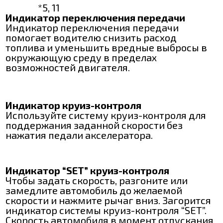
*5, 11
Индикатор переключения передачи
Индикатор переключения передачи
помогает водителю снизить расход
топлива и уменьшить вредные выбросы в
окружающую среду в пределах
возможностей двигателя.
Индикатор круиз-контроля
Используйте систему круиз-контроля для
поддержания заданной скорости без
нажатия педали акселератора.
Индикатор “SET” круиз-контроля
Чтобы задать скорость, разгоните или
замедлите автомобиль до желаемой
скорости и нажмите рычаг вниз. Загорится
индикатор системы круиз-контроля “SET”.
Скорость автомобиля в момент отпускания