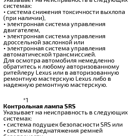
системах:
• система снижения токсичности выхлопа
(при наличии),
• электронная система управления
двигателем,
• электронная система управления
дроссельной заслонкой или
• электронная система управления
автоматической трансмиссией.
Для осмотра автомобиля немедленно
обратитесь к любому авторизованному
ритейлеру Lexus или в авторизованную
ремонтную мастерскую Lexus либо в
надежную ремонтную мастерскую.
*1
Контрольная лампа SRS
Указывает на неисправность в следующих
системах:
• система подушек безопасности SRS или
• система преднатяжения ремней