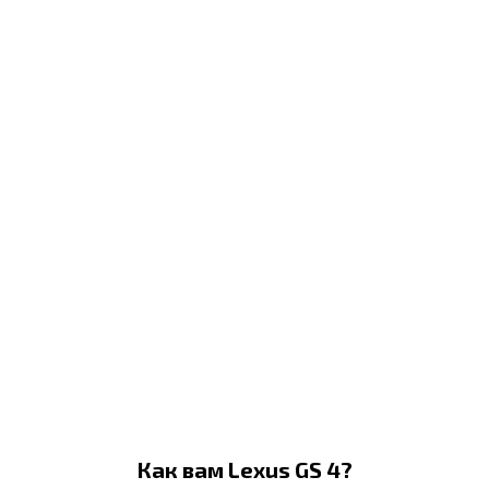
Как вам Lexus GS 4?