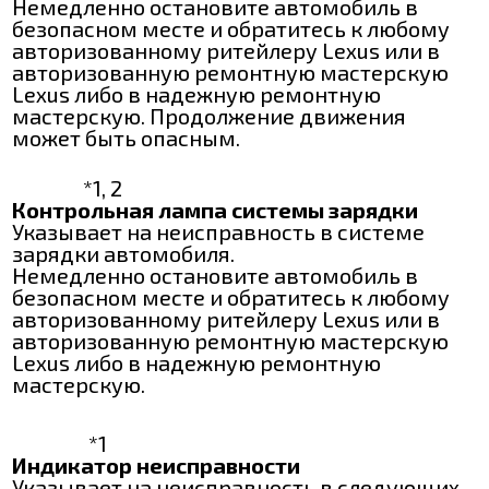
Немедленно остановите автомобиль в
безопасном месте и обратитесь к любому
авторизованному ритейлеру Lexus или в
авторизованную ремонтную мастерскую
Lexus либо в надежную ремонтную
мастерскую. Продолжение движения
может быть опасным.
*1, 2
Контрольная лампа системы зарядки
Указывает на неисправность в системе
зарядки автомобиля.
Немедленно остановите автомобиль в
безопасном месте и обратитесь к любому
авторизованному ритейлеру Lexus или в
авторизованную ремонтную мастерскую
Lexus либо в надежную ремонтную
мастерскую.
*1
Индикатор неисправности
Указывает на неисправность в следующих