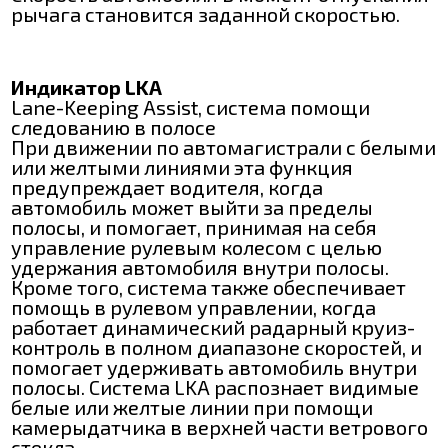
рычага становится заданной скоростью.
Индикатор LKA
Lane-Keeping Assist, система помощи
следованию в полосе
При движении по автомагистрали с белыми
или желтыми линиями эта функция
предупреждает водителя, когда
автомобиль может выйти за пределы
полосы, и помогает, принимая на себя
управление рулевым колесом с целью
удержания автомобиля внутри полосы.
Кроме того, система также обеспечивает
помощь в рулевом управлении, когда
работает динамический радарный круиз-
контроль в полном диапазоне скоростей, и
помогает удерживать автомобиль внутри
полосы. Система LKA распознает видимые
белые или желтые линии при помощи
камерыдатчика в верхней части ветрового
стекла.