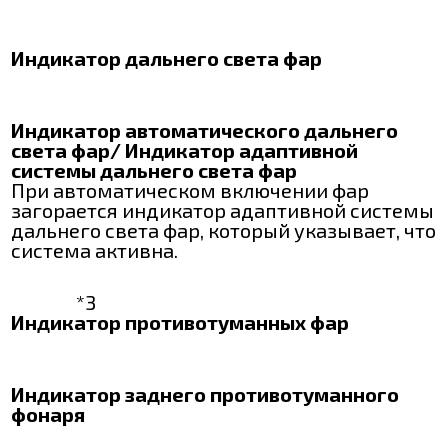
Индикатор дальнего света фар
Индикатор автоматического дальнего
света фар
/ Индикатор адаптивной
системы дальнего света фар
При автоматическом включении фар
загорается индикатор адаптивной системы
дальнего света фар, который указывает, что
система активна.
*3
Индикатор противотуманных фар
Индикатор заднего противотуманного
фонаря