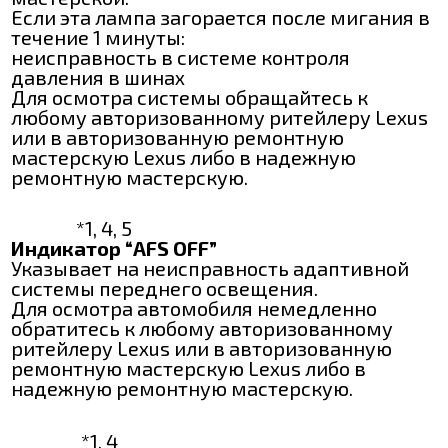
Если эта лампа загорается после мигания в
течение 1 минуты:
неисправность в системе контроля
давления в шинах
Для осмотра системы обращайтесь к
любому авторизованному ритейлеру Lexus
или в авторизованную ремонтную
мастерскую Lexus либо в надежную
ремонтную мастерскую.
*1, 4, 5
Индикатор “AFS OFF”
Указывает на неисправность адаптивной
системы переднего освещения.
Для осмотра автомобиля немедленно
обратитесь к любому авторизованному
ритейлеру Lexus или в авторизованную
ремонтную мастерскую Lexus либо в
надежную ремонтную мастерскую.
*1, 4