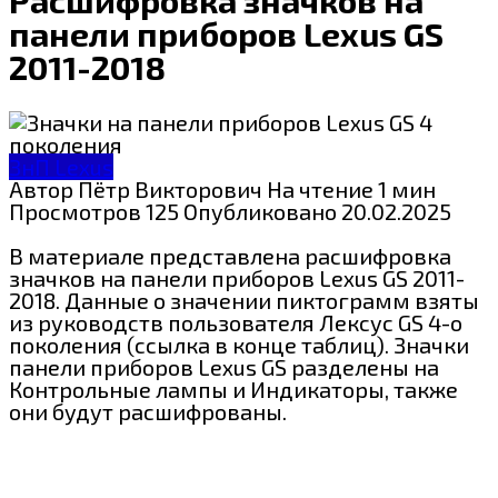
панели приборов Lexus GS
2011-2018
ЗнП Lexus
Автор
Пётр Викторович
На чтение
1 мин
Просмотров
125
Опубликовано
20.02.2025
В материале представлена расшифровка
значков на панели приборов Lexus GS 2011-
2018. Данные о значении пиктограмм взяты
из руководств пользователя Лексус GS 4-о
поколения (ссылка в конце таблиц). Значки
панели приборов Lexus GS разделены на
Контрольные лампы и Индикаторы, также
они будут расшифрованы.