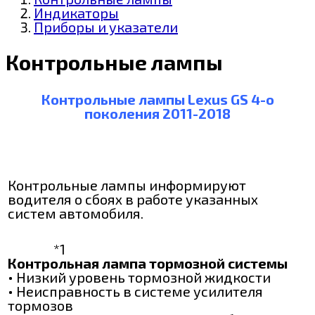
Индикаторы
Приборы и указатели
Контрольные лампы
Контрольные лампы Lexus GS 4-о
поколения 2011-2018
Контрольные лампы информируют
водителя о сбоях в работе указанных
систем автомобиля.
*1
Контрольная лампа тормозной системы
• Низкий уровень тормозной жидкости
• Неисправность в системе усилителя
тормозов