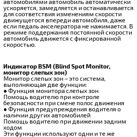
автомобилями автомобиль автоматически
ускоряется, замедляется и останавливается
для соответствия изменениям скорости
движущегося впереди автомобиля, даже
если педаль акселератора не нажимается. В
режиме поддержания постоянной скорости
автомобиль движется с фиксированной
скоростью.
Индикатор BSM (Blind Spot Monitor,
монитор слепых зон)
Монитор слепых зон – это система,
выполняющая две функции:
● Функция монитора слепых зон
Помощь водителю при контроле
безопасности при смене полос движения
● Функция предупреждения водителя о
наличии других автомобилей
Помощь водителю при движении задним
ходом
Эти функции используют одни и те же