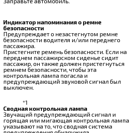
Заправьте автомобиль.
Индикатор напоминания о ремне
безопасности
Предупреждает о незастегнутом ремне
безопасности водителя и/или переднего
пассажира.
Пристегните ремень безопасности. Если на
переднем пассажирском сиденье сидит
пассажир, он также должен пристегнуться
ремнем безопасности, чтобы эта
контрольная лампа погасла и
предупреждающий звуковой сигнал был
выключен.
*1
Сводная контрольная лампа
Звучащий предупреждающий сигнал и
горящая или мигающая контрольная лампа
указывают на то, что сводная система
предупреждения обнаружила