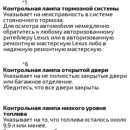
*1
Контрольная лампа тормозной системы
Указывает на неисправность в системе
стояночного тормоза.
Для осмотра автомобиля немедленно
обратитесь к любому авторизованному
ритейлеру Lexus или в авторизованную
ремонтную мастерскую Lexus либо в
надежную ремонтную мастерскую.
*6
Контрольная лампа открытой двери
Указывает на не полностью закрытые двери
или багажное отделение.
Убедитесь, что все двери закрыты.
Контрольная лампа низкого уровня
топлива
Указывает на то, что топлива осталось около
9,9 л или менее.