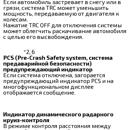
Если автомобиль застревает в снегу или в
грязи, система TRC может уменьшить
мощность, передаваемую от двигателя к
колесам.
Нажатие TRC OFF для отключения системы
может облегчить раскачивание автомобиля
с целью его высвобождения.
*2, 6
PCS (Pre-Crash Safety system, система
предаварийной безопасности)
предупреждающий индикатор
Если система отключена, загорается
предупреждающий индикатор PCS и на
многофункциональном дисплее
отображается сообщение.
Индикатор динамического радарного
круиз-контроля
В режиме контроля расстояния между