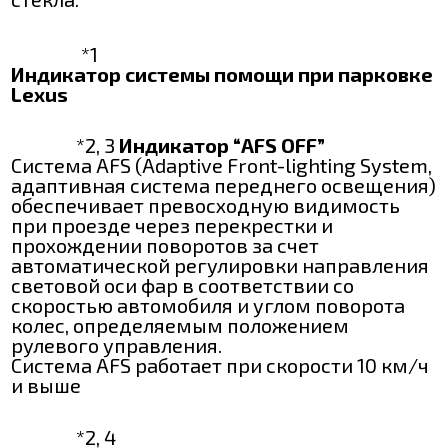
*1
Индикатор системы помощи при парковке
Lexus
*2, 3
Индикатор “AFS OFF”
Система AFS (Adaptive Front-lighting System,
адаптивная система переднего освещения)
обеспечивает превосходную видимость
при проезде через перекрестки и
прохождении поворотов за счет
автоматической регулировки направления
световой оси фар в соответствии со
скоростью автомобиля и углом поворота
колес, определяемым положением
рулевого управления.
Система AFS работает при скорости 10 км/ч
и выше
*2, 4