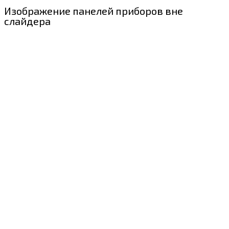
Изображение панелей приборов вне
слайдера