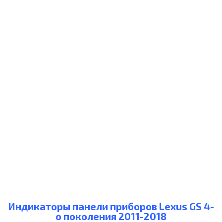
Индикаторы панели приборов Lexus GS 4-
о поколения 2011-2018