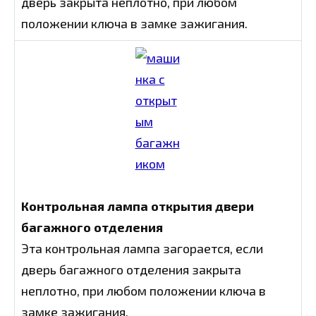
дверь закрыта неплотно, при любом
положении ключа в замке зажигания.
Контрольная лампа открытия двери
багажного отделения
Эта контрольная лампа загорается, если
дверь багажного отделения закрыта
неплотно, при любом положении ключа в
замке зажигания.