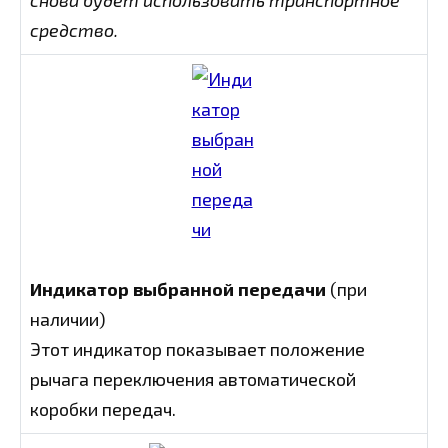
средство.
Индикатор выбранной передачи
(при
наличии)
Этот индикатор показывает положение
рычага переключения автоматической
коробки передач.