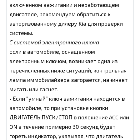
включенном зажигании и неработающем
двигателе, рекомендуем обратиться к
авторизованному дилеру Kia для проверки
системы.
С системой электронного ключа
Если в автомобиле, оснащенном
электронным ключом, возникает одна из
перечисленных ниже ситуаций, контрольная
лампа иммобилайзера загорается, начинает
мигать или гаснет.
• Если “умный” ключ зажигания находится в
автомобиле, то при установке кнопки
ДВИГАТЕЛЬ ПУСК/СТОП в положение ACC или
ON в течение примерно 30 секунд будет
гореть индикатор, указывая, что двигатель