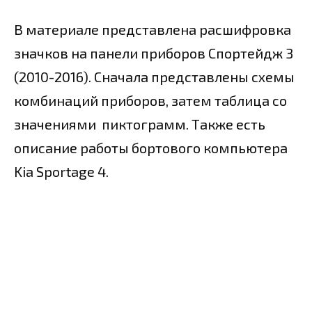
В материале представлена расшифровка
значков на панели приборов Спортейдж 3
(2010-2016). Сначала представлены схемы
комбинаций приборов, затем таблица со
значениями пиктограмм. Также есть
описание работы бортового компьютера
Kia Sportage 4.