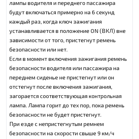
лампы водителя и переднего пассажира
будут включаться примерно на 6 секунд
каждый раз, когда ключ зажигания
устанавливается в положение ON (ВКЛ) вне
зависимости от того, пристегнут ремень
безопасности или нет.
Если в момент включения зажигания ремень
безопасности водителя или пассажира на
переднем сиденье не пристегнут или он
отстегнут после включения зажигания,
загорается соответствующая контрольная
лампа. Лампа горит до тех пор, пока ремень
безопасности не будет пристегнут.
При езде с непристегнутым ремнем
безопасности на скорости свыше 9 км/ч