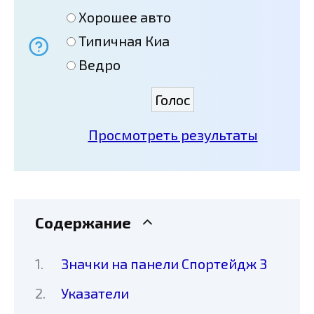
Хорошее авто
Типичная Киа
Ведро
Просмотреть результаты
Содержание
Значки на панели Спортейдж 3
Указатели