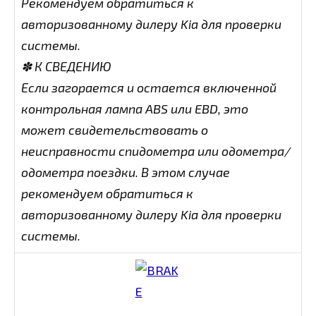
Рекомендуем обратиться к
авторизованному дилеру Kia для проверки
системы.
✽ К СВЕДЕНИЮ
Если загорается и остается включенной
контрольная лампа ABS или EBD, это
может свидетельствовать о
неисправности спидометра или одометра/
одометра поездки. В этом случае
рекомендуем обратиться к
авторизованному дилеру Kia для проверки
системы.