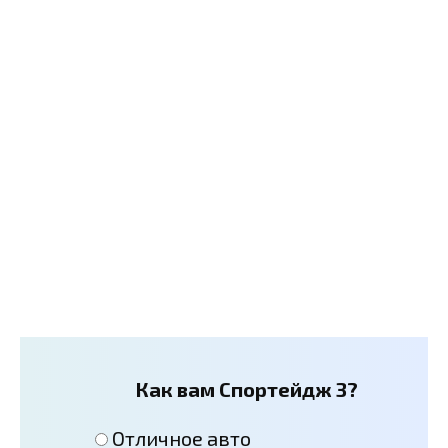
Как вам Спортейдж 3?
Отличное авто