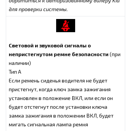
обратиться к авторизованному дилеру Kia
для проверки системы.
Световой и звуковой сигналы о
непристегнутом ремне безопасности
(при
наличии)
Тип А
Если ремень сиденья водителя не будет
пристегнут, когда ключ замка зажигания
установлен в положение ВКЛ, или если он
будет отстегнут после установки ключа
замка зажигания в положении ВКЛ, будет
мигать сигнальная лампа ремня