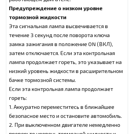
Предупреждение о низком уровне
тормозной жидкости
Эта сигнальная лампа высвечивается в
течение 3 секунд после поворота ключа
замка зажигания в положение ON (ВКЛ),
затем отключается. Если эта контрольная
лампа продолжает гореть, это указывает на
низкий уровень жидкости в расширительном
бачке тормозной системы.
Если эта контрольная лампа продолжает
гореть:
1. Аккуратно переместитесь в ближайшее
безопасное место и остановите автомобиль.
2. При выключенном двигателе немедленно
проверьте уровень тормозной жидкости и