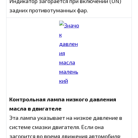
Индикатор загорается при включении (ON)
задних противотуманных фар.
Контрольная лампа низкого давления
масла в двигателе
Эта лампа указывает на низкое давление в
системе смазки двигателя. Если она
загорится во время движения автомобиля: