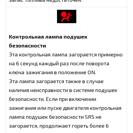
Контрольная лампа подушек
безопасности
Эта контрольная лампа загорается примерно
на 6 секунд каждый раз после поворота
ключа зажигания в положение ON.
Эта лампа загорается также в случае
наличия неисправности в системе подушек
безопасности. Если при включении
зажигания или пуске двигателя контрольная
лампа подушек безопасности SRS не
загорается, продолжает гореть более 6