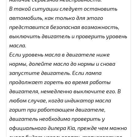
В такой ситуации следует остановить
автомобиль, как только для этого
представится безопасная возможность,
выключить двигатель и проверить уровень
масла.
Если уровень масла в двигателе ниже
нормы, долейте масло до нормы и снова
запустите двигатель. Если лампа
продолжает гореть во время работы
двигателя, немедленно выключите его. В
любом случае, когда индикатор масла
горит при работающем двигателе,
двигатель необходимо проверить у
официального дилера Kia, прежде чем можно
снова будет использовать транспортное