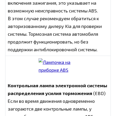
включения зажигания, это указывает на
возможную неисправность системы ABS.
В этом случае рекомендуем обратиться к
авторизованному дилеру Kia для проверки
системы. Тормозная система автомобиля
продолжит функционировать, но без
поддержки антиблокировочной системы.
Контрольная лампа электронной системы
распределения усилия торможения
(EBD)
Если во время движения одновременно
загораются две контрольные лампы, у