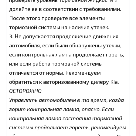
долейте ее в соответствии с требованиями.
После этого проверьте все элементы
тормозной системы на наличие утечек.
3. Не допускается продолжение движения
автомобиля, если были обнаружены утечки,
если контрольная лампа продолжает гореть,
или если работа тормозной системы
отличается от нормы. Рекомендуем
обратиться к авторизованному дилеру Kia.
ОСТОРОЖНО
Управлять автомобилем в то время, когда
горит контрольная лампа, опасно. Если
контрольная лампа состояния тормозной
системы продолжает гореть, рекомендуем