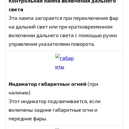
Контрольная лампа включения дальнего
света
Эта лампа загорается при переключения фар
на дальний свет или при кратковременном
включении дальнего света с помощью ручки
управления указателями поворота.
Индикатор габаритных огней
(при
наличии)
Этот индикатор подсвечивается, если
включены задние габаритные огни и
передние фары.