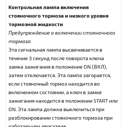
Контрольная лампа включения
стояночного тормоза и низкого уровня
тормозной жидкости
Предупреждение о включении стояночного
тормоза
Эта сигнальная лампа высвечивается в
течение 3 секунд после поворота ключа
замка зажигания в положение ON (ВКЛ),
затем отключается. Эта лампа загорается,
если стояночный тормоз находится во
включенном состоянии, а ключ в замке
зажигания находится в положении START или
ON. Эта лампа должна выключиться при
разблокировании стояночного тормоза при
работающем двигателе.