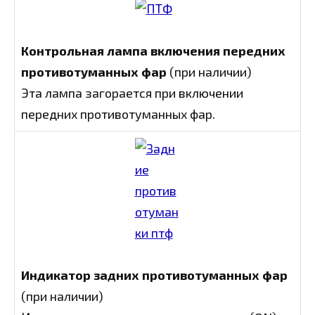
Контрольная лампа включения передних
противотуманных фар
(при наличии)
Эта лампа загорается при включении
передних противотуманных фар.
Индикатор задних противотуманных фар
(при наличии)