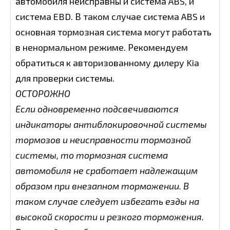
автомобиля неисправны и система ABS, и
система EBD. В таком случае система ABS и
основная тормозная система могут работать
в ненормальном режиме. Рекомендуем
обратиться к авторизованному дилеру Kia
для проверки системы.
ОСТОРОЖНО
Если одновременно подсвечиваются
индикаторы антиблокировочной системы
тормозов и неисправности тормозной
системы, то тормозная система
автомобиля не сработает надлежащим
образом при внезапном торможении. В
таком случае следует избегать езды на
высокой скорости и резкого торможения.