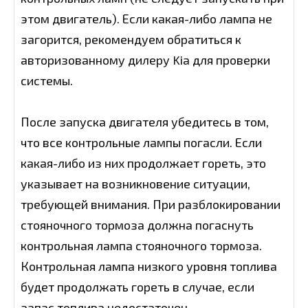
этом двигатель). Если какая-либо лампа не
загорится, рекомендуем обратиться к
авторизованному дилеру Kia для проверки
системы.
После запуска двигателя убедитесь в том,
что все контрольные лампы погасли. Если
какая-либо из них продолжает гореть, это
указывает на возникновение ситуации,
требующей внимания. При разблокировании
стояночного тормоза должна погаснуть
контрольная лампа стояночного тормоза.
Контрольная лампа низкого уровня топлива
будет продолжать гореть в случае, если
запас топлива недостаточен.