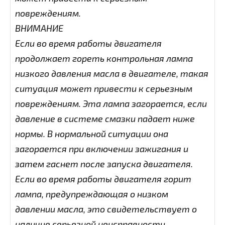
повреждениям.
ВНИМАНИЕ
Если во время работы двигателя
продолжает гореть контрольная лампа
низкого давления масла в двигателе, такая
ситуация может привести к серьезным
повреждениям. Эта лампа загорается, если
давление в системе смазки падает ниже
нормы. В нормальной ситуации она
загорается при включении зажигания и
затем гаснет после запуска двигателя.
Если во время работы двигателя горит
лампа, предупреждающая о низком
давлении масла, это свидетельствует о
наличие серьезной неисправности.