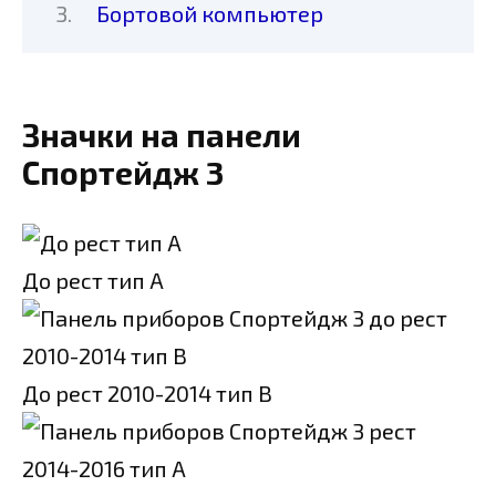
Бортовой компьютер
Значки на панели
Спортейдж 3
До рест тип А
До рест 2010-2014 тип B