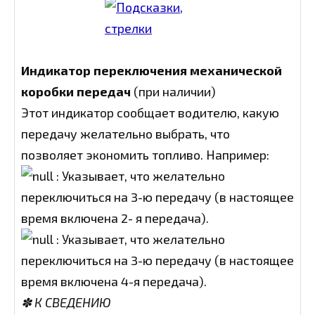
Индикатор переключения механической
коробки передач
(при наличии)
Этот индикатор сообщает водителю, какую
передачу желательно выбрать, что
позволяет экономить топливо. Например:
: Указывает, что желательно
переключиться на 3-ю передачу (в настоящее
время включена 2- я передача).
: Указывает, что желательно
переключиться на 3-ю передачу (в настоящее
время включена 4-я передача).
✽ К СВЕДЕНИЮ