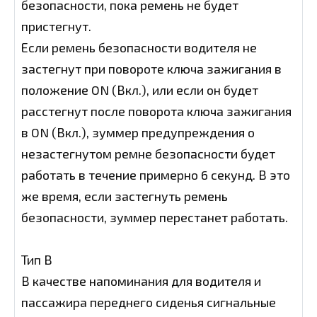
безопасности, пока ремень не будет
пристегнут.
Если ремень безопасности водителя не
застегнут при повороте ключа зажигания в
положение ON (Вкл.), или если он будет
расстегнут после поворота ключа зажигания
в ON (Вкл.), зуммер предупреждения о
незастегнутом ремне безопасности будет
работать в течение примерно 6 секунд. В это
же время, если застегнуть ремень
безопасности, зуммер перестанет работать.
Тип В
В качестве напоминания для водителя и
пассажира переднего сиденья сигнальные