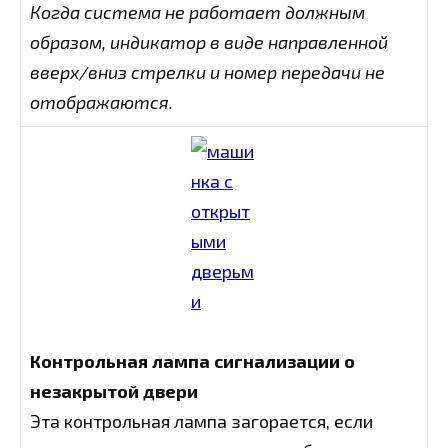
Когда система не работает должным
образом, индикатор в виде направленной
вверх/вниз стрелки и номер передачи не
отображаются.
Контрольная лампа сигнализации о
незакрытой двери
Эта контрольная лампа загорается, если