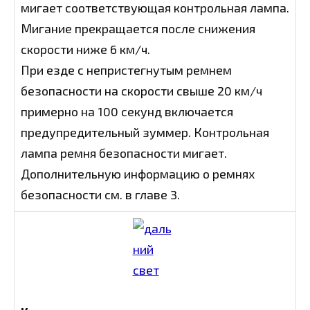
мигает соответствующая контрольная лампа.
Мигание прекращается после снижения
скорости ниже 6 км/ч.
При езде с непристегнутым ремнем
безопасности на скорости свыше 20 км/ч
примерно на 100 секунд включается
предупредительный зуммер. Контрольная
лампа ремня безопасности мигает.
Дополнительную информацию о ремнях
безопасности см. в главе 3.