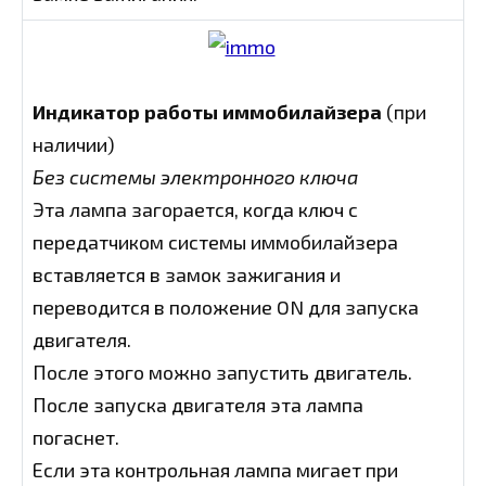
Индикатор работы иммобилайзера
(при
наличии)
Без системы электронного ключа
Эта лампа загорается, когда ключ с
передатчиком системы иммобилайзера
вставляется в замок зажигания и
переводится в положение ON для запуска
двигателя.
После этого можно запустить двигатель.
После запуска двигателя эта лампа
погаснет.
Если эта контрольная лампа мигает при