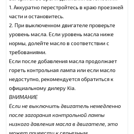
1. Аккуратно перестройтесь в краю проезжей
части и остановитесь.
2. При выключенном двигателе проверьте
уровень масла. Если уровень масла ниже
нормы, долейте масло в соответствии с
требованиями.
Если после добавления масла продолжает
гореть контрольная лампа или если масло
недоступно, рекомендуется обратиться к
официальному дилеру Kia.
ВНИМАНИЕ
Если не выключить двигатель немедленно
после загорания контрольной лампы
низкого давления масла в двигателе, это
может привести к серьезным