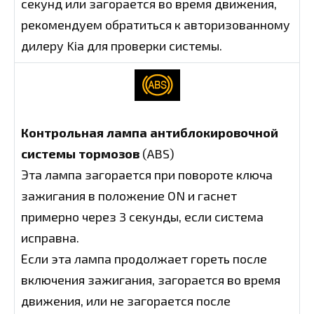
секунд или загорается во время движения,
рекомендуем обратиться к авторизованному
дилеру Kia для проверки системы.
Контрольная лампа антиблокировочной
системы тормозов
(ABS)
Эта лампа загорается при повороте ключа
зажигания в положение ON и гаснет
примерно через 3 секунды, если система
исправна.
Если эта лампа продолжает гореть после
включения зажигания, загорается во время
движения, или не загорается после