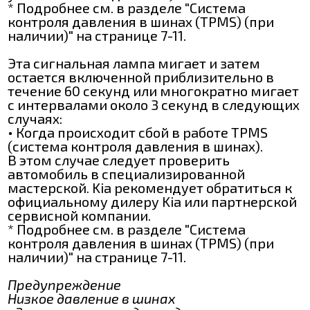
* Подробнее см. в разделе "Система
контроля давления в шинах (TPMS) (при
наличии)" на странице 7-11.
Эта сигнальная лампа мигает и затем
остается включенной приблизительно в
течение 60 секунд или многократно мигает
с интервалами около 3 секунд в следующих
случаях:
• Когда происходит сбой в работе TPMS
(система контроля давления в шинах).
В этом случае следует проверить
автомобиль в специализированной
мастерской. Kia рекомендует обратиться к
официальному дилеру Kia или партнерской
сервисной компании.
* Подробнее см. в разделе "Система
контроля давления в шинах (TPMS) (при
наличии)" на странице 7-11.
Предупреждение
Низкое давление в шинах