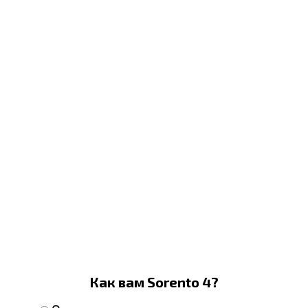
Как вам Sorento 4?