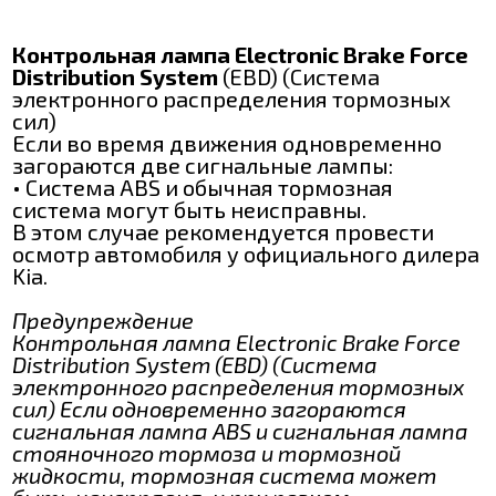
Контрольная лампа Electronic Brake Force
Distribution System
(EBD) (Система
электронного распределения тормозных
сил)
Если во время движения одновременно
загораются две сигнальные лампы:
• Система ABS и обычная тормозная
система могут быть неисправны.
В этом случае рекомендуется провести
осмотр автомобиля у официального дилера
Kia.
Предупреждение
Контрольная лампа Electronic Brake Force
Distribution System (EBD) (Система
электронного распределения тормозных
сил) Если одновременно загораются
сигнальная лампа ABS и сигнальная лампа
стояночного тормоза и тормозной
жидкости, тормозная система может