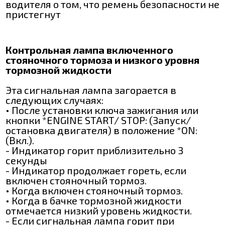
водителя о том, что ремень безопасности не
пристегнут
Контрольная лампа включенного
стояночного тормоза и низкого уровня
тормозной жидкости
Эта сигнальная лампа загорается в
следующих случаях:
• После установки ключа зажигания или
кнопки *ENGINE START/ STOP: (Запуск/
остановка двигателя) в положение *ON:
(Вкл.).
- Индикатор горит приблизительно 3
секунды
- Индикатор продолжает гореть, если
включен стояночный тормоз.
• Когда включен стояночный тормоз.
• Когда в бачке тормозной жидкости
отмечается низкий уровень жидкости.
- Если сигнальная лампа горит при