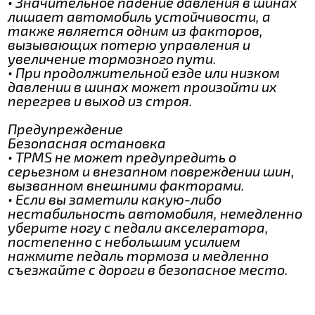
• Значительное падение давления в шинах
лишает автомобиль устойчивости, а
также является одним из факторов,
вызывающих потерю управления и
увеличение тормозного пути.
• При продолжительной езде или низком
давлении в шинах может произойти их
перегрев и выход из строя.
Предупреждение
Безопасная остановка
• TPMS не может предупредить о
серьезном и внезапном повреждении шин,
вызванном внешними факторами.
• Если вы заметили какую-либо
нестабильность автомобиля, немедленно
уберите ногу с педали акселератора,
постепенно с небольшим усилием
нажмите педаль тормоза и медленно
съезжайте с дороги в безопасное место.