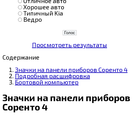
Отличное авто
Хорошее авто
Типичный Kia
Ведро
Просмотреть результаты
Содержание
Значки на панели приборов Соренто 4
Подробная расшифровка
Бортовой компьютер
Значки на панели приборов
Соренто 4