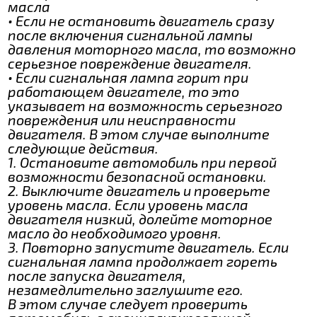
масла
• Если не остановить двигатель сразу
после включения сигнальной лампы
давления моторного масла, то возможно
серьезное повреждение двигателя.
• Если сигнальная лампа горит при
работающем двигателе, то это
указывает на возможность серьезного
повреждения или неисправности
двигателя. В этом случае выполните
следующие действия.
1. Остановите автомобиль при первой
возможности безопасной остановки.
2. Выключите двигатель и проверьте
уровень масла. Если уровень масла
двигателя низкий, долейте моторное
масло до необходимого уровня.
3. Повторно запустите двигатель. Если
сигнальная лампа продолжает гореть
после запуска двигателя,
незамедлительно заглушите его.
В этом случае следует проверить