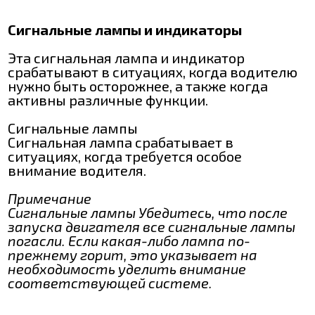
Сигнальные лампы и индикаторы
Эта сигнальная лампа и индикатор
срабатывают в ситуациях, когда водителю
нужно быть осторожнее, а также когда
активны различные функции.
Сигнальные лампы
Сигнальная лампа срабатывает в
ситуациях, когда требуется особое
внимание водителя.
Примечание
Сигнальные лампы Убедитесь, что после
запуска двигателя все сигнальные лампы
погасли. Если какая-либо лампа по-
прежнему горит, это указывает на
необходимость уделить внимание
соответствующей системе.