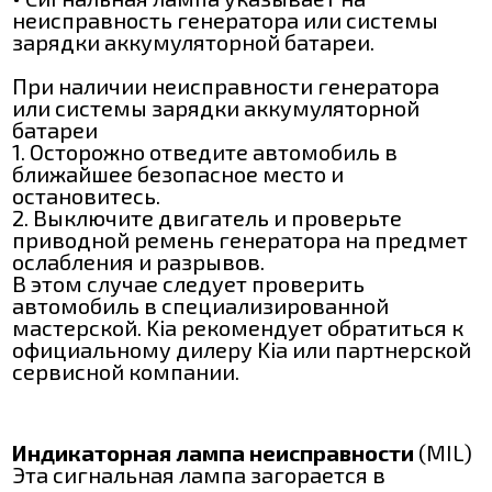
неисправность генератора или системы
зарядки аккумуляторной батареи.
При наличии неисправности генератора
или системы зарядки аккумуляторной
батареи
1. Осторожно отведите автомобиль в
ближайшее безопасное место и
остановитесь.
2. Выключите двигатель и проверьте
приводной ремень генератора на предмет
ослабления и разрывов.
В этом случае следует проверить
автомобиль в специализированной
мастерской. Kia рекомендует обратиться к
официальному дилеру Kia или партнерской
сервисной компании.
Индикаторная лампа неисправности
(MIL)
Эта сигнальная лампа загорается в