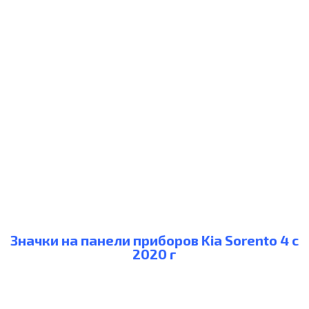
Значки на панели приборов Kia Sorento 4 c
2020 г