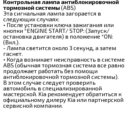
Контрольная лампа антиблокировочной
тормозной системы
(ABS)
Эта сигнальная лампа загорается в
следующих случаях:
• После установки ключа зажигания или
кнопки *ENGINE START/ STOP: (Запуск/
остановка двигателя) в положение *ON:
(Вкл.).
- Лампа светится около 3 секунд, а затем
гаснет.
• Когда возникает неисправность в системе
ABS (обычная тормозная система все равно
продолжает работать без помощи
антиблокировочной тормозной системы).
В этом случае следует проверить
автомобиль в специализированной
мастерской. Kia рекомендует обратиться к
официальному дилеру Kia или партнерской
сервисной компании.