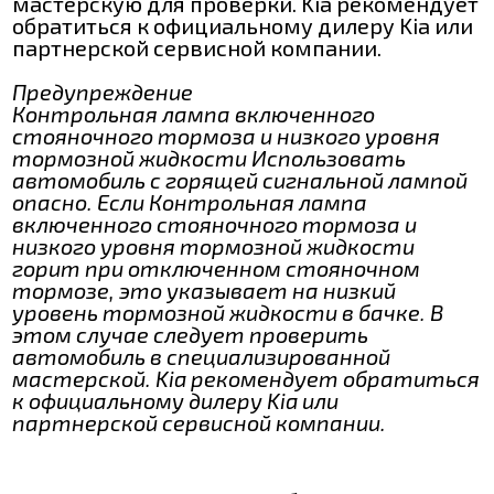
мастерскую для проверки. Kia рекомендует
обратиться к официальному дилеру Kia или
партнерской сервисной компании.
Предупреждение
Контрольная лампа включенного
стояночного тормоза и низкого уровня
тормозной жидкости Использовать
автомобиль с горящей сигнальной лампой
опасно. Если Контрольная лампа
включенного стояночного тормоза и
низкого уровня тормозной жидкости
горит при отключенном стояночном
тормозе, это указывает на низкий
уровень тормозной жидкости в бачке. В
этом случае следует проверить
автомобиль в специализированной
мастерской. Kia рекомендует обратиться
к официальному дилеру Kia или
партнерской сервисной компании.