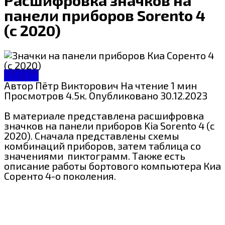
панели приборов Sorento 4
(с 2020)
ЗнП Kia
Автор
Пётр Викторович
На чтение
1 мин
Просмотров
4.5к.
Опубликовано
30.12.2023
В материале представлена расшифровка
значков на панели приборов Kia Sorento 4 (с
2020). Сначала представлены схемы
комбинаций приборов, затем таблица со
значениями пиктограмм. Также есть
описание работы бортового компьютера Киа
Соренто 4-о поколения.