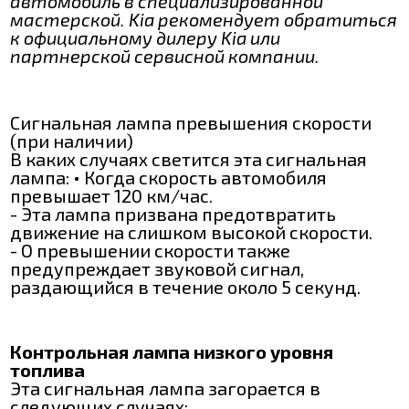
автомобиль в специализированной
мастерской. Kia рекомендует обратиться
к официальному дилеру Kia или
партнерской сервисной компании.
Сигнальная лампа превышения скорости
(при наличии)
В каких случаях светится эта сигнальная
лампа: • Когда скорость автомобиля
превышает 120 км/час.
- Эта лампа призвана предотвратить
движение на слишком высокой скорости.
- О превышении скорости также
предупреждает звуковой сигнал,
раздающийся в течение около 5 секунд.
Контрольная лампа низкого уровня
топлива
Эта сигнальная лампа загорается в
следующих случаях: