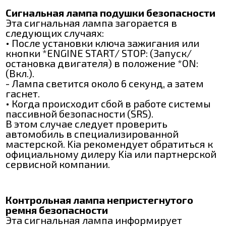
Сигнальная лампа подушки безопасности
Эта сигнальная лампа загорается в
следующих случаях:
• После установки ключа зажигания или
кнопки *ENGINE START/ STOP: (Запуск/
остановка двигателя) в положение *ON:
(Вкл.).
- Лампа светится около 6 секунд, а затем
гаснет.
• Когда происходит сбой в работе системы
пассивной безопасности (SRS).
В этом случае следует проверить
автомобиль в специализированной
мастерской. Kia рекомендует обратиться к
официальному дилеру Kia или партнерской
сервисной компании.
Контрольная лампа непристегнутого
ремня безопасности
Эта сигнальная лампа информирует