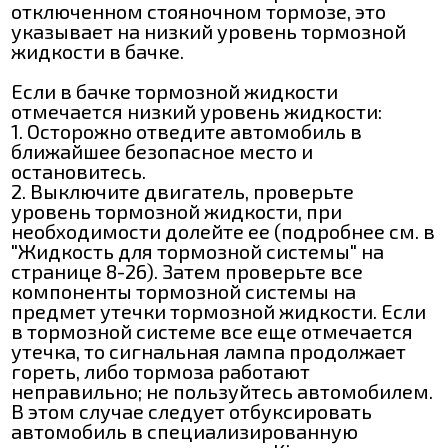
отключенном стояночном тормозе, это
указывает на низкий уровень тормозной
жидкости в бачке.
Если в бачке тормозной жидкости
отмечается низкий уровень жидкости:
1. Осторожно отведите автомобиль в
ближайшее безопасное место и
остановитесь.
2. Выключите двигатель, проверьте
уровень тормозной жидкости, при
необходимости долейте ее (подробнее см. в
"Жидкость для тормозной системы" на
странице 8-26). Затем проверьте все
компоненты тормозной системы на
предмет утечки тормозной жидкости. Если
в тормозной системе все еще отмечается
утечка, то сигнальная лампа продолжает
гореть, либо тормоза работают
неправильно; не пользуйтесь автомобилем.
В этом случае следует отбуксировать
автомобиль в специализированную