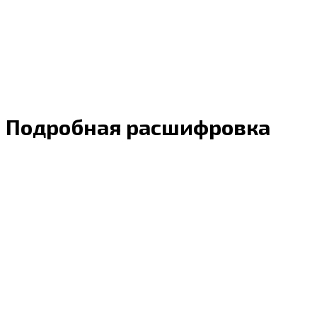
Подробная расшифровка