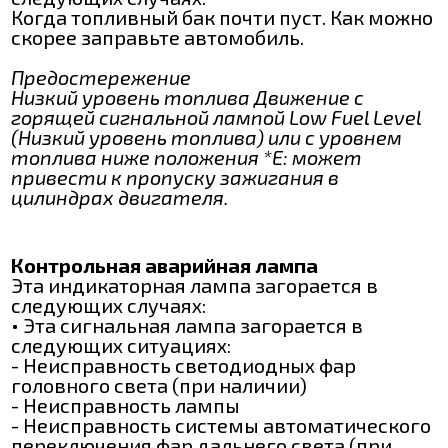
Когда топливный бак почти пуст. Как можно
скорее заправьте автомобиль.
Предостережение
Низкий уровень топлива Движение с
горящей сигнальной лампой Low Fuel Level
(Низкий уровень топлива) или с уровнем
топлива ниже положения *Е: может
привести к пропуску зажигания в
цилиндрах двигателя.
Контрольная аварийная лампа
Эта индикаторная лампа загорается в
следующих случаях:
• Эта сигнальная лампа загорается в
следующих ситуациях:
- Неисправность светодиодных фар
головного света (при наличии)
- Неисправность лампы
- Неисправность системы автоматического
переключения фар дальнего света (при