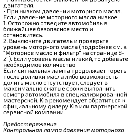
двигателя.
• При низком давлении моторного масла.
Если давление моторного масла низкое
1. Осторожно отведите автомобиль в
ближайшее безопасное место и
остановитесь.
2. Выключите двигатель и проверьте
уровень моторного масла (подробнее см. в
"Моторное масло и фильтр" на странице 8-
21). Если уровень масла низкий, то добавьте
необходимое количество.
Если сигнальная лампа продолжает гореть
после доливки масла либо возможность
долить масло отсутствует, следует в
максимально сжатые сроки выполнить
осмотр автомобиля в специализированной
мастерской. Kia рекомендует обратиться к
официальному дилеру Kia или партнерской
сервисной компании.
Предостережение
Контрольная лампа давления моторного