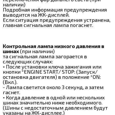
наличии)
Подробная информация предупреждения
выводится на ЖК-дисплей.
Если ситуация предупреждения устранена,
главная сигнальная лампа погаснет.
Контрольная лампа низкого давления в
шинах
(при наличии)
та сигнальная лампа загорается в
следующих случаях:
• После установки ключа зажигания или
кнопки *ENGINE START/ STOP: (Запуск/
остановка двигателя) в положение *ON:
(Вкл.).
- Лампа светится около 3 секунд, а затем
гаснет.
• Когда давление в одной или нескольких
шинах значительно ниже необходимого.
(Шины с недостаточным давлением будут
указаны на ЖК-дисплее.)