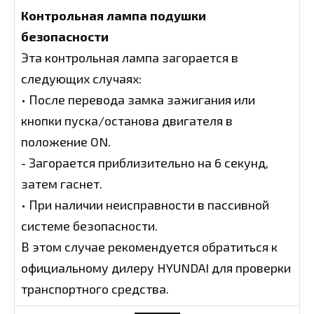
Контрольная лампа подушки
безопасности
Эта контрольная лампа загорается в
следующих случаях:
• После перевода замка зажигания или
кнопки пуска/останова двигателя в
положение ON.
- Загорается приблизительно на 6 секунд,
затем гаснет.
• При наличии неисправности в пассивной
системе безопасности.
В этом случае рекомендуется обратиться к
официальному дилеру HYUNDAI для проверки
транспортного средства.