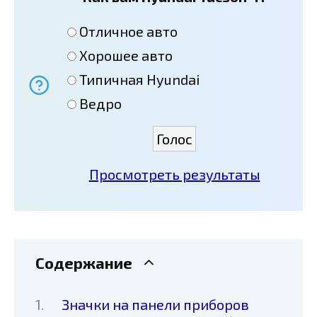
Отличное авто
Хорошее авто
Типичная Hyundai
Ведро
Просмотреть результаты
Содержание
Значки на панели приборов