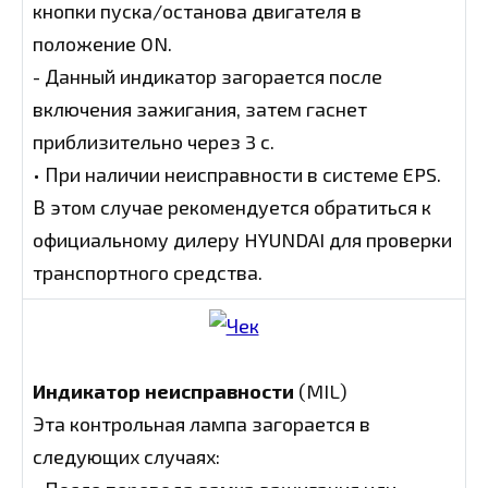
кнопки пуска/останова двигателя в
положение ON.
- Данный индикатор загорается после
включения зажигания, затем гаснет
приблизительно через 3 с.
• При наличии неисправности в системе EPS.
В этом случае рекомендуется обратиться к
официальному дилеру HYUNDAI для проверки
транспортного средства.
Индикатор неисправности
(MIL)
Эта контрольная лампа загорается в
следующих случаях: