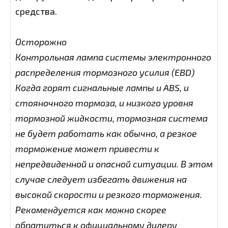
средства.
Осторожно
Контрольная лампа системы электронного
распределения тормозного усилия (EBD)
Когда горят сигнальные лампы и ABS, и
стояночного тормоза, и низкого уровня
тормозной жидкости, тормозная система
не будет работать как обычно, а резкое
торможение может привести к
непредвиденной и опасной ситуации. В этом
случае следует избегать движения на
высокой скорости и резкого торможения.
Рекомендуется как можно скорее
обратиться к официальному дилеру