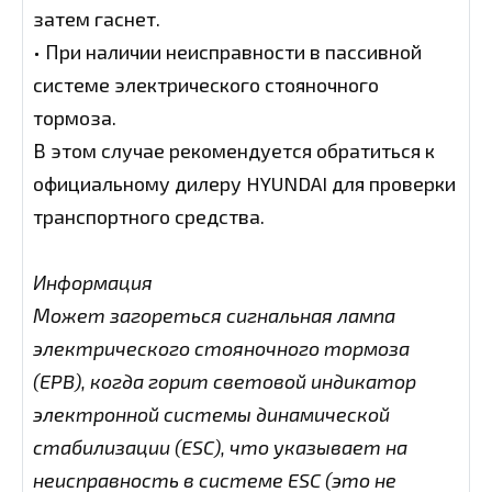
затем гаснет.
• При наличии неисправности в пассивной
системе электрического стояночного
тормоза.
В этом случае рекомендуется обратиться к
официальному дилеру HYUNDAI для проверки
транспортного средства.
Информация
Может загореться сигнальная лампа
электрического стояночного тормоза
(EPB), когда горит световой индикатор
электронной системы динамической
стабилизации (ESC), что указывает на
неисправность в системе ESC (это не