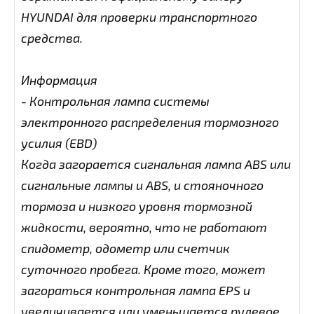
HYUNDAI для проверки транспортного
средства.
Информация
- Контрольная лампа системы
электронного распределения тормозного
усилия (EBD)
Когда загорается сигнальная лампа ABS или
сигнальные лампы и ABS, и стояночного
тормоза и низкого уровня тормозной
жидкости, вероятно, что не работают
спидометр, одометр или счетчик
суточного пробега. Кроме того, может
загораться контрольная лампа EPS и
увеличивается или уменьшается рулевое