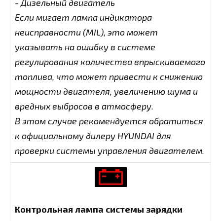
- Дизельный двигатель
Если мигает лампа индикатора
неисправности (MIL), это может
указывать на ошибку в системе
регулирования количества впрыскиваемого
топлива, что может привести к снижению
мощности двигателя, увеличению шума и
вредных выбросов в атмосферу.
В этом случае рекомендуется обратиться
к официальному дилеру HYUNDAI для
проверки системы управления двигателем.
Контрольная лампа системы зарядки