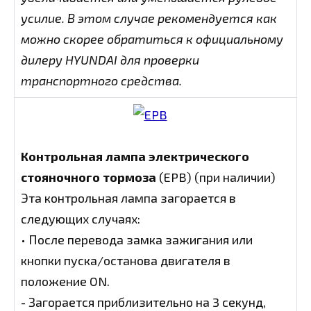
усилие. В этом случае рекомендуется как
можно скорее обратиться к официальному
дилеру HYUNDAI для проверки
транспортного средства.
Контрольная лампа электрического
стояночного тормоза
(EPB) (при наличии)
Эта контрольная лампа загорается в
следующих случаях:
• После перевода замка зажигания или
кнопки пуска/останова двигателя в
положение ON.
- Загорается приблизительно на 3 секунд,