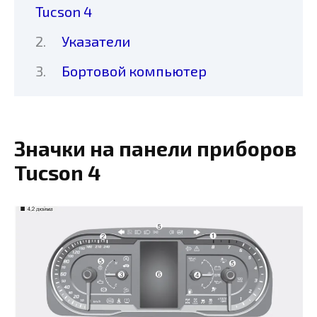
Tucson 4
Указатели
Бортовой компьютер
Значки на панели приборов
Tucson 4