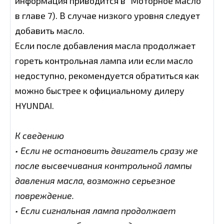
информация приводится в "Моторное масло"
в главе 7). В случае низкого уровня следует
добавить масло.
Если после добавления масла продолжает
гореть контрольная лампа или если масло
недоступно, рекомендуется обратиться как
можно быстрее к официальному дилеру
HYUNDAI.
К сведению
• Если не остановить двигатель сразу же
после высвечивания контрольной лампы
давления масла, возможно серьезное
повреждение.
• Если сигнальная лампа продолжает