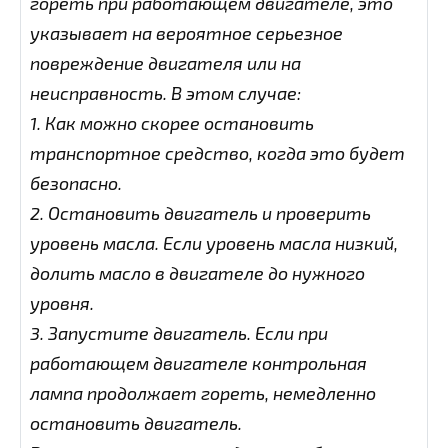
гореть при работающем двигателе, это
указывает на вероятное серьезное
повреждение двигателя или на
неисправность. В этом случае:
1. Как можно скорее остановить
транспортное средство, когда это будет
безопасно.
2. Остановить двигатель и проверить
уровень масла. Если уровень масла низкий,
долить масло в двигателе до нужного
уровня.
3. Запустите двигатель. Если при
работающем двигателе контрольная
лампа продолжает гореть, немедленно
остановить двигатель.