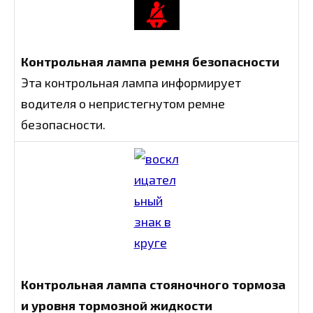
Контрольная лампа ремня безопасности
Эта контрольная лампа информирует
водителя о непристегнутом ремне
безопасности.
Контрольная лампа стояночного тормоза
и уровня тормозной жидкости