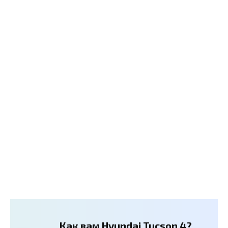
Как вам Hyundai Tucson 4?