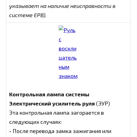
указывает на наличие неисправности в
системе EPB).
Контрольная лампа системы
Электрический усилитель руля
(ЭУР)
Эта контрольная лампа загорается в
следующих случаях:
• После перевода замка зажигания или