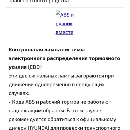
транспортного средства.
Контрольная лампа системы
электронного распределения тормозного
усилия
(EBD)
Эти две сигнальных лампы загораются при
движении одновременно в следующих
случаях:
• Кода ABS и рабочий тормоз не работают
надлежащим образом. В этом случае
рекомендуется обратиться к официальному
дилеру HYUNDAI для проверки транспортного