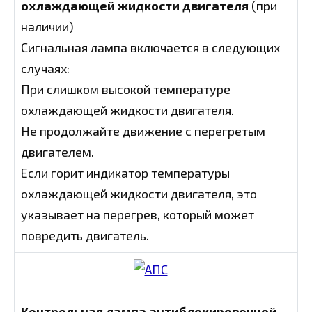
охлаждающей жидкости двигателя
(при
наличии)
Сигнальная лампа включается в следующих
случаях:
При слишком высокой температуре
охлаждающей жидкости двигателя.
Не продолжайте движение с перегретым
двигателем.
Если горит индикатор температуры
охлаждающей жидкости двигателя, это
указывает на перегрев, который может
повредить двигатель.
Контрольная лампа антиблокировочной