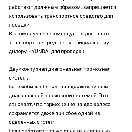
работают должным образом, запрещается
использовать транспортное средство для
поездки.
В этом случае рекомендуется доставить
транспортное средство к официальному
дилеру HYUNDAI для проверки.
Двухконтурная диагональная тормозная
система
Автомобиль оборудован двухконтурной
диагональной тормозной системой. Это
означает, что торможение на два колеса
сохраняется даже при сбое одной из
сдвоенных систем.
Если работает только одна из сдвоенных