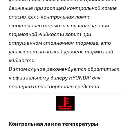
движение при горящей контрольной лампе
опасно. Если контрольная лампа
стояночного тормоза и низкого уровня
тормозной жидкости горит при
отпущенном стояночном тормозе, это
указывает на низкий уровень тормозной
жидкости.
В этом случае рекомендуется обратиться
к официальному дилеру HYUNDAI для
проверки транспортного средства.
Контрольная лампа температуры