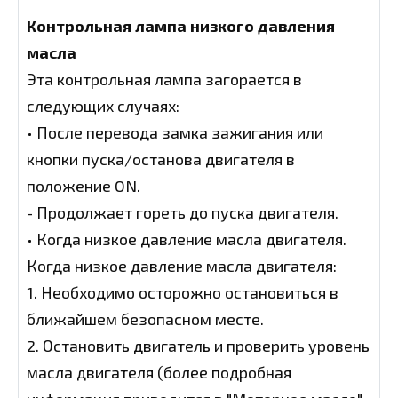
Контрольная лампа низкого давления
масла
Эта контрольная лампа загорается в
следующих случаях:
• После перевода замка зажигания или
кнопки пуска/останова двигателя в
положение ON.
- Продолжает гореть до пуска двигателя.
• Когда низкое давление масла двигателя.
Когда низкое давление масла двигателя:
1. Необходимо осторожно остановиться в
ближайшем безопасном месте.
2. Остановить двигатель и проверить уровень
масла двигателя (более подробная