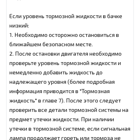
Если уровень тормозной жидкости в бачке
низкий:
1. Необходимо осторожно остановиться в
ближайшем безопасном месте.
2. После остановки двигателя необходимо
проверьте уровень тормозной жидкости и
немедленно добавить жидкость до
надлежащего уровня (более подробная
информация приводится в "Тормозная
жидкость" в главе 7). После этого следует
проверить все детали тормозной системы на
предмет утечки жидкости. При наличии
утечки в тормозной системе, если сигнальная
лампа продолжает гореть или тормоза не