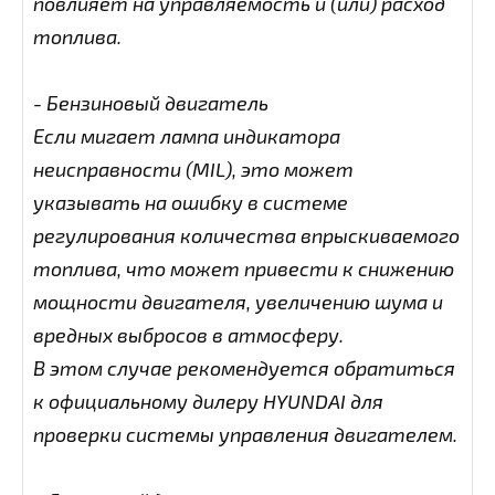
повлияет на управляемость и (или) расход
топлива.
- Бензиновый двигатель
Если мигает лампа индикатора
неисправности (MIL), это может
указывать на ошибку в системе
регулирования количества впрыскиваемого
топлива, что может привести к снижению
мощности двигателя, увеличению шума и
вредных выбросов в атмосферу.
В этом случае рекомендуется обратиться
к официальному дилеру HYUNDAI для
проверки системы управления двигателем.