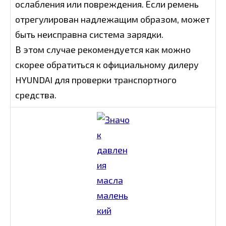
ослабления или повреждения. Если ремень
отрегулирован надлежащим образом, может
быть неисправна система зарядки.
В этом случае рекомендуется как можно
скорее обратиться к официальному дилеру
HYUNDAI для проверки транспортного
средства.