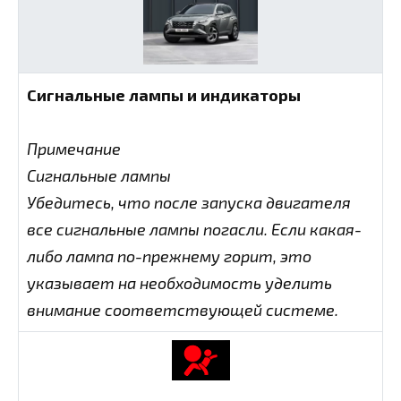
Сигнальные лампы и индикаторы
Примечание
Сигнальные лампы
Убедитесь, что после запуска двигателя
все сигнальные лампы погасли. Если какая-
либо лампа по-прежнему горит, это
указывает на необходимость уделить
внимание соответствующей системе.