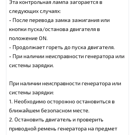
Эта контрольная лампа загорается в
следующих случаях:
• После перевода замка зажигания или
кнопки пуска/останова двигателя в
положение ON.
- Продолжает гореть до пуска двигателя.
• При наличии неисправности генератора или
системы зарядки.
При наличии неисправности генератора или
системы зарядки:
1. Необходимо осторожно остановиться в
ближайшем безопасном месте.
2. Остановить двигатель и проверить
приводной ремень генератора на предмет