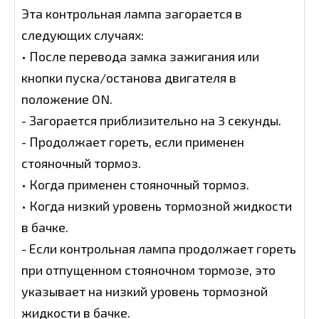
Эта контрольная лампа загорается в
следующих случаях:
• После перевода замка зажигания или
кнопки пуска/останова двигателя в
положение ON.
- Загорается приблизительно на 3 секунды.
- Продолжает гореть, если применен
стояночный тормоз.
• Когда применен стояночный тормоз.
• Когда низкий уровень тормозной жидкости
в бачке.
- Если контрольная лампа продолжает гореть
при отпущенном стояночном тормозе, это
указывает на низкий уровень тормозной
жидкости в бачке.