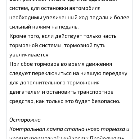
систем, для остановки автомобиля
необходимы увеличенный ход педали и более
сильный нажим на педаль.
Кроме того, если действует только часть
тормозной системы, тормозной путь
увеличивается.
При сбое тормозов во время движения
следует переключиться на низшую передачу
для дополнительного торможения
двигателем и остановить транспортное
средство, как только это будет безопасно.
Осторожно
Контрольная лампа стояночного тормоза и
уровня тормозной жидкости Продолжать