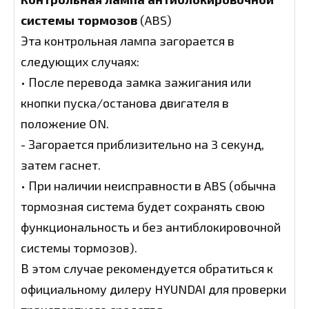
системы тормозов
(ABS)
Эта контрольная лампа загорается в
следующих случаях:
• После перевода замка зажигания или
кнопки пуска/останова двигателя в
положение ON.
- Загорается приблизительно на 3 секунд,
затем гаснет.
• При наличии неисправности в ABS (обычна
тормозная система будет сохранять свою
функциональность и без антиблокировочной
системы тормозов).
В этом случае рекомендуется обратиться к
официальному дилеру HYUNDAI для проверки