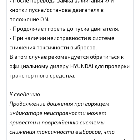
• После перевода замка зажигания или
кнопки пуска/останова двигателя в
положение ON.
- Продолжает гореть до пуска двигателя.
• При наличии неисправности в системе
снижения токсичности выбросов.
В этом случае рекомендуется обратиться к
официальному дилеру HYUNDAI для проверки
транспортного средства.
К сведению
Продолжение движения при горящем
индикаторе неисправности может
привести к повреждению системы
снижения токсичности выбросов, что