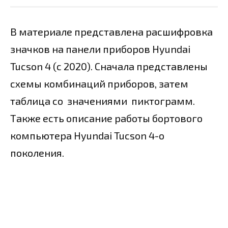
В материале представлена расшифровка
значков на панели приборов Hyundai
Tucson 4 (с 2020). Сначала представлены
схемы комбинаций приборов, затем
таблица со значениями пиктограмм.
Также есть описание работы бортового
компьютера Hyundai Tucson 4-о
поколения.