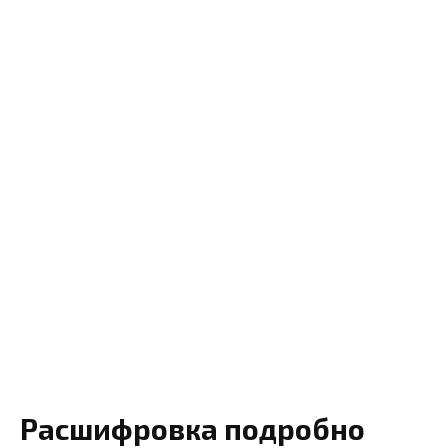
Расшифровка подробно