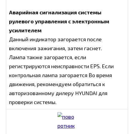
Аварийная сигнализация системы
рулевого управления с электронным
усилителем
Данный индикатор загорается после
включения зажигания, затем гаснет.
Лампа также загорается, если
регистрируются неисправности ЕРЅ. Если
контрольная лампа загорается Во время
движения, рекомендуем обратиться к
авторизованному дилеру HYUNDAI для
проверки системы.