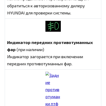
обратиться к авторизованному дилеру
HYUNDAI для проверки системы.
Индикатор передних противотуманных
фар
(при наличии)
Индикатор загорается при включении
передних противотуманных фар.