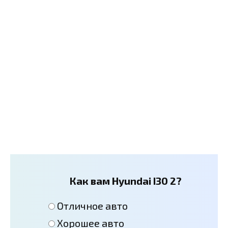
Как вам Hyundai I30 2?
Отличное авто
Хорошее авто