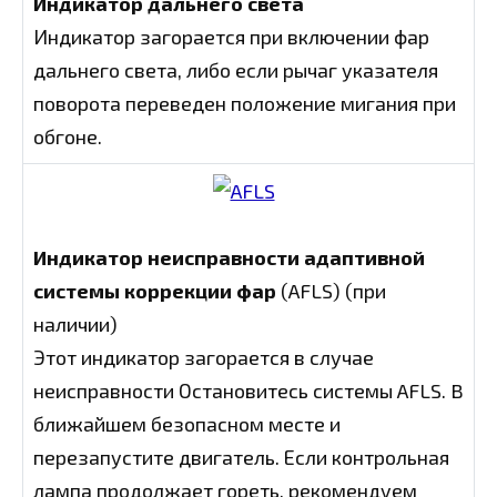
Индикатор дальнего света
Индикатор загорается при включении фар
дальнего света, либо если рычаг указателя
поворота переведен положение мигания при
обгоне.
Индикатор неисправности адаптивной
системы коррекции фар
(AFLS) (при
наличии)
Этот индикатор загорается в случае
неисправности Остановитесь системы AFLS. B
ближайшем безопасном месте и
перезапустите двигатель. Если контрольная
лампа продолжает гореть, рекомендуем