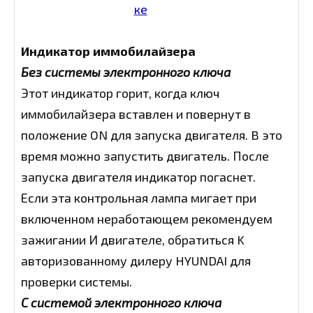
Индикатор иммобилайзера
Без системы электронного ключа
Этот индикатор горит, когда ключ
иммобилайзера вставлен и повернут в
положение ON для запуска двигателя. B это
время можно запустить двигатель. После
запуска двигателя индикатор погаснет.
Если эта контрольная лампа мигает при
включенном неработающем рекомендуем
зажигании И двигателе, обратиться K
авторизованному дилеру HYUNDAI для
проверки системы.
С системой электронного ключа