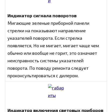
Индикатор сигнала поворотов
Мигающие зеленые приборной панели
стрелки на показывают направление
указателей поворота. Если стрелка
появляется, Но не мигает, мигает чаще чем
обычно или вообще не горит, это означает
неисправность системы указателей
поворота. По поводу ремонта следует
проконсультироваться с дилером.
Индикатор включения световых приборов