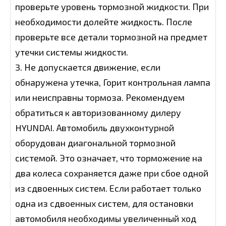
проверьте уровень тормозной жидкости. При
необходимости долейте жидкость. После
проверьте все детали тормозной на предмет
утечки системы жидкости.
3. Не допускается движение, если
обнаружена утечка, Горит контрольная лампа
или неисправны тормоза. Рекомендуем
обратиться к авторизованному дилеру
HYUNDAI. Автомобиль двухконтурной
оборудован диагональной тормозной
системой. Это означает, что торможение на
два колеса сохраняется даже при сбое одной
из сдвоенных систем. Если работает только
одна из сдвоенных систем, для остановки
автомобиля необходимы увеличенный ход