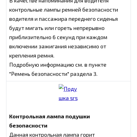
В качестве напоминания для водителя
контрольные лампы ремней безопасности
водителя и пассажира переднего сиденья
будут мигать или гореть непрерывно
приблизительно 6 секунд при каждом
включении зажигания независимо от
крепления ремня.
Подробную информацию см. в пункте
"Ремень безопасности" раздела 3.
Контрольная лампа подушки
безопасности
Данная контрольная лампа горит