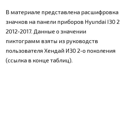
В материале представлена расшифровка
значков на панели приборов Hyundai I30 2
2012-2017. Данные о значении
пиктограмм взяты из руководств
пользователя Хендай И30 2-о поколения
(ссылка в конце таблиц).