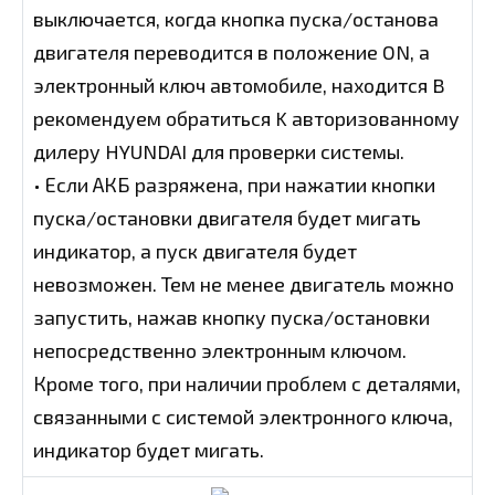
выключается, когда кнопка пуска/останова
двигателя переводится в положение ON, а
электронный ключ автомобиле, находится B
рекомендуем обратиться K авторизованному
дилеру HYUNDAI для проверки системы.
• Если АКБ разряжена, при нажатии кнопки
пуска/остановки двигателя будет мигать
индикатор, а пуск двигателя будет
невозможен. Тем не менее двигатель можно
запустить, нажав кнопку пуска/остановки
непосредственно электронным ключом.
Кроме того, при наличии проблем с деталями,
связанными с системой электронного ключа,
индикатор будет мигать.