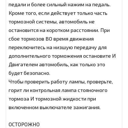
педали и более сильный нажим на педаль.
Кроме того, если действует только часть
тормозной системы, автомобиль не
остановится на коротком расстоянии. При
сбое тормозов BO время движения
переключитесь на низшую передачу для
дополнительного торможения остановите И
Двигателем автомобиль, как только это
будет безопасно.
Чтобы проверить работу лампы, проверьте,
горит ли контрольная лампа стояночного
тормоза И тормозной жидкости при
включенном выключателе зажигания.
ОСТОРОЖНО