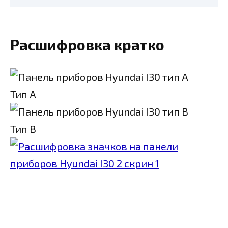
Расшифровка кратко
Тип А
Тип В