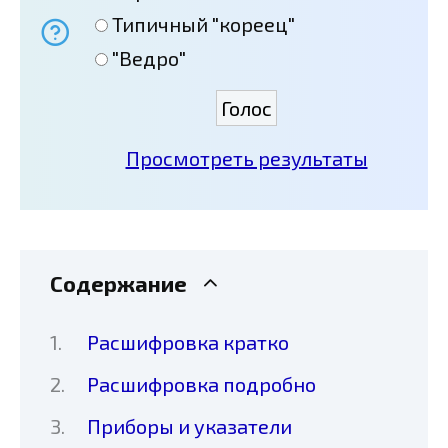
Типичный "кореец"
"Ведро"
Просмотреть результаты
Содержание
Расшифровка кратко
Расшифровка подробно
Приборы и указатели