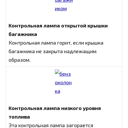
Контрольная лампа открытой крышки
багажника
Контрольная лампа горит, если крышка
багажника не закрыта надлежащим
образом.
Контрольная лампа низкого уровня
топлива
Эта контрольная лампа загорается