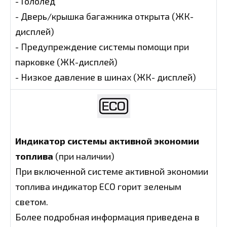
- Гололед
- Дверь/крышка багажника открыта (ЖК-
дисплей)
- Предупреждение системы помощи при
парковке (ЖК-дисплей)
- Низкое давление в шинах (ЖК- дисплей)
Индикатор системы активной экономии
топлива
(при наличии)
При включенной системе активной экономии
топлива индикатор ЕСО горит зеленым
светом.
Более подробная информация приведена в