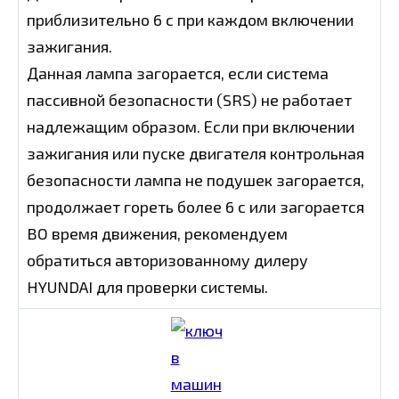
приблизительно 6 с при каждом включении
зажигания.
Данная лампа загорается, если система
пассивной безопасности (SRS) не работает
надлежащим образом. Если при включении
зажигания или пуске двигателя контрольная
безопасности лампа не подушек загорается,
продолжает гореть более 6 с или загорается
BO время движения, рекомендуем
обратиться авторизованному дилеру
HYUNDAI для проверки системы.