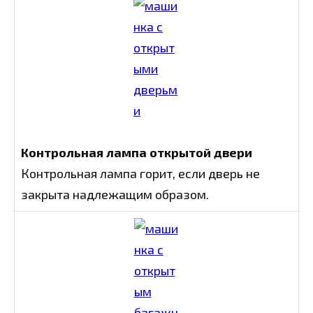
Контрольная лампа открытой двери
Контрольная лампа горит, если дверь не
закрыта надлежащим образом.