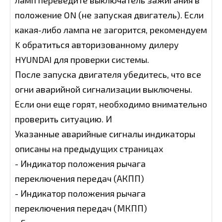
положение ON (не запуская двигатель). Если
какая-либо лампа не загорится, рекомендуем
K обратиться авторизованному дилеру
HYUNDAI для проверки системы.
После запуска двигателя убедитесь, что все
огни аварийной сигнализации выключены.
Если они еще горят, необходимо внимательно
проверить ситуацию. И
Указанные аварийные сигналы индикаторы
описаны на предыдущих страницах
- Индикатор положения рычага
переключения передач (АКПП)
- Индикатор положения рычага
переключения передач (МКПП)