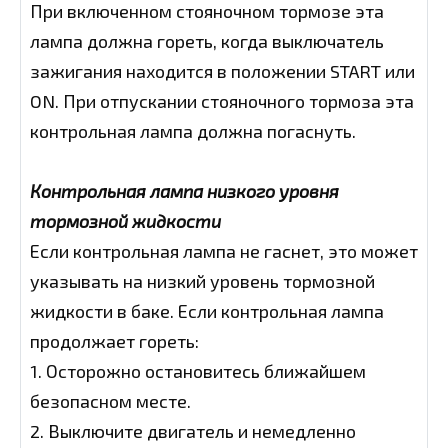
При включенном стояночном тормозе эта
лампа должна гореть, когда выключатель
зажигания находится в положении START или
ON. При отпускании стояночного тормоза эта
контрольная лампа должна погаснуть.
Контрольная лампа низкого уровня
тормозной жидкости
Если контрольная лампа не гаснет, это может
указывать на низкий уровень тормозной
жидкости в баке. Если контрольная лампа
продолжает гореть:
1. Осторожно остановитесь ближайшем
безопасном месте.
2. Выключите двигатель и немедленно