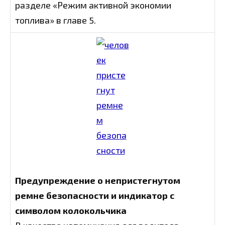
разделе «Режим активной экономии
топлива» в главе 5.
Предупреждение о непристегнутом
ремне безопасности и индикатор с
символом колокольчика