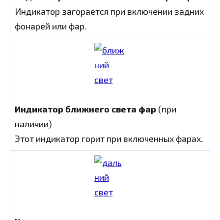
Индикатор загорается при включении задних
фонарей или фар.
Индикатор ближнего света фар
(при
наличии)
Этот индикатор горит при включенных фарах.