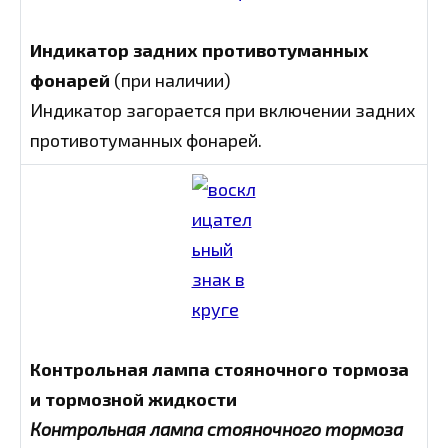
Индикатор задних противотуманных
фонарей
(при наличии)
Индикатор загорается при включении задних
противотуманных фонарей.
Контрольная лампа стояночного тормоза
и тормозной жидкости
Контрольная лампа стояночного тормоза