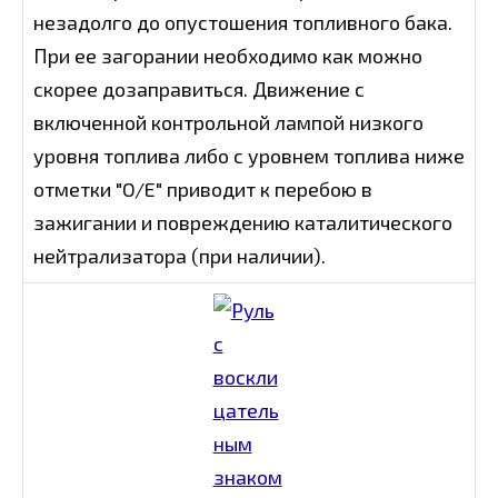
незадолго до опустошения топливного бака.
При ее загорании необходимо как можно
скорее дозаправиться. Движение с
включенной контрольной лампой низкого
уровня топлива либо с уровнем топлива ниже
отметки "O/E" приводит к перебою в
зажигании и повреждению каталитического
нейтрализатора (при наличии).