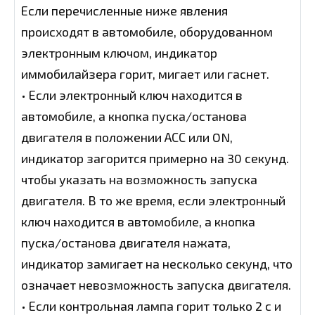
Если перечисленные ниже явления
происходят в автомобиле, оборудованном
электронным ключом, индикатор
иммобилайзера горит, мигает или гаснет.
• Если электронный ключ находится в
автомобиле, а кнопка пуска/останова
двигателя в положении АСС или ON,
индикатор загорится примерно на 30 секунд.
чтобы указать на возможность запуска
двигателя. В то же время, если электронный
ключ находится в автомобиле, а кнопка
пуска/останова двигателя нажата,
индикатор замигает на несколько секунд, что
означает невозможность запуска двигателя.
• Если контрольная лампа горит только 2 с и