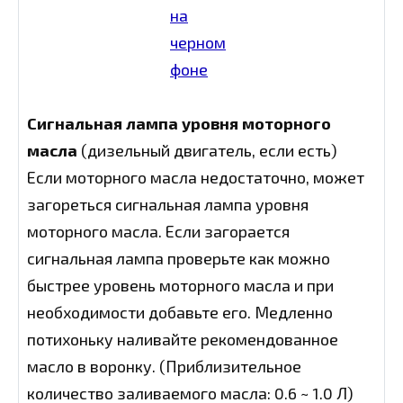
Сигнальная лампа уровня моторного
масла
(дизельный двигатель, если есть)
Если моторного масла недостаточно, может
загореться сигнальная лампа уровня
моторного масла. Если загорается
сигнальная лампа проверьте как можно
быстрее уровень моторного масла и при
необходимости добавьте его. Медленно
потихоньку наливайте рекомендованное
масло в воронку. (Приблизительное
количество заливаемого масла: 0.6 ~ 1.0 Л)