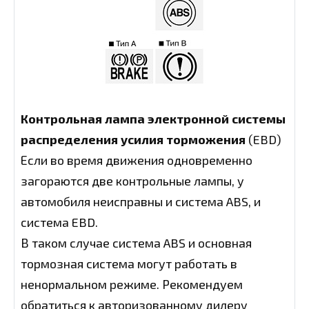
Контрольная лампа электронной системы
распределения усилия торможения
(EBD)
Если во время движения одновременно
загораются две контрольные лампы, у
автомобиля неисправны и система ABS, и
система EBD.
В таком случае система ABS и основная
тормозная система могут работать в
ненормальном режиме. Рекомендуем
обратиться к авторизованному дилеру