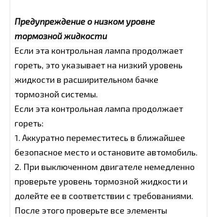
Предупреждение о низком уровне
тормозной жидкости
Если эта контрольная лампа продолжает
гореть, это указывает на низкий уровень
жидкости в расширительном бачке
тормозной системы.
Если эта контрольная лампа продолжает
гореть:
1. Аккуратно переместитесь в ближайшее
безопасное место и остановите автомобиль.
2. При выключенном двигателе немедленно
проверьте уровень тормозной жидкости и
долейте ее в соответствии с требованиями.
После этого проверьте все элементы