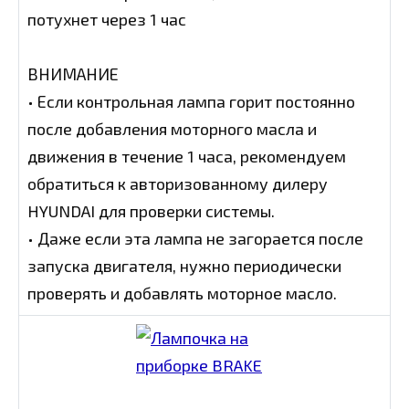
потухнет через 1 час
ВНИМАНИЕ
• Если контрольная лампа горит постоянно
после добавления моторного масла и
движения в течение 1 часа, рекомендуем
обратиться к авторизованному дилеру
HYUNDAI для проверки системы.
• Даже если эта лампа не загорается после
запуска двигателя, нужно периодически
проверять и добавлять моторное масло.