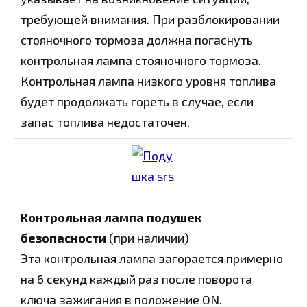
требующей внимания. При разблокировании
стояночного тормоза должна погаснуть
контрольная лампа стояночного тормоза.
Контрольная лампа низкого уровня топлива
будет продолжать гореть в случае, если
запас топлива недостаточен.
Контрольная лампа подушек
безопасности
(при наличии)
Эта контрольная лампа загорается примерно
на 6 секунд каждый раз после поворота
ключа зажигания в положение ON.