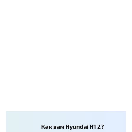
Как вам Hyundai H1 2?