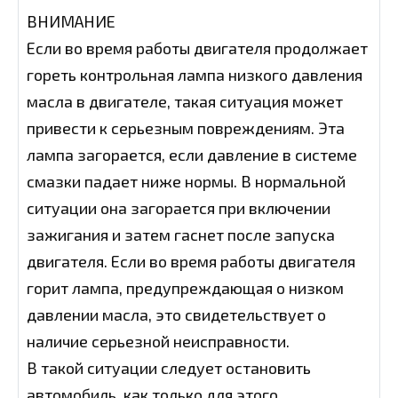
ВНИМАНИЕ
Если во время работы двигателя продолжает
гореть контрольная лампа низкого давления
масла в двигателе, такая ситуация может
привести к серьезным повреждениям. Эта
лампа загорается, если давление в системе
смазки падает ниже нормы. В нормальной
ситуации она загорается при включении
зажигания и затем гаснет после запуска
двигателя. Если во время работы двигателя
горит лампа, предупреждающая о низком
давлении масла, это свидетельствует о
наличие серьезной неисправности.
В такой ситуации следует остановить
автомобиль, как только для этого