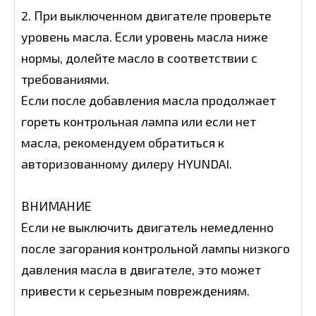
2. При выключенном двигателе проверьте
уровень масла. Если уровень масла ниже
нормы, долейте масло в соответствии с
требованиями.
Если после добавления масла продолжает
гореть контрольная лампа или если нет
масла, рекомендуем обратиться к
авторизованному дилеру HYUNDAI.
ВНИМАНИЕ
Если не выключить двигатель немедленно
после загорания контрольной лампы низкого
давления масла в двигателе, это может
привести к серьезным повреждениям.