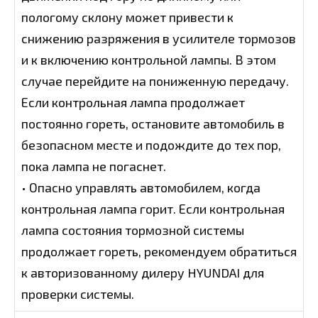
пологому склону может привести к
снижению разряжения в усилителе тормозов
и к включению контрольной лампы. В этом
случае перейдите на пониженную передачу.
Если контрольная лампа продолжает
постоянно гореть, остановите автомобиль в
безопасном месте и подождите до тех пор,
пока лампа не погаснет.
• Опасно управлять автомобилем, когда
контрольная лампа горит. Если контрольная
лампа состояния тормозной системы
продолжает гореть, рекомендуем обратиться
к авторизованному дилеру HYUNDAI для
проверки системы.