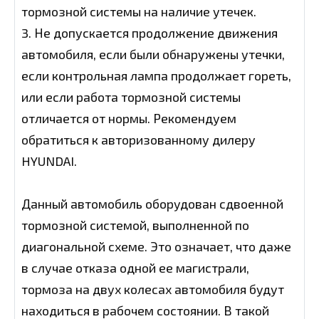
тормозной системы на наличие утечек.
3. Не допускается продолжение движения
автомобиля, если были обнаружены утечки,
если контрольная лампа продолжает гореть,
или если работа тормозной системы
отличается от нормы. Рекомендуем
обратиться к авторизованному дилеру
HYUNDAI.
Данный автомобиль оборудован сдвоенной
тормозной системой, выполненной по
диагональной схеме. Это означает, что даже
в случае отказа одной ее магистрали,
тормоза на двух колесах автомобиля будут
находиться в рабочем состоянии. В такой