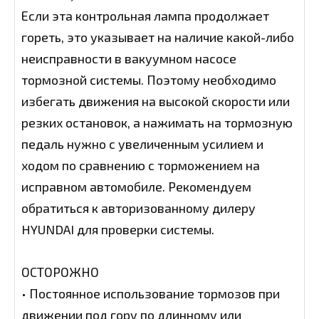
Если эта контрольная лампа продолжает
гореть, это указывает на наличие какой-либо
неисправности в вакуумном насосе
тормозной системы. Поэтому необходимо
избегать движения на высокой скорости или
резких остановок, а нажимать на тормозную
педаль нужно с увеличенным усилием и
ходом по сравнению с торможением на
исправном автомобиле. Рекомендуем
обратиться к авторизованному дилеру
HYUNDAI для проверки системы.
ОСТОРОЖНО
• Постоянное использование тормозов при
движении под гору по длинному или