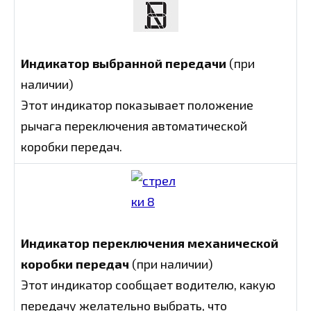
Индикатор выбранной передачи
(при
наличии)
Этот индикатор показывает положение
рычага переключения автоматической
коробки передач.
Индикатор переключения механической
коробки передач
(при наличии)
Этот индикатор сообщает водителю, какую
передачу желательно выбрать, что