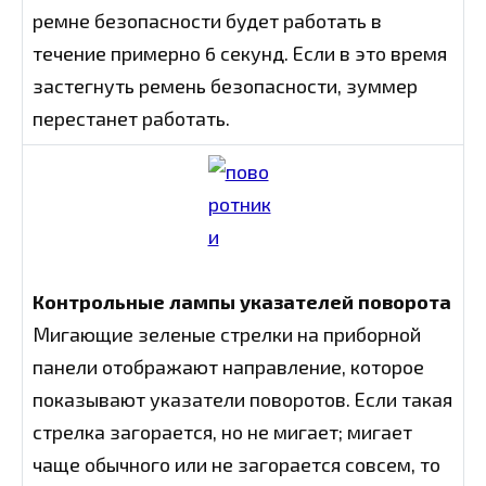
ремне безопасности будет работать в
течение примерно 6 секунд. Если в это время
застегнуть ремень безопасности, зуммер
перестанет работать.
Контрольные лампы указателей поворота
Мигающие зеленые стрелки на приборной
панели отображают направление, которое
показывают указатели поворотов. Если такая
стрелка загорается, но не мигает; мигает
чаще обычного или не загорается совсем, то