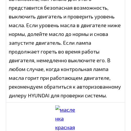
представится безопасная возможность,
выключить двигатель и проверить уровень
масла. Если уровень масла в двигателе ниже
нормы, долейте масло до нормы и снова
запустите двигатель. Если лампа
продолжает гореть во время работы
двигателя, немедленно выключите его. В
любом случае, когда контрольная лампа
масла горит при работающем двигателе,
рекомендуем обратиться к авторизованному
дилеру HYUNDAI для проверки системы.