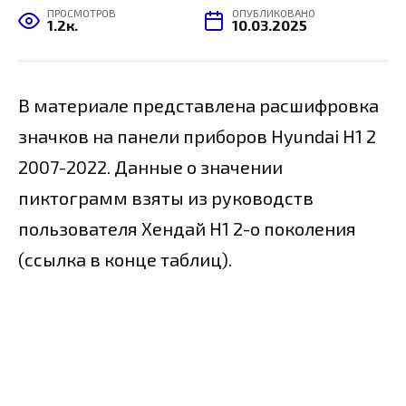
ПРОСМОТРОВ
ОПУБЛИКОВАНО
1.2к.
10.03.2025
В материале представлена расшифровка
значков на панели приборов Hyundai H1 2
2007-2022. Данные о значении
пиктограмм взяты из руководств
пользователя Хендай Н1 2-о поколения
(ссылка в конце таблиц).