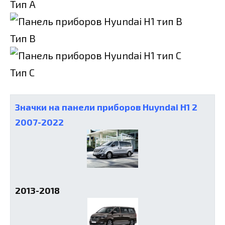
Тип А
Тип B
Тип C
Значки на панели приборов Huyndai H1 2
2007-2022
2013-2018