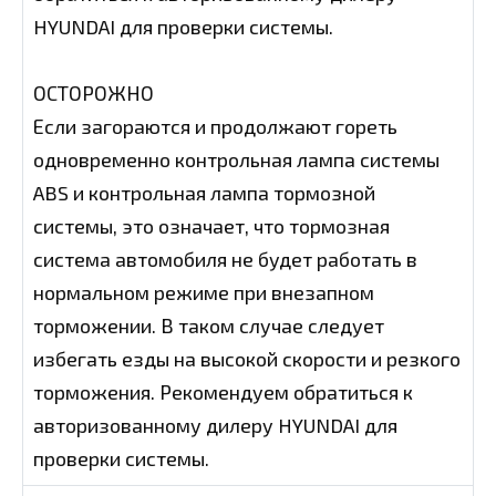
HYUNDAI для проверки системы.
ОСТОРОЖНО
Если загораются и продолжают гореть
одновременно контрольная лампа системы
ABS и контрольная лампа тормозной
системы, это означает, что тормозная
система автомобиля не будет работать в
нормальном режиме при внезапном
торможении. В таком случае следует
избегать езды на высокой скорости и резкого
торможения. Рекомендуем обратиться к
авторизованному дилеру HYUNDAI для
проверки системы.