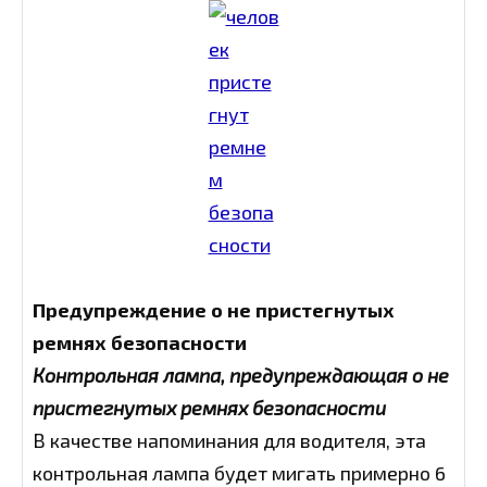
Предупреждение о не пристегнутых
ремнях безопасности
Контрольная лампа, предупреждающая о не
пристегнутых ремнях безопасности
В качестве напоминания для водителя, эта
контрольная лампа будет мигать примерно 6