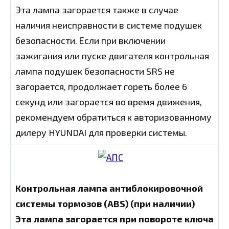
Эта лампа загорается также в случае
наличия неисправности в системе подушек
безопасности. Если при включении
зажигания или пуске двигателя контрольная
лампа подушек безопасности SRS не
загорается, продолжает гореть более 6
секунд или загорается во время движения,
рекомендуем обратиться к авторизованному
дилеру HYUNDAI для проверки системы.
Контрольная лампа антиблокировочной
системы тормозов
(ABS) (при наличии)
Эта лампа загорается при повороте ключа