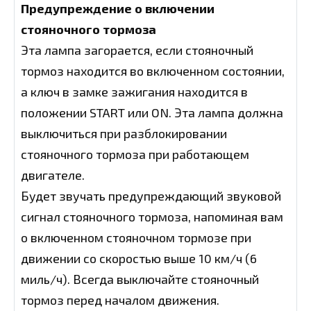
Предупреждение о включении
стояночного тормоза
Эта лампа загорается, если стояночный
тормоз находится во включенном состоянии,
а ключ в замке зажигания находится в
положении START или ON. Эта лампа должна
выключиться при разблокировании
стояночного тормоза при работающем
двигателе.
Будет звучать предупреждающий звуковой
сигнал стояночного тормоза, напоминая вам
о включенном стояночном тормозе при
движении со скоростью выше 10 км/ч (6
миль/ч). Всегда выключайте стояночный
тормоз перед началом движения.