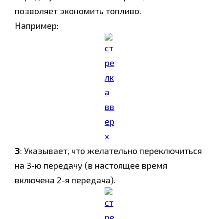
позволяет экономить топливо.
Например:
3
: Указывает, что желательно переключиться
на 3-ю передачу (в настоящее время
включена 2-я передача).