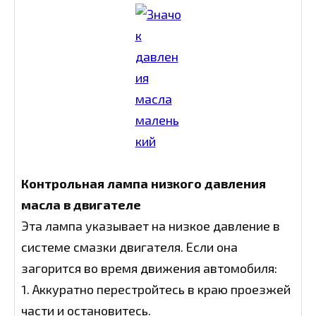
Контрольная лампа низкого давления
масла в двигателе
Эта лампа указывает на низкое давление в
системе смазки двигателя. Если она
загорится во время движения автомобиля:
1. Аккуратно перестройтесь в краю проезжей
части и остановитесь.