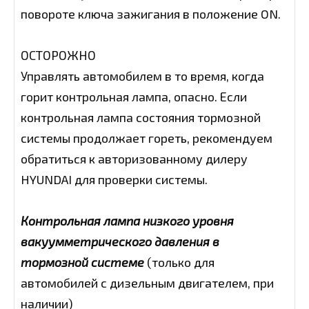
повороте ключа зажигания в положение ON.
ОСТОРОЖНО
Управлять автомобилем в то время, когда
горит контрольная лампа, опасно. Если
контрольная лампа состояния тормозной
системы продолжает гореть, рекомендуем
обратиться к авторизованному дилеру
HYUNDAI для проверки системы.
Контрольная лампа низкого уровня
вакуумметрического давления в
тормозной системе
(только для
автомобилей с дизельным двигателем, при
наличии)