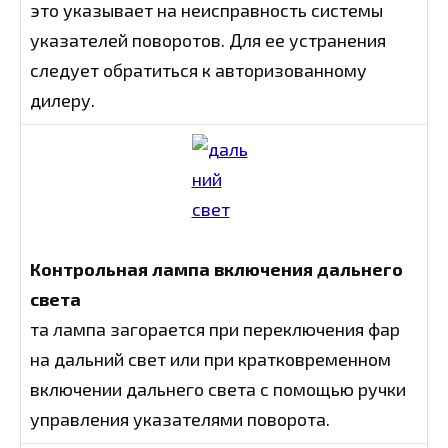
это указывает на неисправность системы
указателей поворотов. Для ее устранения
следует обратиться к авторизованному
дилеру.
Контрольная лампа включения дальнего
света
та лампа загорается при переключения фар
на дальний свет или при кратковременном
включении дальнего света с помощью ручки
управления указателями поворота.