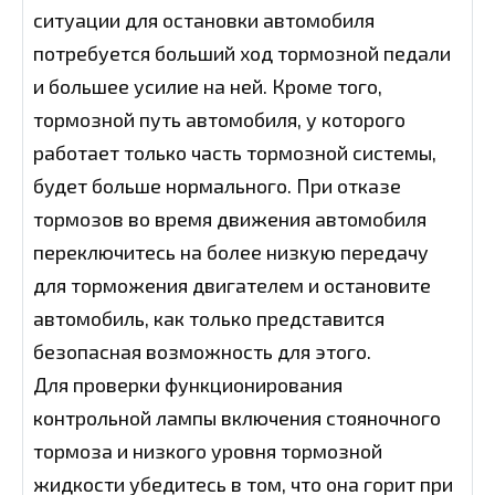
ситуации для остановки автомобиля
потребуется больший ход тормозной педали
и большее усилие на ней. Кроме того,
тормозной путь автомобиля, у которого
работает только часть тормозной системы,
будет больше нормального. При отказе
тормозов во время движения автомобиля
переключитесь на более низкую передачу
для торможения двигателем и остановите
автомобиль, как только представится
безопасная возможность для этого.
Для проверки функционирования
контрольной лампы включения стояночного
тормоза и низкого уровня тормозной
жидкости убедитесь в том, что она горит при