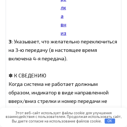
3
: Указывает, что желательно переключиться
на 3-ю передачу (в настоящее время
включена 4-я передача).
✽ К СВЕДЕНИЮ
Когда система не работает должным
образом, индикатор в виде направленной
вверх/вниз стрелки и номер передачи не
отображаются.
Этот веб-сайт использует файлы cookie для улучшения
взаимодействия с пользователем. Продолжая использовать сайт,
Вы даете согласие на использование файлов cookie.
OK