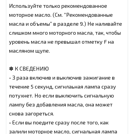
Используйте только рекомендованное
моторное масло. (См. “Рекомендованные
масла и объемы” в разделе 9.) Не наливайте
слишком много моторного масла, так, чтобы
уровень масла не превышал отметку F на
масляном щупе.
✽ К СВЕДЕНИЮ
• З раза включив и выключив зажигание в
течение 5 секунд, сигнлаьная лампа сразу
потухнет. Но если выключить сигнальную
лампу без добавления масла, она может
снова загореться.
• Если вы поедите сразу после того, как
залили моторное масло, сигнальная лампа