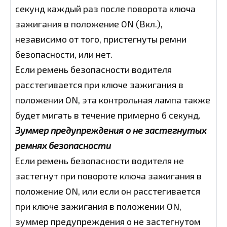
секунд каждый раз после поворота ключа
зажигания в положение ON (Вкл.),
независимо от того, пристегнуты ремни
безопасности, или нет.
Если ремень безопасности водителя
расстегивается при ключе зажигания в
положении ON, эта контрольная лампа также
будет мигать в течение примерно 6 секунд.
Зуммер предупреждения о не застегнутых
ремнях безопасности
Если ремень безопасности водителя не
застегнут при повороте ключа зажигания в
положение ON, или если он расстегивается
при ключе зажигания в положении ON,
зуммер предупреждения о не застегнутом