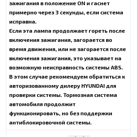
зажигания в положение ON и гаснет
примерно через 3 секунды, если система
исправна.
Если эта лампа продолжает гореть после
включения зажигания, загорается во
время движения, или не загорается после
включения зажигания, это указывает на
возможную неисправность системы ABS.
В этом случае рекомендуем обратиться к
авторизованному дилеру HYUNDAI для
проверки системы. Тормозная система
автомобиля продолжит
функционировать, но без поддержки
антиблокировочной системы.