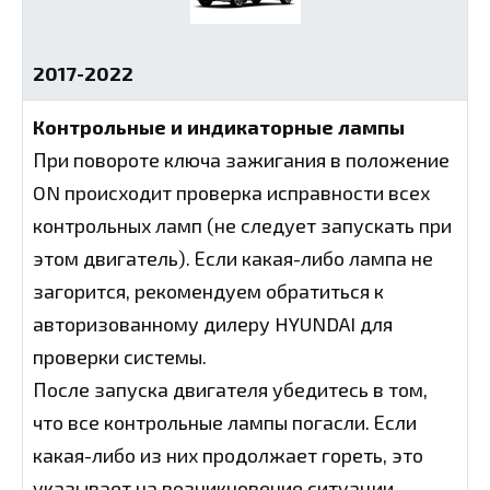
2017-2022
Контрольные и индикаторные лампы
При повороте ключа зажигания в положение
ON происходит проверка исправности всех
контрольных ламп (не следует запускать при
этом двигатель). Если какая-либо лампа не
загорится, рекомендуем обратиться к
авторизованному дилеру HYUNDAI для
проверки системы.
После запуска двигателя убедитесь в том,
что все контрольные лампы погасли. Если
какая-либо из них продолжает гореть, это
указывает на возникновение ситуации,