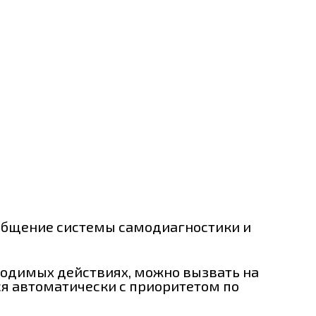
общение системы самодиагностики и
ходимых действиях, можно вызвать на
ся автоматически с приоритетом по