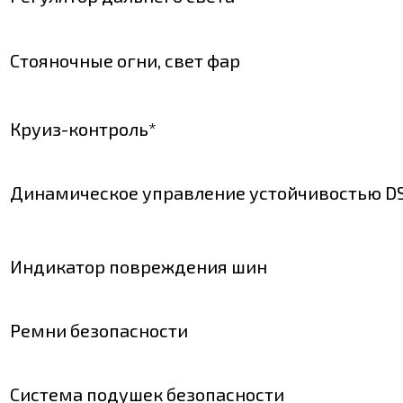
Стояночные огни, свет фар
Круиз-контроль*
Динамическое управление устойчивостью DS
Индикатор повреждения шин
Ремни безопасности
Система подушек безопасности