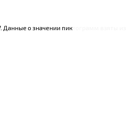
. Данные о значении пиктограмм взяты из