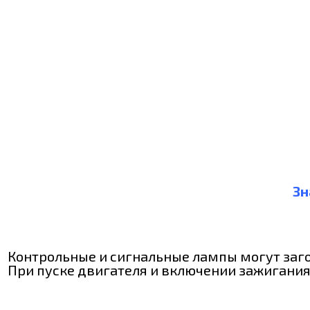
Зн
Контрольные и сигнальные лампы могут заг
При пуске двигателя и включении зажигания