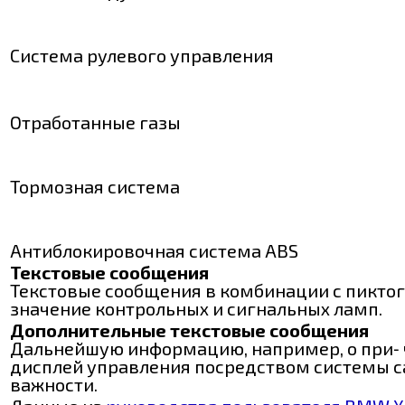
Система рулевого управления
Отработанные газы
Тормозная система
Антиблокировочная система ABS
Текстовые сообщения
Текстовые сообщения в комбинации с пикто
значение контрольных и сигнальных ламп.
Дополнительные текстовые сообщения
Дальнейшую информацию, например, о при‐ 
дисплей управления посредством системы сам
важности.