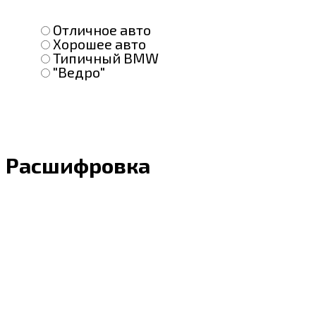
Отличное авто
Хорошее авто
Типичный BMW
"Ведро"
Расшифровка