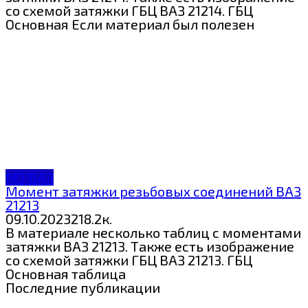
со схемой затяжки ГБЦ ВАЗ 21214. ГБЦ
Основная Если материал был полезен
МЗ ВАЗ
Момент затяжки резьбовых соединений ВАЗ
21213
09.10.2023
2
18.2к.
В материале несколько таблиц с моментами
затяжки ВАЗ 21213. Также есть изображение
со схемой затяжки ГБЦ ВАЗ 21213. ГБЦ
Основная таблица
Последние публикации