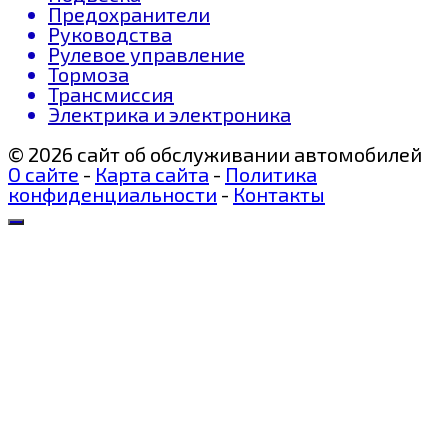
Предохранители
Руководства
Рулевое управление
Тормоза
Трансмиссия
Электрика и электроника
© 2026 сайт об обслуживании автомобилей
О сайте
-
Карта сайта
-
Политика
конфиденциальности
-
Контакты