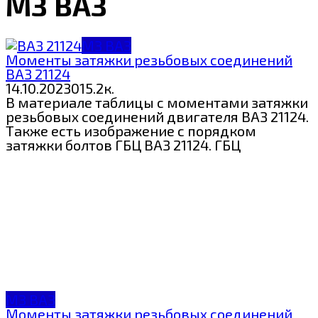
МЗ ВАЗ
МЗ ВАЗ
Моменты затяжки резьбовых соединений
ВАЗ 21124
14.10.2023
0
15.2к.
В материале таблицы с моментами затяжки
резьбовых соединений двигателя ВАЗ 21124.
Также есть изображение с порядком
затяжки болтов ГБЦ ВАЗ 21124. ГБЦ
МЗ ВАЗ
Моменты затяжки резьбовых соединений