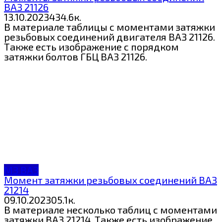
ВАЗ 21126
13.10.2023
4
34.6к.
В материале таблицы с моментами затяжки
резьбовых соединений двигателя ВАЗ 21126.
Также есть изображение с порядком
затяжки болтов ГБЦ ВАЗ 21126.
МЗ ВАЗ
Момент затяжки резьбовых соединений ВАЗ
21214
09.10.2023
0
5.1к.
В материале несколько таблиц с моментами
затяжки ВАЗ 21214. Также есть изображение